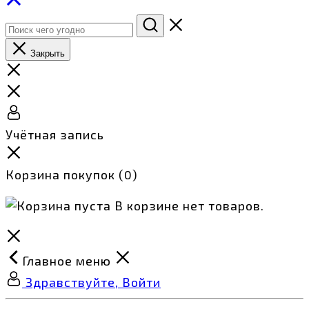
Закрыть
Учётная запись
Корзина покупок
(0)
В корзине нет товаров.
Главное меню
Здравствуйте, Войти