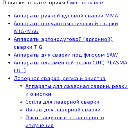
Покупки по категориям
Смотреть все
Аппараты ручной дуговой сварки MMA
Аппараты полуавтоматической сварки
MIG/MAG
Аппараты аргонодуговой (аргонной)
сварки TIG
Аппараты для сварки под флюсом SAW
Аппараты плазменной резки CUT( PLASMA
CUT)
Лазерная сварка, резка и очистка
Аппараты для лазерная сварки, резки
и очистки
Сопла для лазерной сварки
Линзы для лазерной сварки
Очки защитные от лазерного
излучения