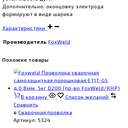
Дополнительно: оконцовку электрода
формируют в виде шарика
Характеристики
Производитель
FoxWeld
Похожие товары
В корзину
Список желаний
Сравнить
в
Сварочная проволка
Артикул:
5324