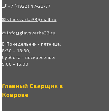
+7 (4922) 47-22-77
✉ vladsvarka33@mail.ru
✉ info@glavsvarka33.ru
Понедельник - пятница:
8:30 – 18:30,
Суббота - воскресенье:
9:00 - 16:00
Главный Сварщик в
Коврове