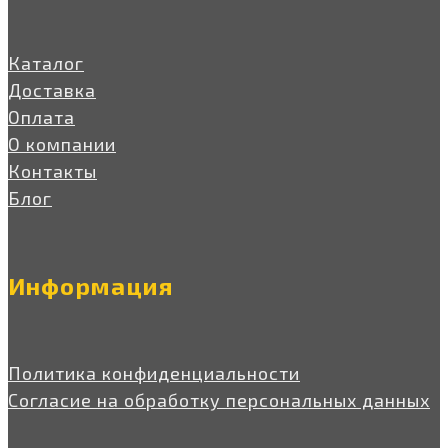
Каталог
Доставка
Оплата
О компании
Контакты
Блог
Информация
Политика конфиденциальности
Согласие на обработку персональных данных