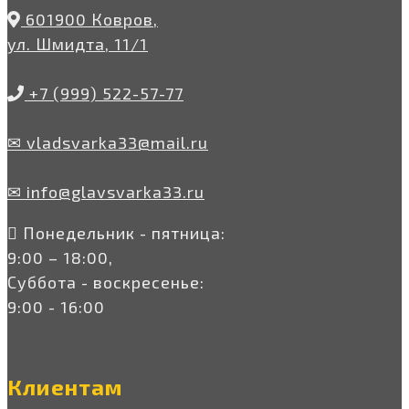
601900 Ковров,
ул. Шмидта, 11/1
+7 (999) 522-57-77
✉ vladsvarka33@mail.ru
✉ info@glavsvarka33.ru
Понедельник - пятница:
9:00 – 18:00,
Суббота - воскресенье:
9:00 - 16:00
Клиентам