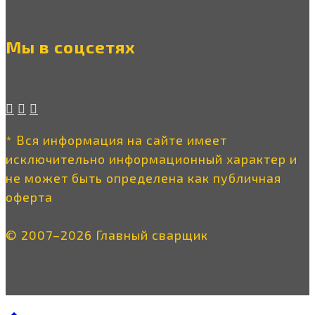
Мы в соцсетях
* Вся информация на сайте имеет
исключительно информационный характер и
не может быть определена как публичная
оферта
© 2007–2026 Главный сварщик