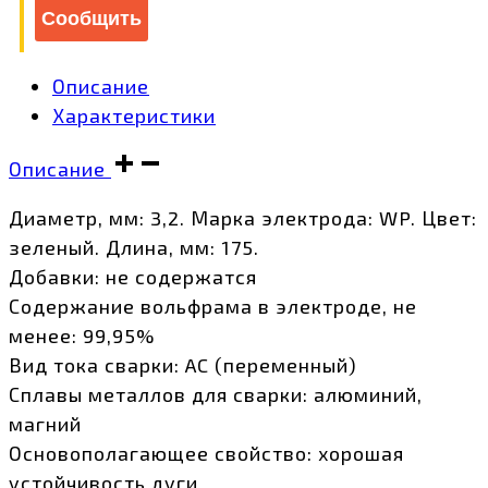
Сообщить
Описание
Характеристики
Описание
Диаметр, мм: 3,2. Марка электрода: WP. Цвет:
зеленый. Длина, мм: 175.
Добавки: не содержатся
Содержание вольфрама в электроде, не
менее: 99,95%
Вид тока сварки: AC (переменный)
Сплавы металлов для сварки: алюминий,
магний
Основополагающее свойство: хорошая
устойчивость дуги