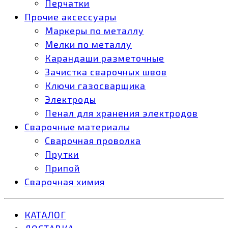
Перчатки
Прочие аксессуары
Маркеры по металлу
Мелки по металлу
Карандаши разметочные
Зачистка сварочных швов
Ключи газосварщика
Электроды
Пенал для хранения электродов
Сварочные материалы
Сварочная проволка
Прутки
Припой
Сварочная химия
КАТАЛОГ