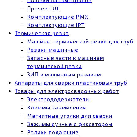
Прочее CUT
Комплектующие РМХ
Комплектующие IPT
Термическая резка
Машины термической резки для труб
Резаки машинные
Запасные части к машинам
термической резки
ЗИП к машинным резакам
Аппараты для сварки пластиковых труб
Товары для электросварочных работ
Электрододержатели
Клеммы заземления
Магнитные уголки для сварки
Зажимы ручные с фиксатором
Ролики подающие