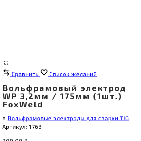
Сравнить
Список желаний
Вольфрамовый электрод
WP 3,2мм / 175мм (1шт.)
FoxWeld
в
Вольфрамовые электроды для сварки TIG
Артикул:
1763
300,00
₽