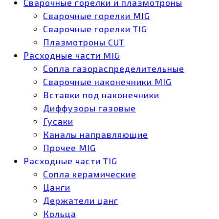
Сварочные горелки и плазмотроны
Сварочные горелки MIG
Сварочные горелки TIG
Плазмотроны CUT
Расходные части MIG
Сопла газораспределительные
Сварочные наконечники MIG
Вставки под наконечники
Диффузоры газовые
Гусаки
Каналы направляющие
Прочее MIG
Расходные части TIG
Сопла керамические
Цанги
Держатели цанг
Кольца