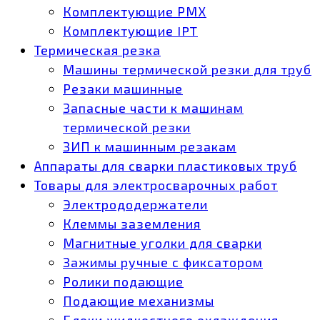
Комплектующие РМХ
Комплектующие IPT
Термическая резка
Машины термической резки для труб
Резаки машинные
Запасные части к машинам
термической резки
ЗИП к машинным резакам
Аппараты для сварки пластиковых труб
Товары для электросварочных работ
Электрододержатели
Клеммы заземления
Магнитные уголки для сварки
Зажимы ручные с фиксатором
Ролики подающие
Подающие механизмы
Блоки жидкостного охлаждения