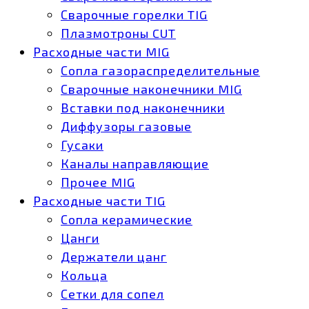
Сварочные горелки TIG
Плазмотроны CUT
Расходные части MIG
Сопла газораспределительные
Сварочные наконечники MIG
Вставки под наконечники
Диффузоры газовые
Гусаки
Каналы направляющие
Прочее MIG
Расходные части TIG
Сопла керамические
Цанги
Держатели цанг
Кольца
Сетки для сопел