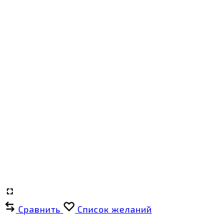
Сравнить
Список желаний