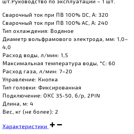
шт.Руководство по эксплуатации – 1 шт.
Сварочный ток при ПВ 100% DC, А: 320
Сварочный ток при ПВ 100% AC, А: 240
Тип охлаждения: Водяное
Диаметр вольфрамового электрода, мм: 1,0–
4,0
Расход воды, л/мин: 1,5
Максимальная температура воды, °C: 60
Расход газа, л/мин: 7–20
Управление: Кнопка
Тип головки: Фиксированная
Подключение: ОКС 35-50, б/р, 2PIN
Длина, м: 4
Вес, кг (не более): 2
Характеристики