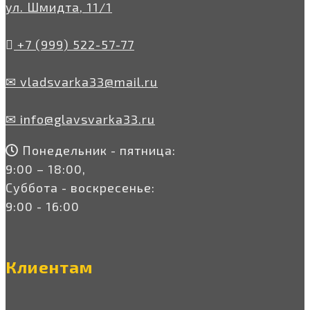
ул. Шмидта, 11/1
+7 (999) 522-57-77
✉ vladsvarka33@mail.ru
✉ info@glavsvarka33.ru
Понедельник - пятница:
9:00 – 18:00,
Суббота - воскресенье:
9:00 - 16:00
Клиентам