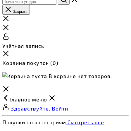
Закрыть
Учётная запись
Корзина покупок
(0)
В корзине нет товаров.
Главное меню
Здравствуйте, Войти
Покупки по категориям
Смотреть все