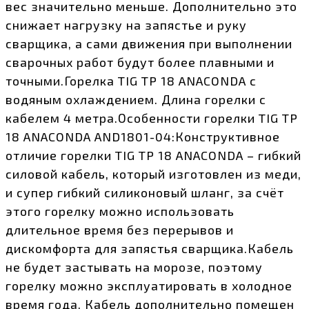
вес значительно меньше. Дополнительно это
снижает нагрузку на запястье и руку
сварщика, а сами движения при выполнении
сварочных работ будут более плавными и
точными.Горелка TIG TP 18 ANACONDA с
водяным охлаждением. Длина горелки с
кабелем 4 метра.Особенности горелки TIG TP
18 ANACONDA AND1801-04:Конструктивное
отличие горелки TIG TP 18 ANACONDA – гибкий
силовой кабель, который изготовлен из меди,
и супер гибкий силиконовый шланг, за счёт
этого горелку можно использовать
длительное время без перерывов и
дискомфорта для запястья сварщика.Кабель
не будет застывать на морозе, поэтому
горелку можно эксплуатировать в холодное
время года. Кабель дополнительно помещен