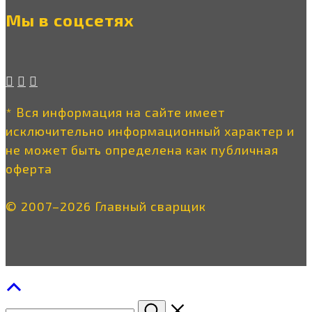
Мы в соцсетях
* Вся информация на сайте имеет
исключительно информационный характер и
не может быть определена как публичная
оферта
© 2007–2026 Главный сварщик