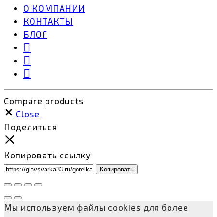
О КОМПАНИИ
КОНТАКТЫ
БЛОГ
Compare products
Close
Поделиться
Копировать ссылку
Копировать
Мы используем файлы cookies для более