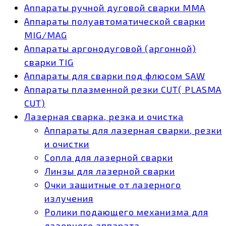
Аппараты ручной дуговой сварки MMA
Аппараты полуавтоматической сварки
MIG/MAG
Аппараты аргонодуговой (аргонной)
сварки TIG
Аппараты для сварки под флюсом SAW
Аппараты плазменной резки CUT( PLASMA
CUT)
Лазерная сварка, резка и очистка
Аппараты для лазерная сварки, резки
и очистки
Сопла для лазерной сварки
Линзы для лазерной сварки
Очки защитные от лазерного
излучения
Ролики подающего механизма для
лазерного аппарата