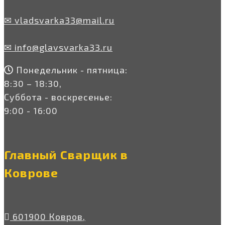
✉ vladsvarka33@mail.ru
✉ info@glavsvarka33.ru
Понедельник - пятница:
8:30 – 18:30,
Суббота - воскресенье:
9:00 - 16:00
Главный Сварщик в
Коврове
601900 Ковров,