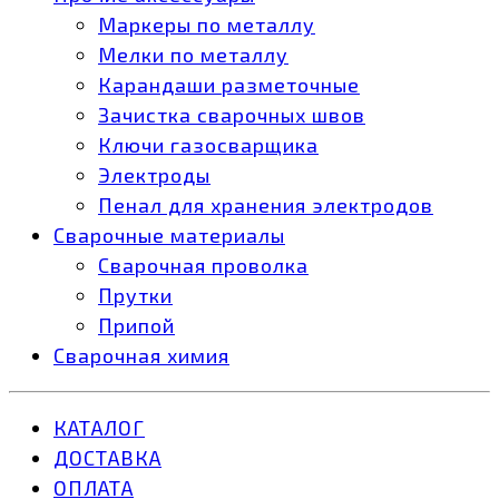
Маркеры по металлу
Мелки по металлу
Карандаши разметочные
Зачистка сварочных швов
Ключи газосварщика
Электроды
Пенал для хранения электродов
Сварочные материалы
Сварочная проволка
Прутки
Припой
Сварочная химия
КАТАЛОГ
ДОСТАВКА
ОПЛАТА