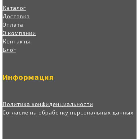
Каталог
Доставка
Оплата
О компании
Контакты
Блог
Информация
Политика конфиденциальности
Согласие на обработку персональных данных