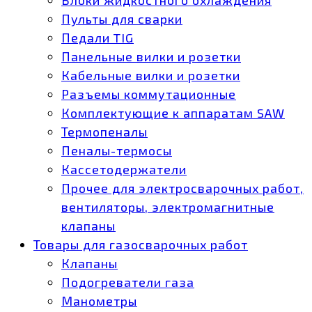
Пульты для сварки
Педали TIG
Панельные вилки и розетки
Кабельные вилки и розетки
Разъемы коммутационные
Комплектующие к аппаратам SAW
Термопеналы
Пеналы-термосы
Кассетодержатели
Прочее для электросварочных работ,
вентиляторы, электромагнитные
клапаны
Товары для газосварочных работ
Клапаны
Подогреватели газа
Манометры