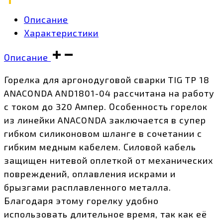
Описание
Характеристики
Описание
Горелка для аргонодуговой сварки TIG TP 18
ANACONDA AND1801-04 рассчитана на работу
с током до 320 Ампер. Особенность горелок
из линейки ANACONDA заключается в супер
гибком силиконовом шланге в сочетании с
гибким медным кабелем. Силовой кабель
защищен нитевой оплеткой от механических
повреждений, оплавления искрами и
брызгами расплавленного металла.
Благодаря этому горелку удобно
использовать длительное время, так как её