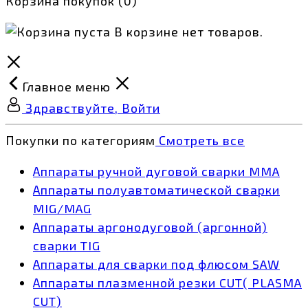
Корзина покупок
(0)
В корзине нет товаров.
Главное меню
Здравствуйте, Войти
Покупки по категориям
Смотреть все
Аппараты ручной дуговой сварки MMA
Аппараты полуавтоматической сварки
MIG/MAG
Аппараты аргонодуговой (аргонной)
сварки TIG
Аппараты для сварки под флюсом SAW
Аппараты плазменной резки CUT( PLASMA
CUT)