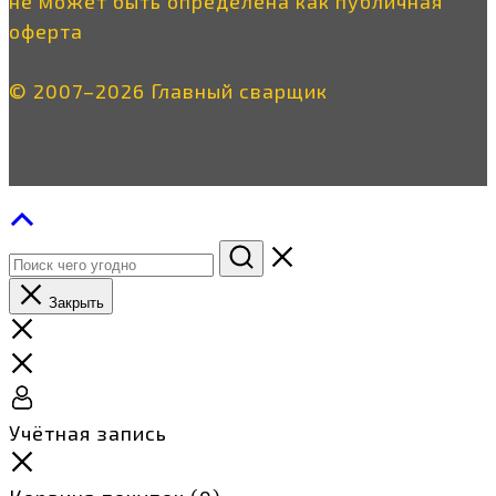
не может быть определена как публичная
оферта
© 2007–2026 Главный сварщик
Закрыть
Учётная запись