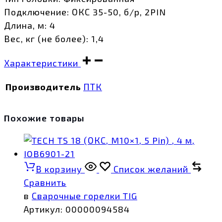
Подключение: ОКС 35-50, б/р, 2PIN
Длина, м: 4
Вес, кг (не более): 1,4
Характеристики
Производитель
ПТК
Похожие товары
В корзину
Список желаний
Сравнить
в
Сварочные горелки TIG
Артикул:
00000094584