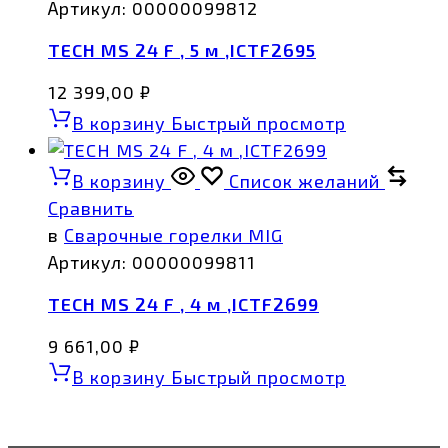
Артикул:
00000099812
TECH MS 24 F , 5 м ,ICTF2695
12 399,00
₽
В корзину
Быстрый просмотр
В корзину
Список желаний
Сравнить
в
Сварочные горелки MIG
Артикул:
00000099811
TECH MS 24 F , 4 м ,ICTF2699
9 661,00
₽
В корзину
Быстрый просмотр