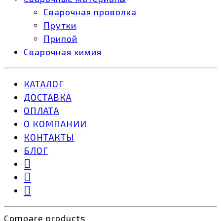
Сварочная проволка
Прутки
Припой
Сварочная химия
КАТАЛОГ
ДОСТАВКА
ОПЛАТА
О КОМПАНИИ
КОНТАКТЫ
БЛОГ
Compare products