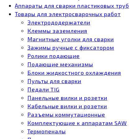
Аппараты для сварки пластиковых труб
Товары для электросварочных работ
Электрододержатели
Клеммы заземления
Магнитные уголки для сварки
Зажимы ручные с фиксатором
Ролики подающие
Подающие механизмы
Блоки жидкостного охлаждения
Пульты для сварки
Педали TIG
Панельные вилки и розетки
Кабельные вилки и розетки
Разъемы коммутационные
Комплектующие к аппаратам SAW
Термопеналы