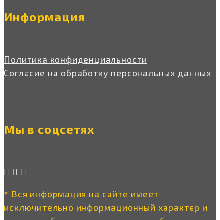
Информация
Политика конфиденциальности
Согласие на обработку персональных данных
Мы в соцсетях
* Вся информация на сайте имеет
исключительно информационный характер и