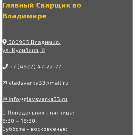
Главный Сварщик во
Владимире
600905 Владимир,
ул. Кулибина, 8
+7 (4922) 47-22-77
✉ vladsvarka33@mail.ru
✉ info@glavsvarka33.ru
Понедельник - пятница:
8:30 – 18:30,
Суббота - воскресенье: