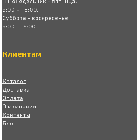
Понедельник - пятница:
9:00 – 18:00,
Суббота - воскресенье:
9:00 - 16:00
Клиентам
Каталог
Доставка
Оплата
О компании
Контакты
Блог