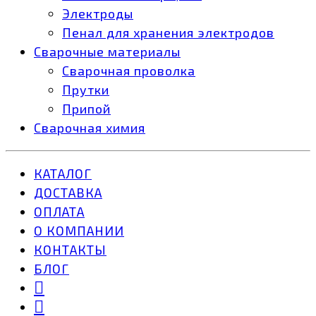
Электроды
Пенал для хранения электродов
Сварочные материалы
Сварочная проволка
Прутки
Припой
Сварочная химия
КАТАЛОГ
ДОСТАВКА
ОПЛАТА
О КОМПАНИИ
КОНТАКТЫ
БЛОГ