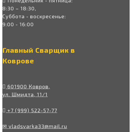
Понедельник - пятница:
8:30 – 18:30,
Суббота - воскресенье:
9:00 - 16:00
Главный Сварщик в
Коврове
601900 Ковров,
ул. Шмидта, 11/1
+7 (999) 522-57-77
✉ vladsvarka33@mail.ru