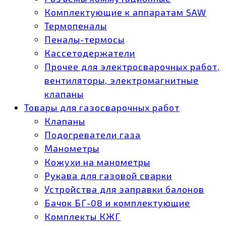
Комплектующие к аппаратам SAW
Термопеналы
Пеналы-термосы
Кассетодержатели
Прочее для электросварочных работ,
вентиляторы, электромагнитные
клапаны
Товары для газосварочных работ
Клапаны
Подогреватели газа
Манометры
Кожухи на манометры
Рукава для газовой сварки
Устройства для заправки балонов
Бачок БГ-08 и комплектующие
Комплекты КЖГ