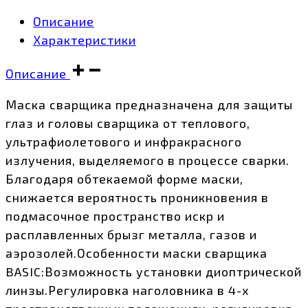
Описание
Характеристики
Описание
Маска сварщика предназначена для защиты
глаз и головы сварщика от теплового,
ультрафиолетового и инфракрасного
излучения, выделяемого в процессе сварки.
Благодаря обтекаемой форме маски,
снижается вероятность проникновения в
подмасочное пространство искр и
расплавленных брызг металла, газов и
аэрозолей.Особенности маски сварщика
BASIC:Возможность установки диоптрической
линзы.Регулировка наголовника в 4-х