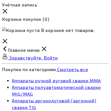
Учётная запись
Корзина покупок
(0)
В корзине нет товаров.
Главное меню
Здравствуйте, Войти
Покупки по категориям
Смотреть все
Аппараты ручной дуговой сварки MMA
Аппараты полуавтоматической сварки
MIG/MAG
Аппараты аргонодуговой (аргонной)
сварки TIG