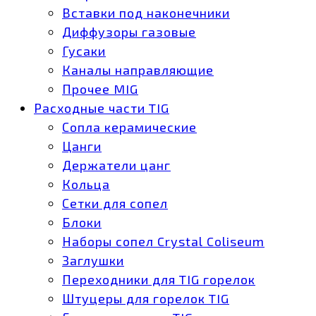
Вставки под наконечники
Диффузоры газовые
Гусаки
Каналы направляющие
Прочее MIG
Расходные части TIG
Сопла керамические
Цанги
Держатели цанг
Кольца
Сетки для сопел
Блоки
Наборы сопел Crystal Coliseum
Заглушки
Переходники для TIG горелок
Штуцеры для горелок TIG