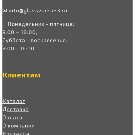
✉ info@glavsvarka33.ru
Понедельник - пятница:
9:00 – 18:00,
Суббота - воскресенье:
9:00 - 16:00
Клиентам
Каталог
Доставка
Оплата
О компании
Контакты