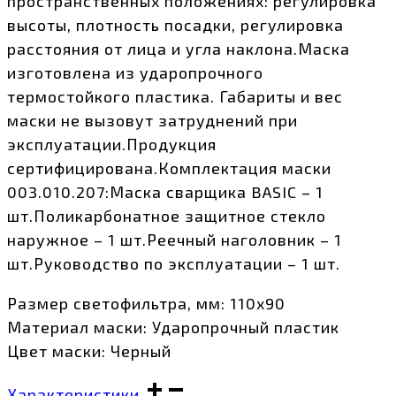
пространственных положениях: регулировка
высоты, плотность посадки, регулировка
расстояния от лица и угла наклона.Маска
изготовлена из ударопрочного
термостойкого пластика. Габариты и вес
маски не вызовут затруднений при
эксплуатации.Продукция
сертифицирована.Комплектация маски
003.010.207:Маска сварщика BASIC – 1
шт.Поликарбонатное защитное стекло
наружное – 1 шт.Реечный наголовник – 1
шт.Руководство по эксплуатации – 1 шт.
Размер светофильтра, мм: 110х90
Материал маски: Ударопрочный пластик
Цвет маски: Черный
Характеристики