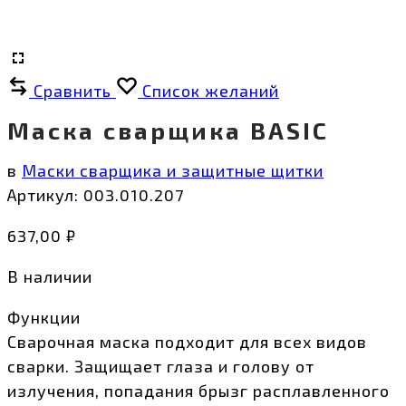
Сравнить
Список желаний
Маска сварщика BASIC
в
Маски сварщика и защитные щитки
Артикул:
003.010.207
637,00
₽
В наличии
Функции
Сварочная маска подходит для всех видов
сварки. Защищает глаза и голову от
излучения, попадания брызг расплавленного