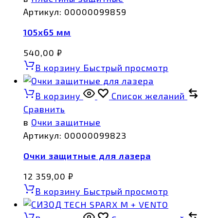
Артикул:
00000099859
105х65 мм
540,00
₽
В корзину
Быстрый просмотр
В корзину
Список желаний
Сравнить
в
Очки защитные
Артикул:
00000099823
Очки защитные для лазера
12 359,00
₽
В корзину
Быстрый просмотр