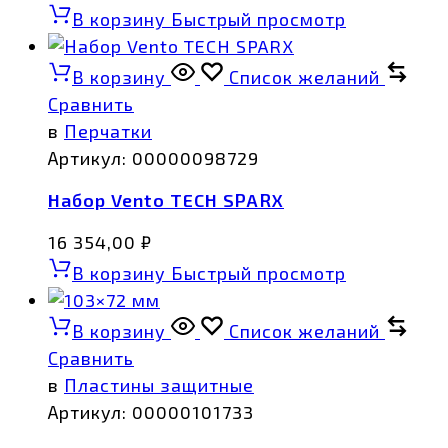
В корзину
Быстрый просмотр
В корзину
Список желаний
Сравнить
в
Перчатки
Артикул:
00000098729
Набор Vento TECH SPARX
16 354,00
₽
В корзину
Быстрый просмотр
В корзину
Список желаний
Сравнить
в
Пластины защитные
Артикул:
00000101733