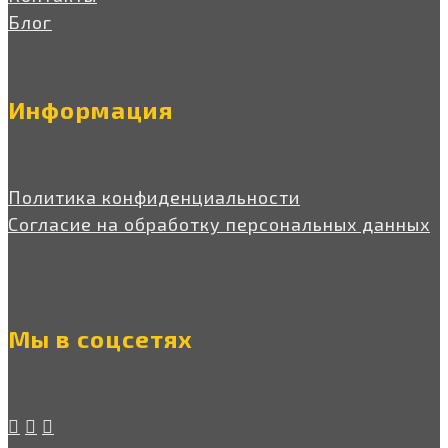
Блог
Информация
Политика конфиденциальности
Согласие на обработку персональных данных
Мы в соцсетях