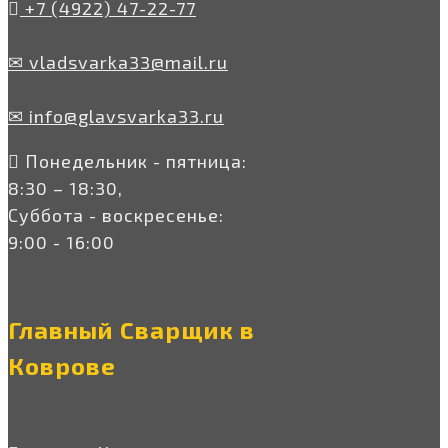
+7 (4922) 47-22-77
✉ vladsvarka33@mail.ru
✉ info@glavsvarka33.ru
Понедельник - пятница:
8:30 – 18:30,
Суббота - воскресенье:
9:00 - 16:00
Главный Сварщик в
Коврове