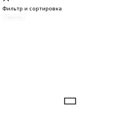
Фильтр и сортировка
Сбросить