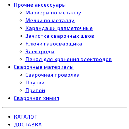
Прочие аксессуары
Маркеры по металлу
Мелки по металлу
Карандаши разметочные
Зачистка сварочных швов
Ключи газосварщика
Электроды
Пенал для хранения электродов
Сварочные материалы
Сварочная проволка
Прутки
Припой
Сварочная химия
КАТАЛОГ
ДОСТАВКА