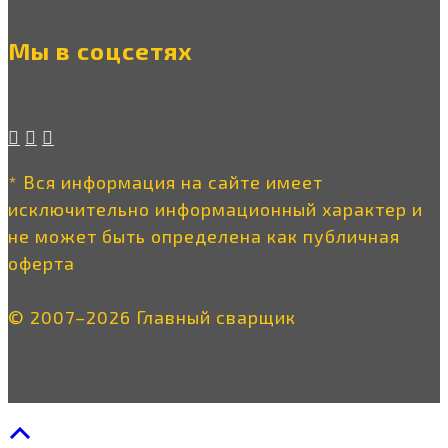
Мы в соцсетях
* Вся информация на сайте имеет
исключительно информационный характер и
не может быть определена как публичная
оферта
© 2007–2026 Главный сварщик