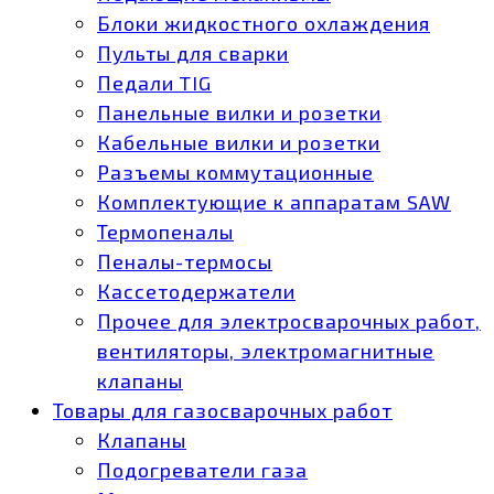
Блоки жидкостного охлаждения
Пульты для сварки
Педали TIG
Панельные вилки и розетки
Кабельные вилки и розетки
Разъемы коммутационные
Комплектующие к аппаратам SAW
Термопеналы
Пеналы-термосы
Кассетодержатели
Прочее для электросварочных работ,
вентиляторы, электромагнитные
клапаны
Товары для газосварочных работ
Клапаны
Подогреватели газа