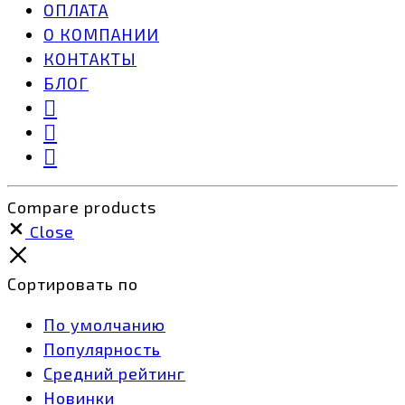
ОПЛАТА
О КОМПАНИИ
КОНТАКТЫ
БЛОГ
Compare products
Close
Сортировать по
По умолчанию
Популярность
Средний рейтинг
Новинки