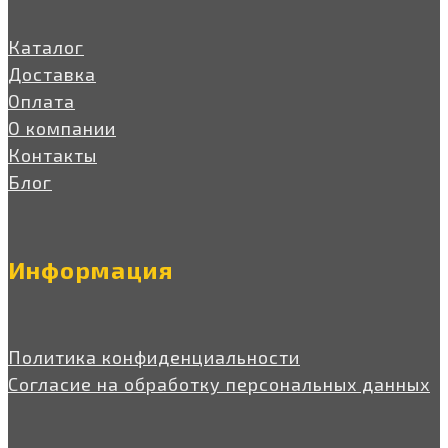
Каталог
Доставка
Оплата
О компании
Контакты
Блог
Информация
Политика конфиденциальности
Согласие на обработку персональных данных