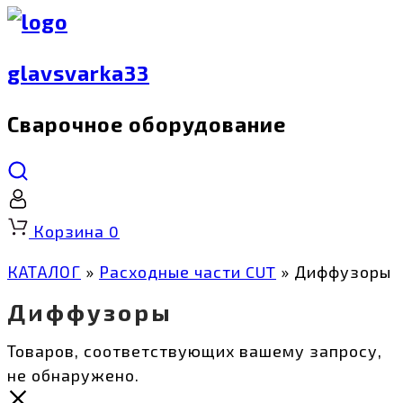
glavsvarka33
Сварочное оборудование
Корзина
0
КАТАЛОГ
»
Расходные части CUT
»
Диффузоры
Диффузоры
Товаров, соответствующих вашему запросу,
не обнаружено.