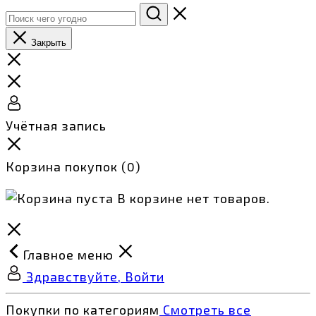
Закрыть
Учётная запись
Корзина покупок
(0)
В корзине нет товаров.
Главное меню
Здравствуйте, Войти
Покупки по категориям
Смотреть все