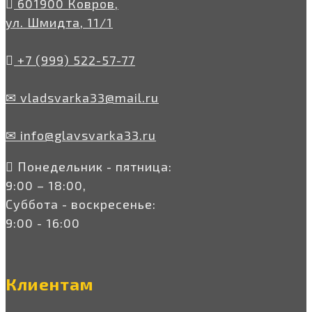
601900 Ковров,
ул. Шмидта, 11/1
+7 (999) 522-57-77
✉ vladsvarka33@mail.ru
✉ info@glavsvarka33.ru
Понедельник - пятница:
9:00 – 18:00,
Суббота - воскресенье:
9:00 - 16:00
Клиентам