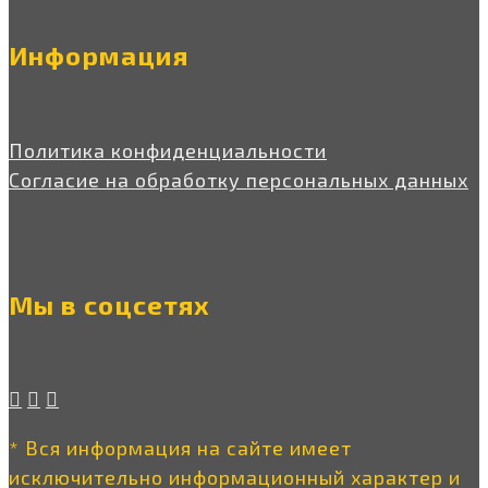
Информация
Политика конфиденциальности
Согласие на обработку персональных данных
Мы в соцсетях
* Вся информация на сайте имеет
исключительно информационный характер и