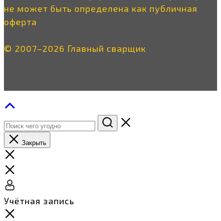
не может быть определена как публичная
оферта
© 2007–2026 Главный сварщик
Закрыть
Учётная запись