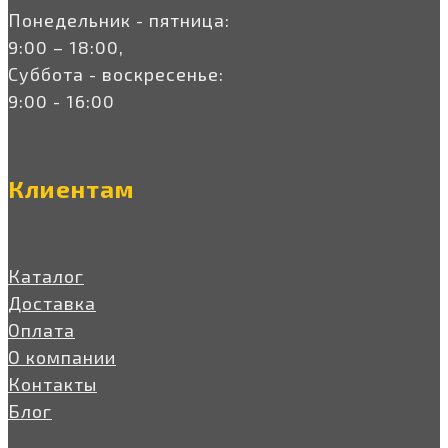
Понедельник - пятница:
9:00 – 18:00,
Суббота - воскресенье:
9:00 - 16:00
Клиентам
Каталог
Доставка
Оплата
О компании
Контакты
Блог