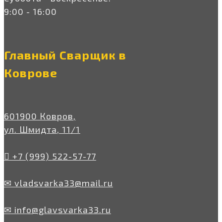
9:00 - 16:00
Главный Сварщик в
Коврове
601900 Ковров,
ул. Шмидта, 11/1
+7 (999) 522-57-77
✉ vladsvarka33@mail.ru
✉ info@glavsvarka33.ru