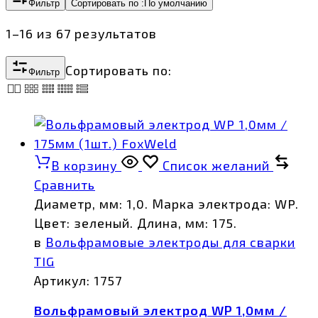
Фильтр
Сортировать по :
По умолчанию
1–16 из 67 результатов
Сортировать по:
Фильтр
В корзину
Список желаний
Сравнить
Диаметр, мм: 1,0. Марка электрода: WP.
Цвет: зеленый. Длина, мм: 175.
в
Вольфрамовые электроды для сварки
TIG
Артикул:
1757
Вольфрамовый электрод WP 1,0мм /