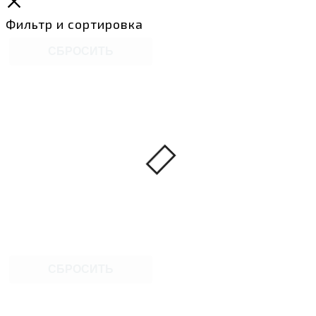
Фильтр и сортировка
СБРОСИТЬ
СБРОСИТЬ