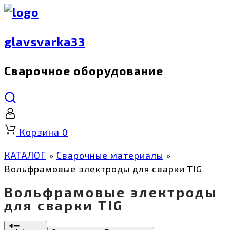
glavsvarka33
Сварочное оборудование
Корзина
0
КАТАЛОГ
»
Сварочные материалы
»
Вольфрамовые электроды для сварки TIG
Вольфрамовые электроды
для сварки TIG