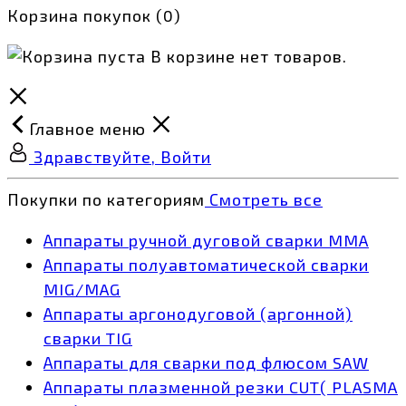
Корзина покупок
(0)
В корзине нет товаров.
Главное меню
Здравствуйте, Войти
Покупки по категориям
Смотреть все
Аппараты ручной дуговой сварки MMA
Аппараты полуавтоматической сварки
MIG/MAG
Аппараты аргонодуговой (аргонной)
сварки TIG
Аппараты для сварки под флюсом SAW
Аппараты плазменной резки CUT( PLASMA