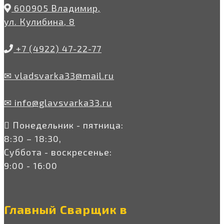
600905 Владимир,
ул. Кулибина, 8
+7 (4922) 47-22-77
✉ vladsvarka33@mail.ru
✉ info@glavsvarka33.ru
Понедельник - пятница:
8:30 – 18:30,
Суббота - воскресенье:
9:00 - 16:00
Главный Сварщик в