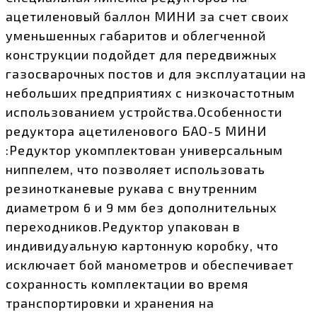
ацетиленовый баллон МИНИ за счет своих
уменьшенных габаритов и облегченной
конструкции подойдет для передвижных
газосварочных постов и для эксплуатации на
небольших предприятиях с низкочастотным
использованием устройства.Особенности
редуктора ацетиленового БАО-5 МИНИ
:Редуктор укомплектован универсальным
ниппелем, что позволяет использовать
резинотканевые рукава с внутренним
диаметром 6 и 9 мм без дополнительных
переходников.Редуктор упакован в
индивидуальную картонную коробку, что
исключает бой манометров и обеспечивает
сохранность комплектации во время
транспортировки и хранения на