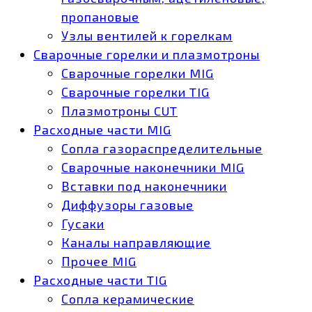
пропановые
Узлы вентилей к горелкам
Сварочные горелки и плазмотроны
Сварочные горелки MIG
Сварочные горелки TIG
Плазмотроны CUT
Расходные части MIG
Сопла газораспределительные
Сварочные наконечники MIG
Вставки под наконечники
Диффузоры газовые
Гусаки
Каналы направляющие
Прочее MIG
Расходные части TIG
Сопла керамические