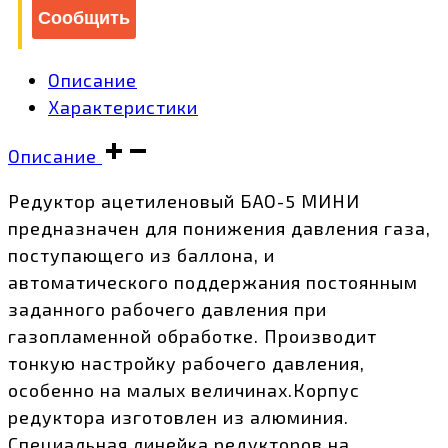
Сообщить
Описание
Характеристики
Описание
Редуктор ацетиленовый БАО-5 МИНИ
предназначен для понижения давления газа,
поступающего из баллона, и
автоматического поддержания постоянным
заданного рабочего давления при
газопламенной обработке. Производит
тонкую настройку рабочего давления,
особенно на малых величинах.Корпус
редуктора изготовлен из алюминия.
Специальная линейка редукторов на