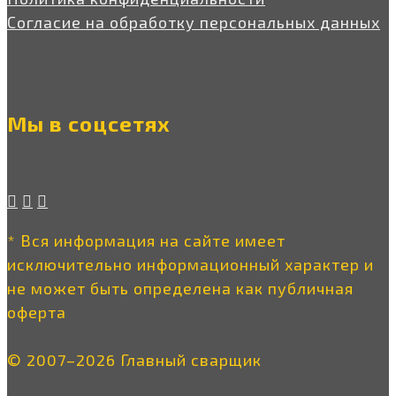
Согласие на обработку персональных данных
Мы в соцсетях
* Вся информация на сайте имеет
исключительно информационный характер и
не может быть определена как публичная
оферта
© 2007–2026 Главный сварщик