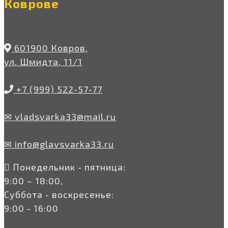
Коврове
601900 Ковров,
ул. Шмидта, 11/1
+7 (999) 522-57-77
✉ vladsvarka33@mail.ru
✉ info@glavsvarka33.ru
Понедельник - пятница:
9:00 – 18:00,
Суббота - воскресенье:
9:00 - 16:00