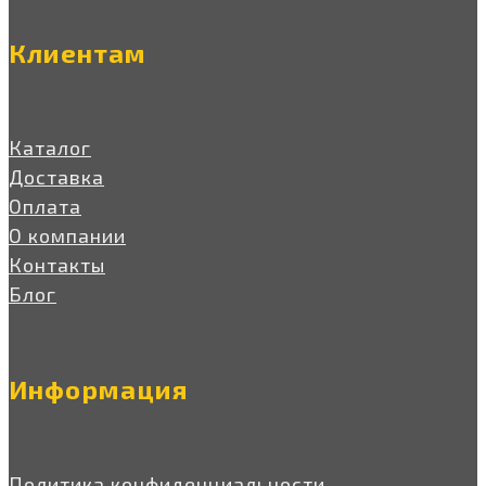
Клиентам
Каталог
Доставка
Оплата
О компании
Контакты
Блог
Информация
Политика конфиденциальности