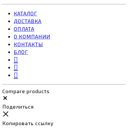
КАТАЛОГ
ДОСТАВКА
ОПЛАТА
О КОМПАНИИ
КОНТАКТЫ
БЛОГ
Compare products
Close
Поделиться
Копировать ссылку