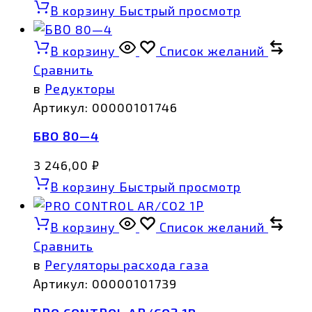
В корзину
Быстрый просмотр
В корзину
Список желаний
Сравнить
в
Редукторы
Артикул:
00000101746
БВО 80—4
3 246,00
₽
В корзину
Быстрый просмотр
В корзину
Список желаний
Сравнить
в
Регуляторы расхода газа
Артикул:
00000101739