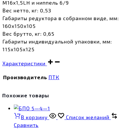
M16х1,5LH и ниппель 6/9
Вес нетто, кг: 0,53
Габариты редуктора в собранном виде, мм:
160х150х105
Вес брутто, кг: 0,65
Габариты индивидуальной упаковки, мм:
115х105х125
Характеристики
Производитель
ПТК
Похожие товары
В корзину
Список желаний
Сравнить