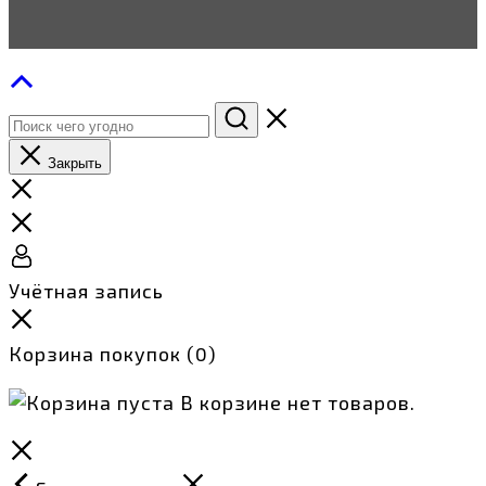
Закрыть
Учётная запись
Корзина покупок
(0)
В корзине нет товаров.