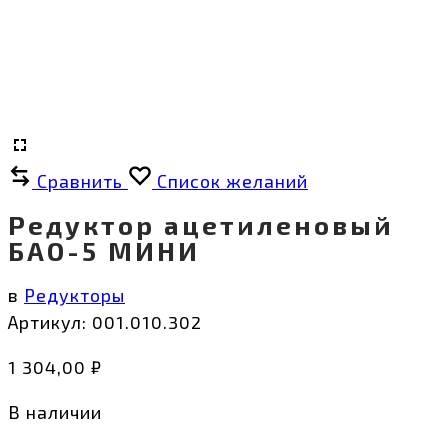
Сравнить
Список желаний
Редуктор ацетиленовый
БАО-5 МИНИ
в
Редукторы
Артикул:
001.010.302
1 304,00
₽
В наличии