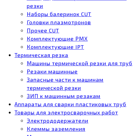
резки
Наборы балеринок CUT
Головки плазмотронов
Прочее CUT
Комплектующие РМХ
Комплектующие IPT
Термическая резка
Машины термической резки для труб
Резаки машинные
Запасные части к машинам
термической резки
ЗИП к машинным резакам
Аппараты для сварки пластиковых труб
Товары для электросварочных работ
Электрододержатели
Клеммы заземления