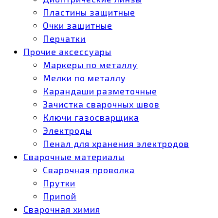
Пластины защитные
Очки защитные
Перчатки
Прочие аксессуары
Маркеры по металлу
Мелки по металлу
Карандаши разметочные
Зачистка сварочных швов
Ключи газосварщика
Электроды
Пенал для хранения электродов
Сварочные материалы
Сварочная проволка
Прутки
Припой
Сварочная химия