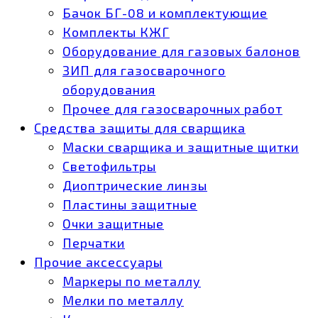
Бачок БГ-08 и комплектующие
Комплекты КЖГ
Оборудование для газовых балонов
ЗИП для газосварочного
оборудования
Прочее для газосварочных работ
Средства защиты для сварщика
Маски сварщика и защитные щитки
Светофильтры
Диоптрические линзы
Пластины защитные
Очки защитные
Перчатки
Прочие аксессуары
Маркеры по металлу
Мелки по металлу