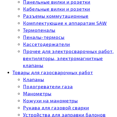
Панельные вилки и розетки
Кабельные вилки и розетки
Разъемы коммутационные
Комплектующие к аппаратам SAW
Термопеналы
Пеналы-термосы
Кассетодержатели
Прочее для электросварочных работ,
вентиляторы, электромагнитные
клапаны
Товары для газосварочных работ
Клапаны
Подогреватели газа
Манометры
Кожухи на манометры
Рукава для газовой сварки
Устройства для заправки балонов