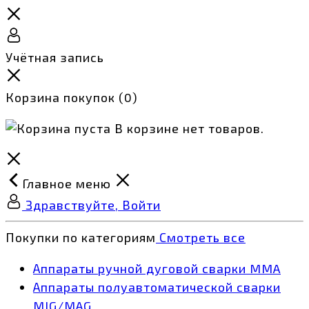
Учётная запись
Корзина покупок
(0)
В корзине нет товаров.
Главное меню
Здравствуйте, Войти
Покупки по категориям
Смотреть все
Аппараты ручной дуговой сварки MMA
Аппараты полуавтоматической сварки
MIG/MAG