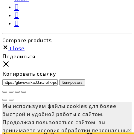
Compare products
Close
Поделиться
Копировать ссылку
Копировать
Мы используем файлы cookies для более
быстрой и удобной работы с сайтом.
Продолжая пользоваться сайтом, вы
принимаете условия обработки персональных