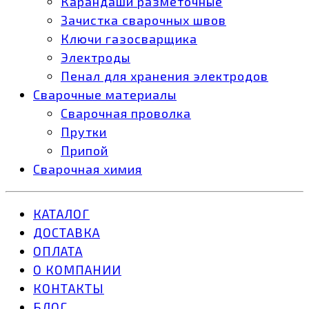
Карандаши разметочные
Зачистка сварочных швов
Ключи газосварщика
Электроды
Пенал для хранения электродов
Сварочные материалы
Сварочная проволка
Прутки
Припой
Сварочная химия
КАТАЛОГ
ДОСТАВКА
ОПЛАТА
О КОМПАНИИ
КОНТАКТЫ
БЛОГ