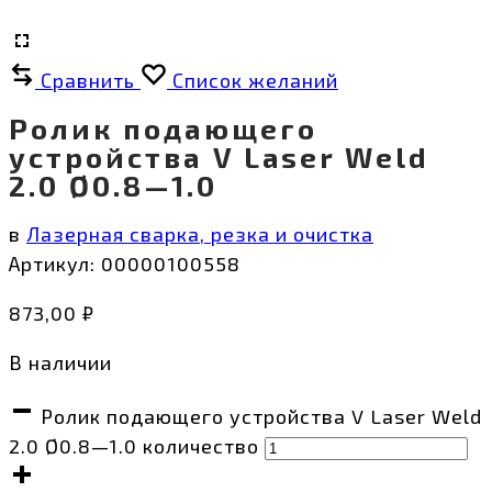
Сравнить
Список желаний
Ролик подающего
устройства V Laser Weld
2.0 Ø0.8—1.0
в
Лазерная сварка, резка и очистка
Артикул:
00000100558
873,00
₽
В наличии
Ролик подающего устройства V Laser Weld
2.0 Ø0.8—1.0 количество