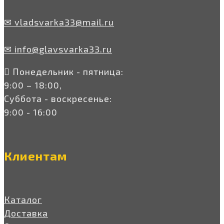
✉ vladsvarka33@mail.ru
✉ info@glavsvarka33.ru
Понедельник - пятница:
9:00 – 18:00,
Суббота - воскресенье:
9:00 - 16:00
Клиентам
Каталог
Доставка