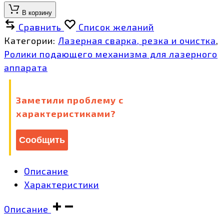
В корзину
Сравнить
Список желаний
Категории:
Лазерная сварка, резка и очистка
,
Ролики подающего механизма для лазерного
аппарата
Заметили проблему с
характеристиками?
Сообщить
Описание
Характеристики
Описание