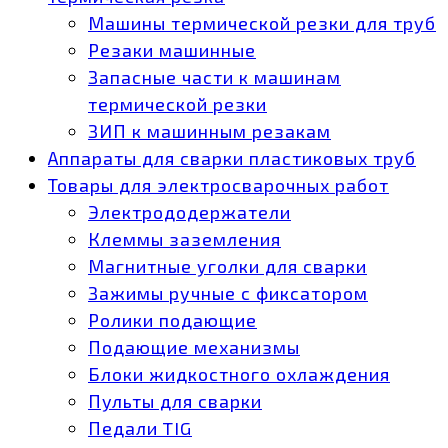
Машины термической резки для труб
Резаки машинные
Запасные части к машинам
термической резки
ЗИП к машинным резакам
Аппараты для сварки пластиковых труб
Товары для электросварочных работ
Электрододержатели
Клеммы заземления
Магнитные уголки для сварки
Зажимы ручные с фиксатором
Ролики подающие
Подающие механизмы
Блоки жидкостного охлаждения
Пульты для сварки
Педали TIG