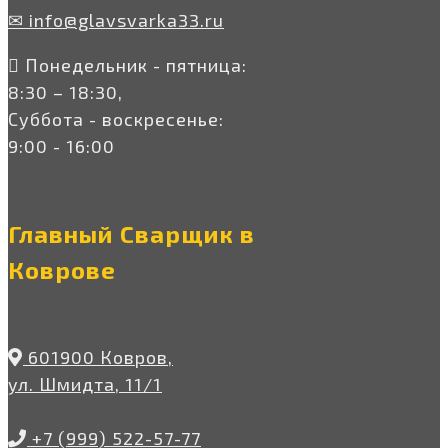
✉ info@glavsvarka33.ru
Понедельник - пятница:
8:30 – 18:30,
Суббота - воскресенье:
9:00 - 16:00
Главный Сварщик в
Коврове
601900 Ковров,
ул. Шмидта, 11/1
+7 (999) 522-57-77