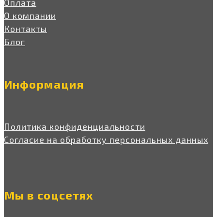
Оплата
О компании
Контакты
Блог
Информация
Политика конфиденциальности
Согласие на обработку персональных данных
Мы в соцсетях