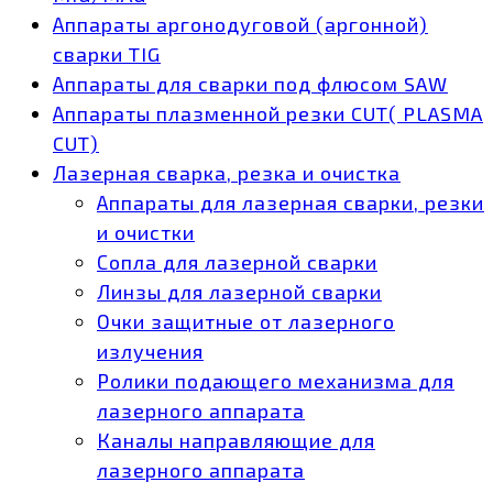
Аппараты аргонодуговой (аргонной)
сварки TIG
Аппараты для сварки под флюсом SAW
Аппараты плазменной резки CUT( PLASMA
CUT)
Лазерная сварка, резка и очистка
Аппараты для лазерная сварки, резки
и очистки
Сопла для лазерной сварки
Линзы для лазерной сварки
Очки защитные от лазерного
излучения
Ролики подающего механизма для
лазерного аппарата
Каналы направляющие для
лазерного аппарата