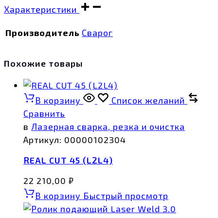
Характеристики
Производитель
Сварог
Похожие товары
В корзину
Список желаний
Сравнить
в
Лазерная сварка, резка и очистка
Артикул:
00000102304
REAL CUT 45 (L2L4)
22 210,00
₽
В корзину
Быстрый просмотр