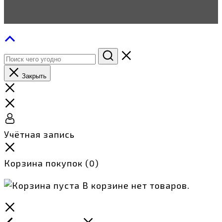
Закрыть
Учётная запись
Корзина покупок
(0)
В корзине нет товаров.