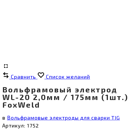
Сравнить
Список желаний
Вольфрамовый электрод
WL-20 2,0мм / 175мм (1шт.)
FoxWeld
в
Вольфрамовые электроды для сварки TIG
Артикул:
1752