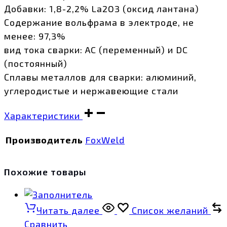
Добавки: 1,8-2,2% La2O3 (оксид лантана)
Содержание вольфрама в электроде, не
менее: 97,3%
вид тока сварки: AC (переменный) и DC
(постоянный)
Сплавы металлов для сварки: алюминий,
углеродистые и нержавеющие стали
Характеристики
Производитель
FoxWeld
Похожие товары
Читать далее
Список желаний
Сравнить