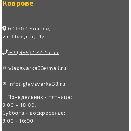
Коврове
601900 Ковров,
ул. Шмидта, 11/1
+7 (999) 522-57-77
✉ vladsvarka33@mail.ru
✉ info@glavsvarka33.ru
Понедельник - пятница:
9:00 – 18:00,
Суббота - воскресенье:
9:00 - 16:00