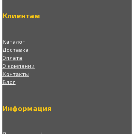
Клиентам
Каталог
Доставка
Оплата
О компании
Контакты
Блог
Информация