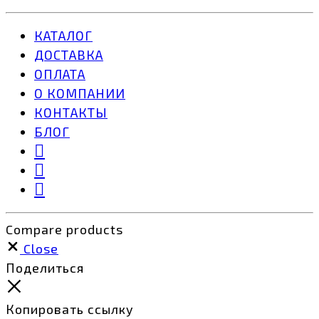
КАТАЛОГ
ДОСТАВКА
ОПЛАТА
О КОМПАНИИ
КОНТАКТЫ
БЛОГ
Compare products
Close
Поделиться
Копировать ссылку