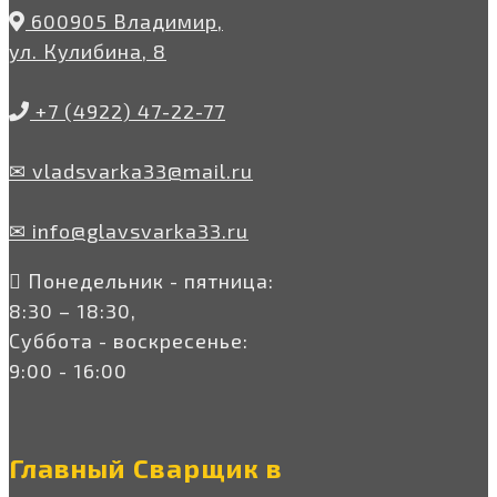
600905 Владимир,
ул. Кулибина, 8
+7 (4922) 47-22-77
✉ vladsvarka33@mail.ru
✉ info@glavsvarka33.ru
Понедельник - пятница:
8:30 – 18:30,
Суббота - воскресенье:
9:00 - 16:00
Главный Сварщик в