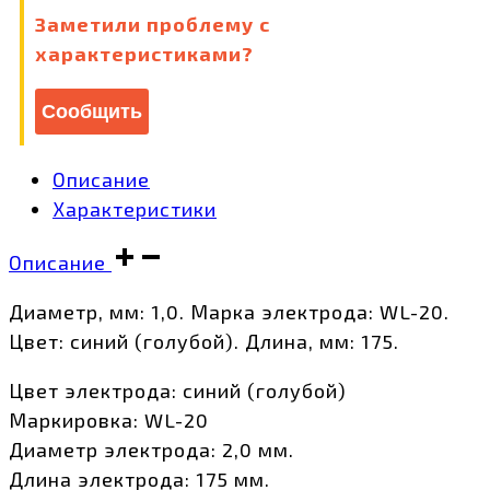
Заметили проблему с
характеристиками?
Сообщить
Описание
Характеристики
Описание
Диаметр, мм: 1,0. Марка электрода: WL-20.
Цвет: синий (голубой). Длина, мм: 175.
Цвет электрода: синий (голубой)
Маркировка: WL-20
Диаметр электрода: 2,0 мм.
Длина электрода: 175 мм.