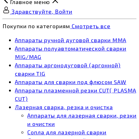
Главное меню
Здравствуйте, Войти
Покупки по категориям
Смотреть все
Аппараты ручной дуговой сварки MMA
Аппараты полуавтоматической сварки
MIG/MAG
Аппараты аргонодуговой (аргонной)
сварки TIG
Аппараты для сварки под флюсом SAW
Аппараты плазменной резки CUT( PLASMA
CUT)
Лазерная сварка, резка и очистка
Аппараты для лазерная сварки, резки
и очистки
Сопла для лазерной сварки