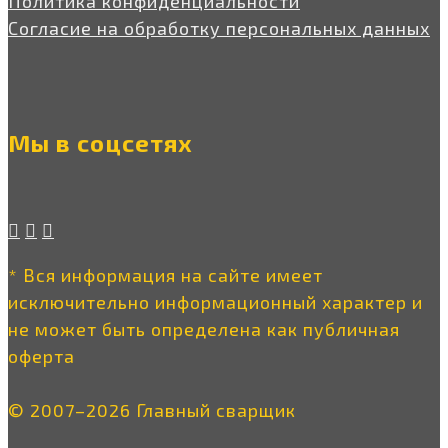
Политика конфиденциальности
Согласие на обработку персональных данных
Мы в соцсетях
* Вся информация на сайте имеет
исключительно информационный характер и
не может быть определена как публичная
оферта
© 2007–2026 Главный сварщик