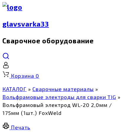
glavsvarka33
Сварочное оборудование
Корзина
0
КАТАЛОГ
»
Сварочные материалы
»
Вольфрамовые электроды для сварки TIG
»
Вольфрамовый электрод WL-20 2,0мм /
175мм (1шт.) FoxWeld
Печать