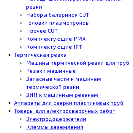
резки
Наборы балеринок CUT
Головки плазмотронов
Прочее CUT
Комплектующие РМХ
Комплектующие IPT
Термическая резка
Машины термической резки для труб
Резаки машинные
Запасные части к машинам
термической резки
ЗИП к машинным резакам
Аппараты для сварки пластиковых труб
Товары для электросварочных работ
Электрододержатели
Клеммы заземления