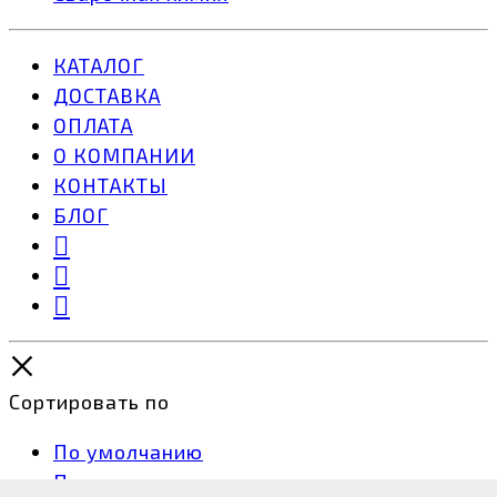
КАТАЛОГ
ДОСТАВКА
ОПЛАТА
О КОМПАНИИ
КОНТАКТЫ
БЛОГ
Сортировать по
По умолчанию
Популярность