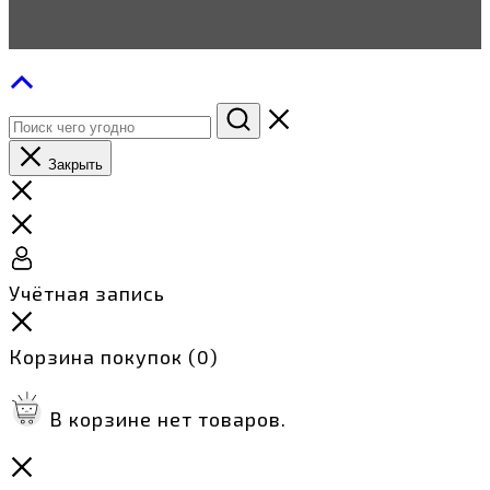
Закрыть
Учётная запись
Корзина покупок
(0)
В корзине нет товаров.