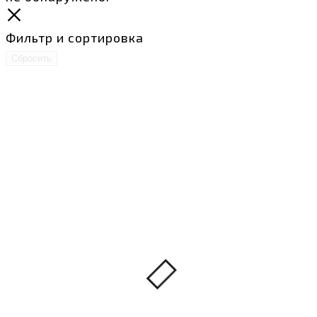
Фильтр и сортировка
Сбросить