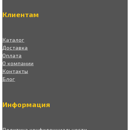
Клиентам
Каталог
Доставка
Оплата
О компании
Контакты
Блог
Информация
Политика конфиденциальности