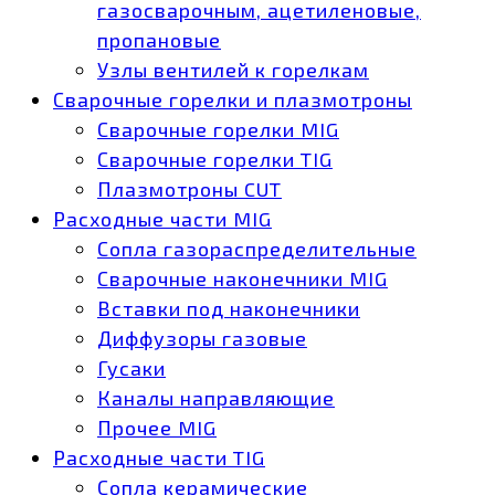
газосварочным, ацетиленовые,
пропановые
Узлы вентилей к горелкам
Сварочные горелки и плазмотроны
Сварочные горелки MIG
Сварочные горелки TIG
Плазмотроны CUT
Расходные части MIG
Сопла газораспределительные
Сварочные наконечники MIG
Вставки под наконечники
Диффузоры газовые
Гусаки
Каналы направляющие
Прочее MIG
Расходные части TIG
Сопла керамические