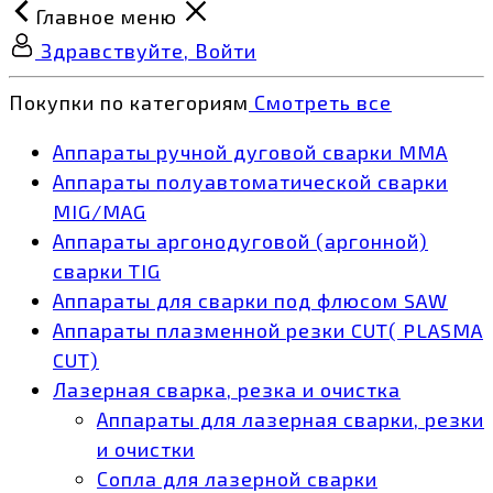
Главное меню
Здравствуйте, Войти
Покупки по категориям
Смотреть все
Аппараты ручной дуговой сварки MMA
Аппараты полуавтоматической сварки
MIG/MAG
Аппараты аргонодуговой (аргонной)
сварки TIG
Аппараты для сварки под флюсом SAW
Аппараты плазменной резки CUT( PLASMA
CUT)
Лазерная сварка, резка и очистка
Аппараты для лазерная сварки, резки
и очистки
Сопла для лазерной сварки