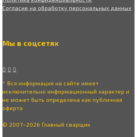
Согласие на обработку персональных данных
Мы в соцсетях
* Вся информация на сайте имеет
исключительно информационный характер и
не может быть определена как публичная
оферта
© 2007–2026 Главный сварщик