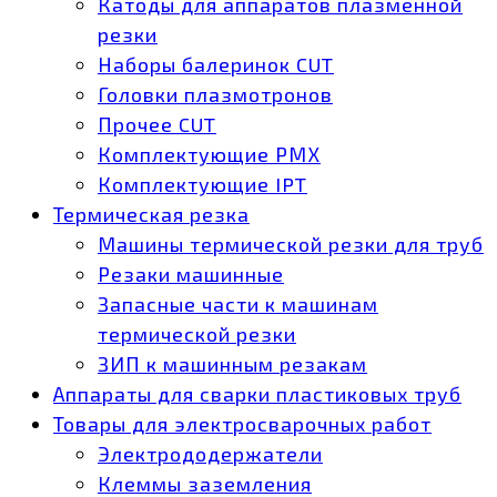
Катоды для аппаратов плазменной
резки
Наборы балеринок CUT
Головки плазмотронов
Прочее CUT
Комплектующие РМХ
Комплектующие IPT
Термическая резка
Машины термической резки для труб
Резаки машинные
Запасные части к машинам
термической резки
ЗИП к машинным резакам
Аппараты для сварки пластиковых труб
Товары для электросварочных работ
Электрододержатели
Клеммы заземления