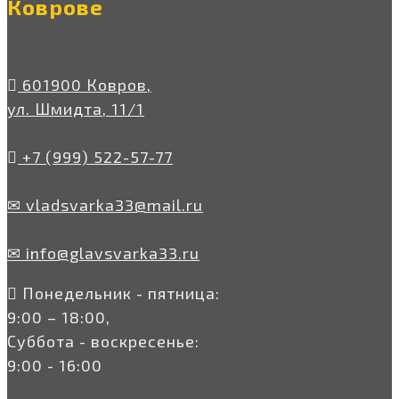
Коврове
601900 Ковров,
ул. Шмидта, 11/1
+7 (999) 522-57-77
✉ vladsvarka33@mail.ru
✉ info@glavsvarka33.ru
Понедельник - пятница:
9:00 – 18:00,
Суббота - воскресенье:
9:00 - 16:00