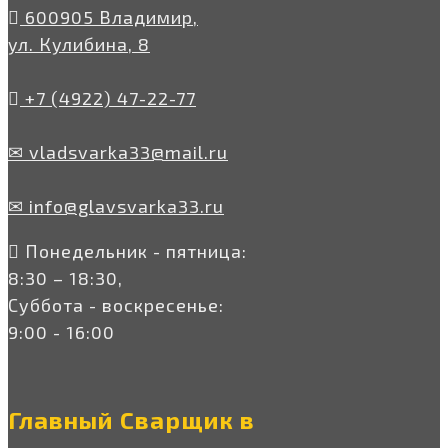
600905 Владимир,
ул. Кулибина, 8
+7 (4922) 47-22-77
✉ vladsvarka33@mail.ru
✉ info@glavsvarka33.ru
Понедельник - пятница:
8:30 – 18:30,
Суббота - воскресенье:
9:00 - 16:00
Главный Сварщик в