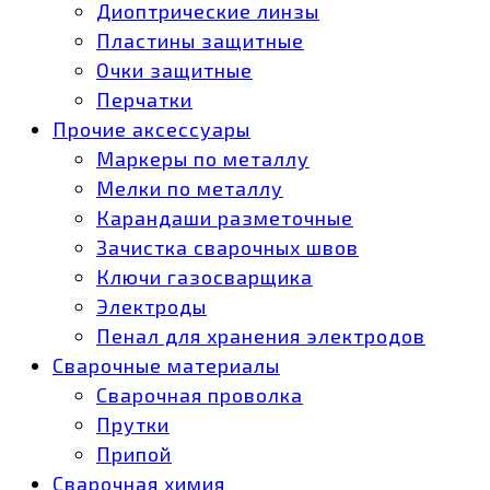
Диоптрические линзы
Пластины защитные
Очки защитные
Перчатки
Прочие аксессуары
Маркеры по металлу
Мелки по металлу
Карандаши разметочные
Зачистка сварочных швов
Ключи газосварщика
Электроды
Пенал для хранения электродов
Сварочные материалы
Сварочная проволка
Прутки
Припой
Сварочная химия