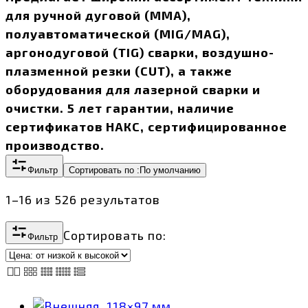
для ручной дуговой (MMA),
полуавтоматической (MIG/MAG),
аргонодуговой (TIG) сварки, воздушно-
плазменной резки (CUT), а также
оборудования для лазерной сварки и
очистки. 5 лет гарантии, наличие
сертификатов НАКС, сертифицированное
производство.
Фильтр
Сортировать по :
По умолчанию
1–16 из 526 результатов
Сортировать по:
Фильтр