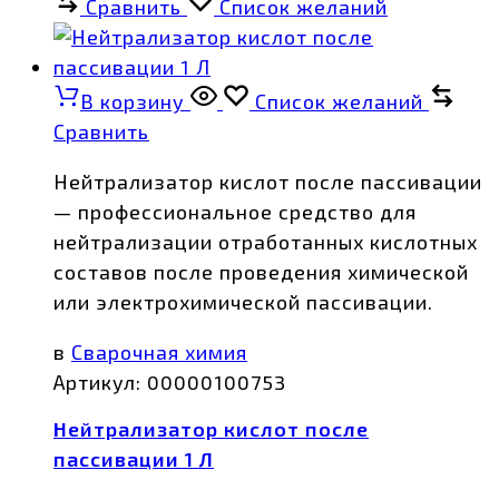
Сравнить
Список желаний
В корзину
Список желаний
Сравнить
Нейтрализатор кислот после пассивации
— профессиональное средство для
нейтрализации отработанных кислотных
составов после проведения химической
или электрохимической пассивации.
в
Сварочная химия
Артикул:
00000100753
Нейтрализатор кислот после
пассивации 1 Л