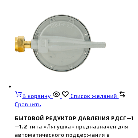
В корзину
Список желаний
Сравнить
БЫТОВОЙ РЕДУКТОР ДАВЛЕНИЯ РДСГ—1
—1.2
типа «Лягушка» предназначен для
автоматического поддержания в