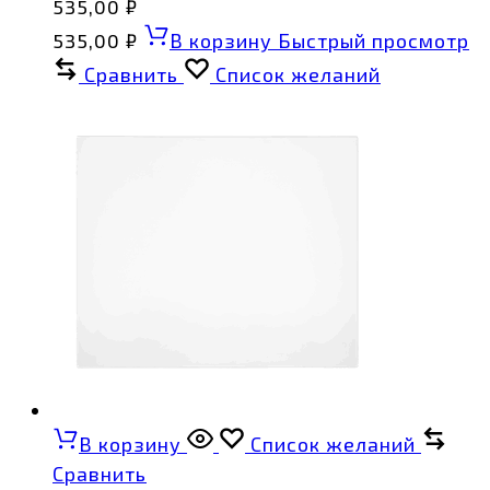
535,00
₽
535,00
₽
В корзину
Быстрый просмотр
Сравнить
Список желаний
В корзину
Список желаний
Сравнить