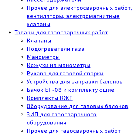
Прочее для электросварочных работ,
вентиляторы, электромагнитные
клапаны
Товары для газосварочных работ
Клапаны
Подогреватели газа
Манометры
Кожухи на манометры
Рукава для газовой сварки
Устройства для заправки балонов
Бачок БГ-08 и комплектующие
Комплекты КЖГ
Оборудование для газовых балонов
ЗИП для газосварочного
оборудования
Прочее для газосварочных работ