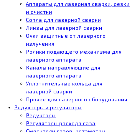
Аппараты для лазерная сварки, резки
и очистки
Сопла для лазерной сварки
Линзы для лазерной сварки
Очки защитные от лазерного
излучения
Ролики подающего механизма для
лазерного аппарата
Каналы направляющие для
лазерного аппарата
Уплотнительные кольца для
лазерной сварки
Прочее для лазерного оборудования
Редукторы и регуляторы
Редукторы
Регуляторы расхода газа
Смесители газов, ротаметры,