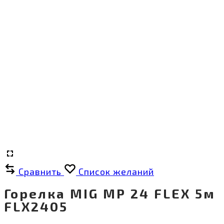
Сравнить
Список желаний
Горелка MIG MP 24 FLEX 5м
FLX2405