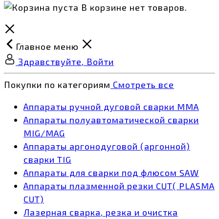
В корзине нет товаров.
Главное меню
Здравствуйте, Войти
Покупки по категориям
Смотреть все
Аппараты ручной дуговой сварки MMA
Аппараты полуавтоматической сварки
MIG/MAG
Аппараты аргонодуговой (аргонной)
сварки TIG
Аппараты для сварки под флюсом SAW
Аппараты плазменной резки CUT( PLASMA
CUT)
Лазерная сварка, резка и очистка