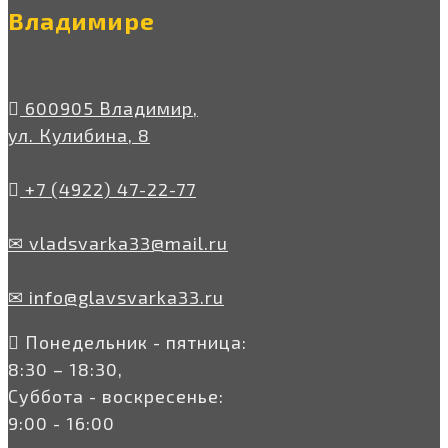
Владимире
600905 Владимир,
ул. Кулибина, 8
+7 (4922) 47-22-77
✉ vladsvarka33@mail.ru
✉ info@glavsvarka33.ru
Понедельник - пятница:
8:30 – 18:30,
Суббота - воскресенье:
9:00 - 16:00