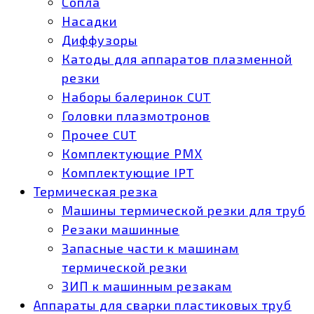
Сопла
Насадки
Диффузоры
Катоды для аппаратов плазменной
резки
Наборы балеринок CUT
Головки плазмотронов
Прочее CUT
Комплектующие РМХ
Комплектующие IPT
Термическая резка
Машины термической резки для труб
Резаки машинные
Запасные части к машинам
термической резки
ЗИП к машинным резакам
Аппараты для сварки пластиковых труб