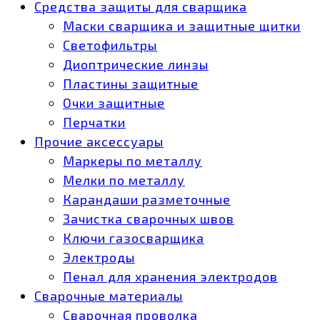
Средства защиты для сварщика
Маски сварщика и защитные щитки
Светофильтры
Диоптрические линзы
Пластины защитные
Очки защитные
Перчатки
Прочие аксессуары
Маркеры по металлу
Мелки по металлу
Карандаши разметочные
Зачистка сварочных швов
Ключи газосварщика
Электроды
Пенал для хранения электродов
Сварочные материалы
Сварочная проволка