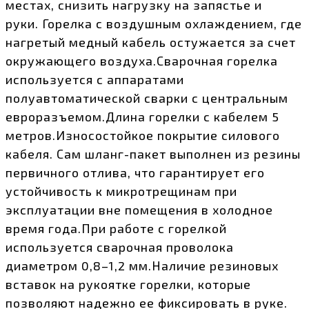
местах, снизить нагрузку на запястье и
руки. Горелка с воздушным охлаждением, где
нагретый медный кабель остужается за счет
окружающего воздуха.Сварочная горелка
используется с аппаратами
полуавтоматической сварки с центральным
евроразъемом.Длина горелки с кабелем 5
метров.Износостойкое покрытие силового
кабеля. Сам шланг-пакет выполнен из резины
первичного отлива, что гарантирует его
устойчивость к микротрещинам при
эксплуатации вне помещения в холодное
время года.При работе с горелкой
используется сварочная проволока
диаметром 0,8–1,2 мм.Наличие резиновых
вставок на рукоятке горелки, которые
позволяют надежно ее фиксировать в руке.