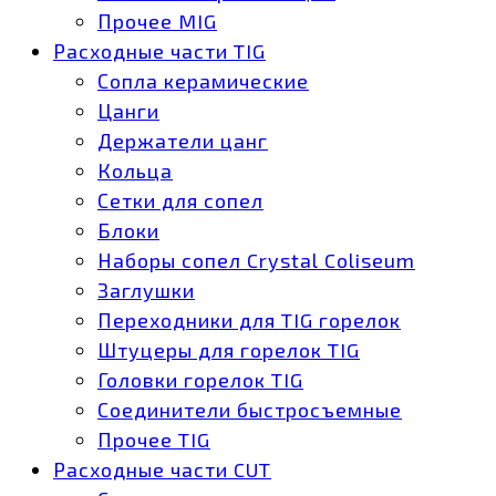
Прочее MIG
Расходные части TIG
Сопла керамические
Цанги
Держатели цанг
Кольца
Сетки для сопел
Блоки
Наборы сопел Crystal Coliseum
Заглушки
Переходники для TIG горелок
Штуцеры для горелок TIG
Головки горелок TIG
Соединители быстросъемные
Прочее TIG
Расходные части CUT