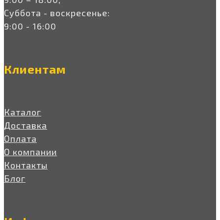
Суббота - воскресенье:
9:00 - 16:00
Клиентам
Каталог
Доставка
Оплата
О компании
Контакты
Блог