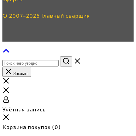
© 2007–2026 Главный сварщик
Закрыть
Учётная запись
Корзина покупок
(0)