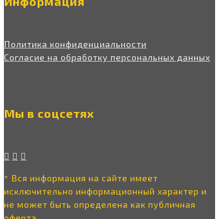
Информация
Политика конфиденциальности
Согласие на обработку персональных данных
Мы в соцсетях
* Вся информация на сайте имеет
исключительно информационный характер и
не может быть определена как публичная
оферта