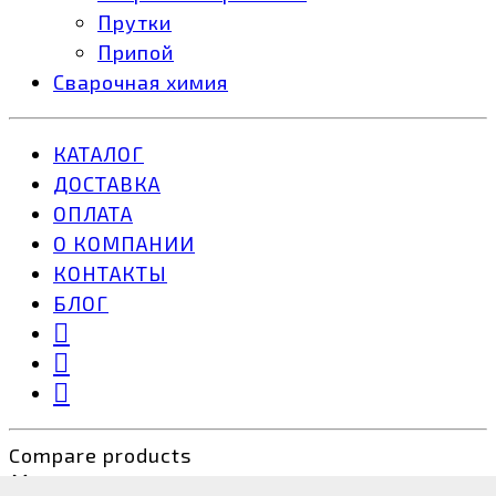
Прутки
Припой
Сварочная химия
КАТАЛОГ
ДОСТАВКА
ОПЛАТА
О КОМПАНИИ
КОНТАКТЫ
БЛОГ
Compare products
Close