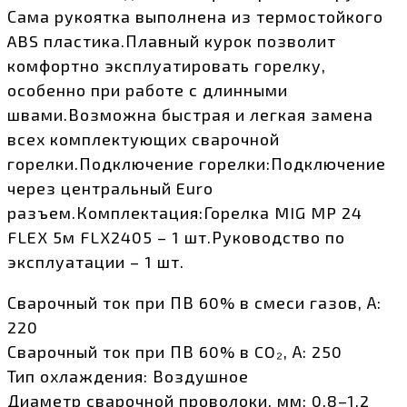
Сама рукоятка выполнена из термостойкого
ABS пластика.Плавный курок позволит
комфортно эксплуатировать горелку,
особенно при работе с длинными
швами.Возможна быстрая и легкая замена
всех комплектующих сварочной
горелки.Подключение горелки:Подключение
через центральный Euro
разъем.Комплектация:Горелка MIG MP 24
FLEX 5м FLX2405 – 1 шт.Руководство по
эксплуатации – 1 шт.
Сварочный ток при ПВ 60% в смеси газов, А:
220
Сварочный ток при ПВ 60% в CO₂, А: 250
Тип охлаждения: Воздушное
Диаметр сварочной проволоки, мм: 0,8–1,2