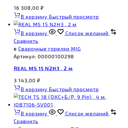
16 308,00
₽
В корзину
Быстрый просмотр
В корзину
Список желаний
Сравнить
в
Сварочные горелки MIG
Артикул:
00000100298
REAL MS 15 N2H3 , 2 м
3 143,00
₽
В корзину
Быстрый просмотр
В корзину
Список желаний
Сравнить