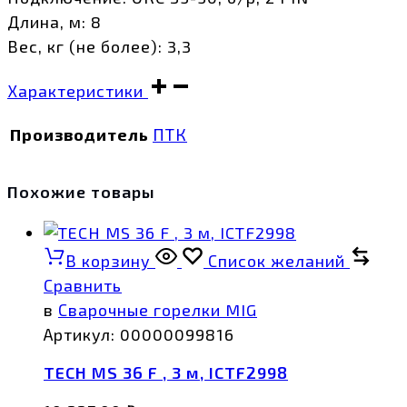
Длина, м: 8
Вес, кг (не более): 3,3
Характеристики
Производитель
ПТК
Похожие товары
В корзину
Список желаний
Сравнить
в
Сварочные горелки MIG
Артикул:
00000099816
TECH MS 36 F , 3 м, ICTF2998