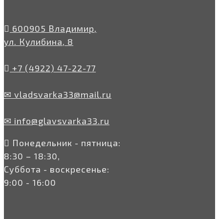
600905 Владимир,
ул. Кулибина, 8
+7 (4922) 47-22-77
✉ vladsvarka33@mail.ru
✉ info@glavsvarka33.ru
Понедельник - пятница:
8:30 – 18:30,
Суббота - воскресенье:
9:00 - 16:00