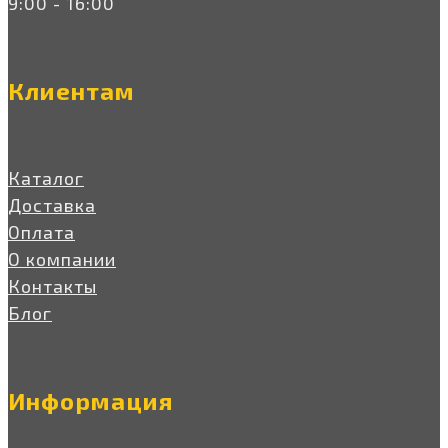
9:00 - 16:00
Клиентам
Каталог
Доставка
Оплата
О компании
Контакты
Блог
Информация