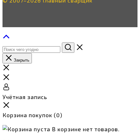
© 2007–2026 Главный сварщик
Закрыть
Учётная запись
Корзина покупок
(0)
В корзине нет товаров.