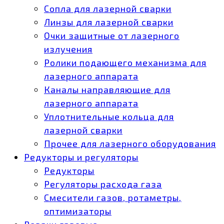
Сопла для лазерной сварки
Линзы для лазерной сварки
Очки защитные от лазерного
излучения
Ролики подающего механизма для
лазерного аппарата
Каналы направляющие для
лазерного аппарата
Уплотнительные кольца для
лазерной сварки
Прочее для лазерного оборудования
Редукторы и регуляторы
Редукторы
Регуляторы расхода газа
Смесители газов, ротаметры,
оптимизаторы