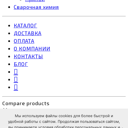
Сварочная химия
КАТАЛОГ
ДОСТАВКА
ОПЛАТА
О КОМПАНИИ
КОНТАКТЫ
БЛОГ
Compare products
Close
Мы используем файлы cookies для более быстрой и
Поделиться
удобной работы с сайтом. Продолжая пользоваться сайтом,
вы принимаете условия обработки персональных данных и