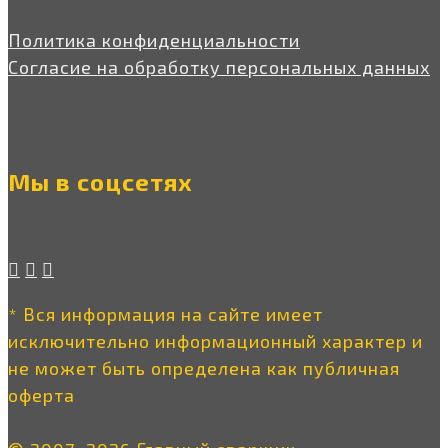
Политика конфиденциальности
Согласие на обработку персональных данных
Мы в соцсетях
* Вся информация на сайте имеет
исключительно информационный характер и
не может быть определена как публичная
оферта