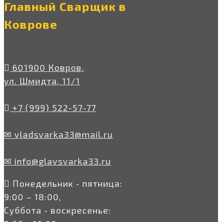
Главный Сварщик в
Коврове
601900 Ковров,
ул. Шмидта, 11/1
+7 (999) 522-57-77
✉ vladsvarka33@mail.ru
✉ info@glavsvarka33.ru
Понедельник - пятница:
9:00 – 18:00,
Суббота - воскресенье: