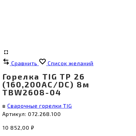
Сравнить
Список желаний
Горелка TIG TP 26
(160,200AC/DC) 8м
TBW2608-04
в
Сварочные горелки TIG
Артикул:
072.268.100
10 852,00
₽