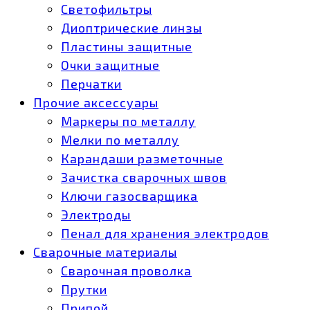
Светофильтры
Диоптрические линзы
Пластины защитные
Очки защитные
Перчатки
Прочие аксессуары
Маркеры по металлу
Мелки по металлу
Карандаши разметочные
Зачистка сварочных швов
Ключи газосварщика
Электроды
Пенал для хранения электродов
Сварочные материалы
Сварочная проволка
Прутки
Припой