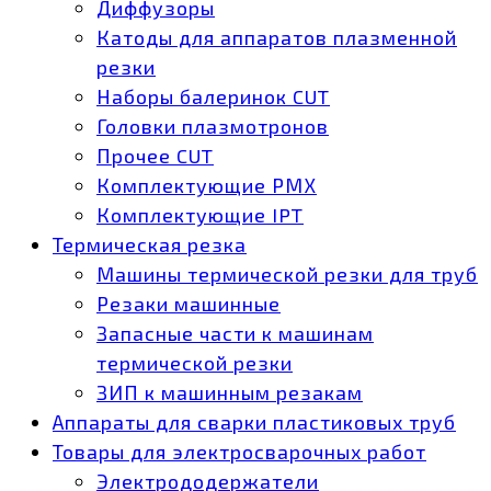
Диффузоры
Катоды для аппаратов плазменной
резки
Наборы балеринок CUT
Головки плазмотронов
Прочее CUT
Комплектующие РМХ
Комплектующие IPT
Термическая резка
Машины термической резки для труб
Резаки машинные
Запасные части к машинам
термической резки
ЗИП к машинным резакам
Аппараты для сварки пластиковых труб
Товары для электросварочных работ
Электрододержатели