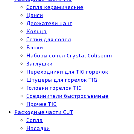
Сопла керамические
Цанги
Держатели цанг
Кольца
Сетки для сопел
Блоки
Наборы сопел Crystal Coliseum
Заглушки
Переходники для TIG горелок
Штуцеры для горелок TIG
Головки горелок TIG
Соединители быстросъемные
Прочее TIG
Расходные части CUT
Сопла
Насадки