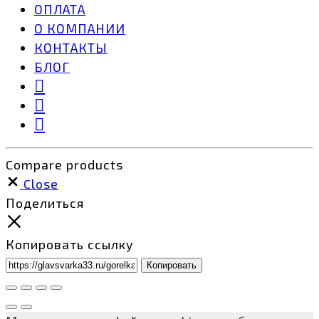
ОПЛАТА
О КОМПАНИИ
КОНТАКТЫ
БЛОГ
Compare products
Close
Поделиться
Копировать ссылку
Копировать