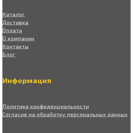
Каталог
Доставка
Оплата
О компании
Контакты
Блог
Информация
Политика конфиденциальности
Согласие на обработку персональных данных