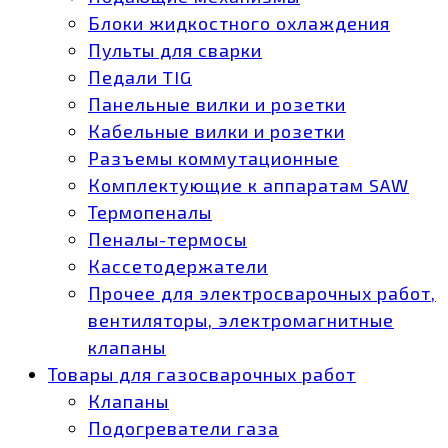
Блоки жидкостного охлаждения
Пульты для сварки
Педали TIG
Панельные вилки и розетки
Кабельные вилки и розетки
Разъемы коммутационные
Комплектующие к аппаратам SAW
Термопеналы
Пеналы-термосы
Кассетодержатели
Прочее для электросварочных работ,
вентиляторы, электромагнитные
клапаны
Товары для газосварочных работ
Клапаны
Подогреватели газа