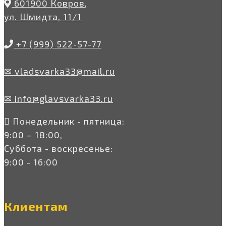
601900 Ковров,
ул. Шмидта, 11/1
+7 (999) 522-57-77
✉ vladsvarka33@mail.ru
✉ info@glavsvarka33.ru
Понедельник - пятница:
9:00 – 18:00,
Суббота - воскресенье:
9:00 - 16:00
Клиентам