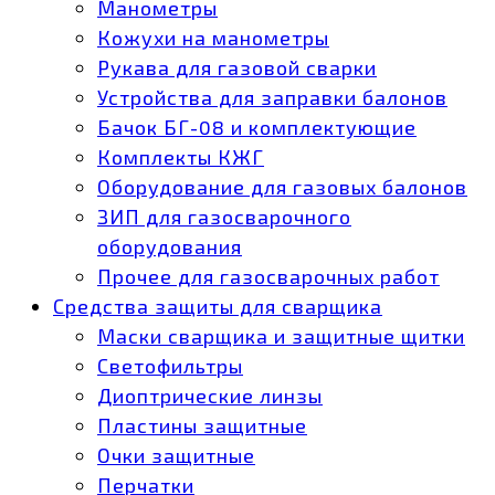
Манометры
Кожухи на манометры
Рукава для газовой сварки
Устройства для заправки балонов
Бачок БГ-08 и комплектующие
Комплекты КЖГ
Оборудование для газовых балонов
ЗИП для газосварочного
оборудования
Прочее для газосварочных работ
Средства защиты для сварщика
Маски сварщика и защитные щитки
Светофильтры
Диоптрические линзы
Пластины защитные
Очки защитные
Перчатки