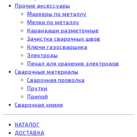
Прочие аксессуары
Маркеры по металлу
Мелки по металлу
Карандаши разметочные
Зачистка сварочных швов
Ключи газосварщика
Электроды
Пенал для хранения электродов
Сварочные материалы
Сварочная проволка
Прутки
Припой
Сварочная химия
КАТАЛОГ
ДОСТАВКА