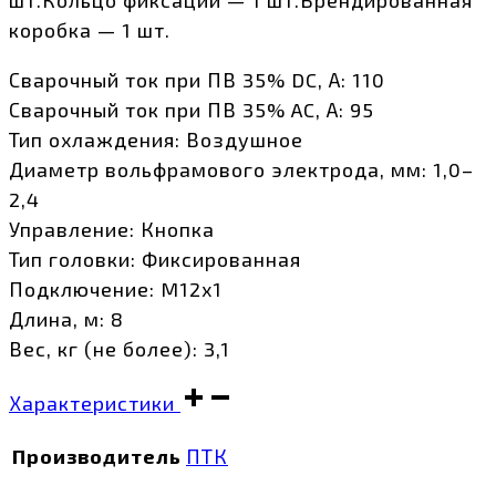
коробка — 1 шт.
Сварочный ток при ПВ 35% DC, А: 110
Сварочный ток при ПВ 35% AC, А: 95
Тип охлаждения: Воздушное
Диаметр вольфрамового электрода, мм: 1,0–
2,4
Управление: Кнопка
Тип головки: Фиксированная
Подключение: M12х1
Длина, м: 8
Вес, кг (не более): 3,1
Характеристики
Производитель
ПТК