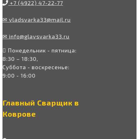
+7 (4922) 47-22-77
✉ vladsvarka33@mail.ru
✉ info@glavsvarka33.ru
Понедельник - пятница:
8:30 – 18:30,
Суббота - воскресенье:
9:00 - 16:00
Главный Сварщик в
Коврове