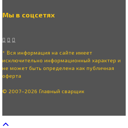
Мы в соцсетях
* Вся информация на сайте имеет
исключительно информационный характер и
не может быть определена как публичная
оферта
© 2007–2026 Главный сварщик