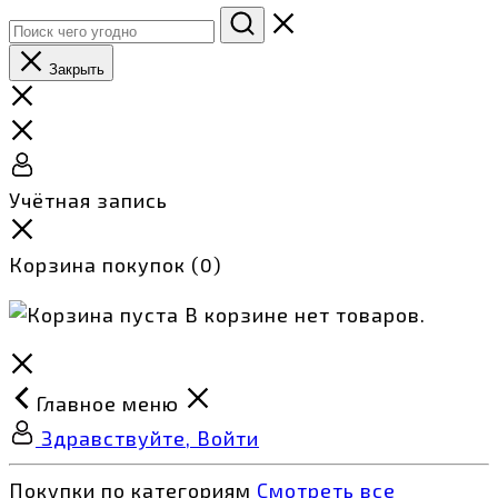
Закрыть
Учётная запись
Корзина покупок
(0)
В корзине нет товаров.
Главное меню
Здравствуйте, Войти
Покупки по категориям
Смотреть все