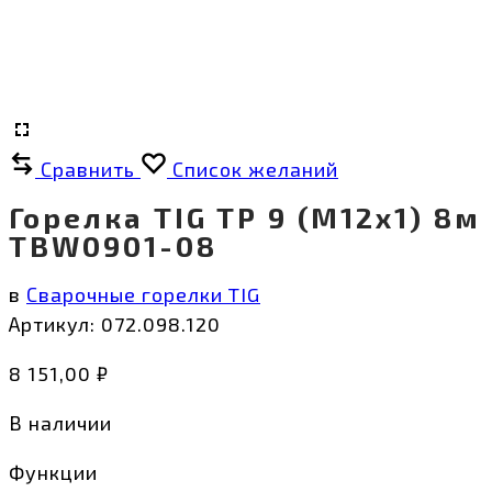
Сравнить
Список желаний
Горелка TIG TP 9 (M12x1) 8м
TBW0901-08
в
Сварочные горелки TIG
Артикул:
072.098.120
8 151,00
₽
В наличии
Функции