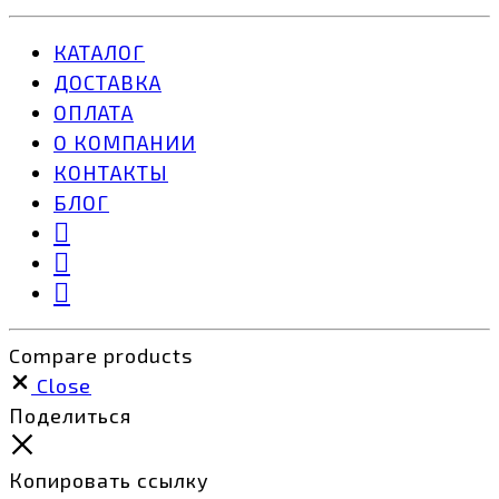
КАТАЛОГ
ДОСТАВКА
ОПЛАТА
О КОМПАНИИ
КОНТАКТЫ
БЛОГ
Compare products
Close
Поделиться
Копировать ссылку