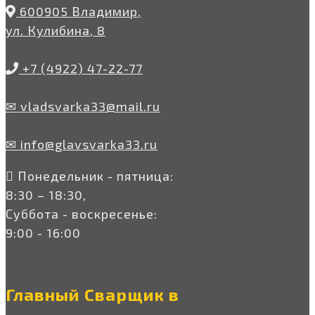
600905 Владимир,
ул. Кулибина, 8
+7 (4922) 47-22-77
✉ vladsvarka33@mail.ru
✉ info@glavsvarka33.ru
Понедельник - пятница:
8:30 – 18:30,
Суббота - воскресенье:
9:00 - 16:00
Главный Сварщик в