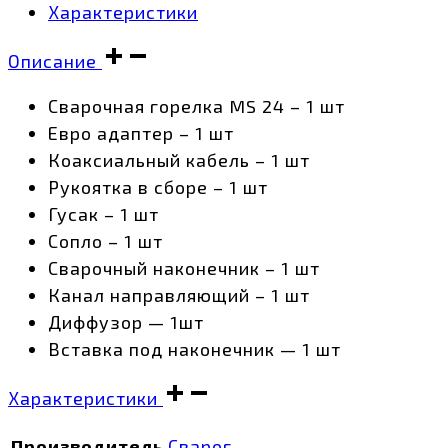
Характеристики
Описание
Сварочная горелка MS 24 – 1 шт
Евро адаптер – 1 шт
Коаксиальный кабель – 1 шт
Рукоятка в сборе – 1 шт
Гусак – 1 шт
Сопло – 1 шт
Сварочный наконечник – 1 шт
Канал направляющий – 1 шт
Диффузор — 1шт
Вставка под наконечник — 1 шт
Характеристики
Производитель
Сварог