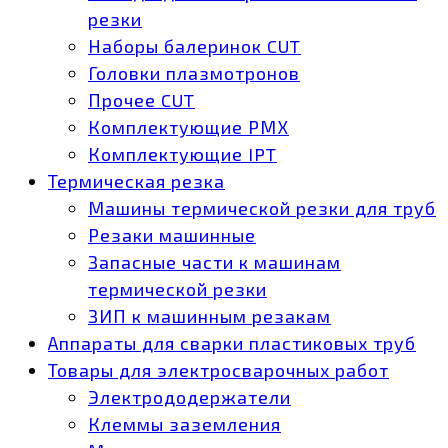
резки
Наборы балеринок CUT
Головки плазмотронов
Прочее CUT
Комплектующие РМХ
Комплектующие IPT
Термическая резка
Машины термической резки для труб
Резаки машинные
Запасные части к машинам
термической резки
ЗИП к машинным резакам
Аппараты для сварки пластиковых труб
Товары для электросварочных работ
Электрододержатели
Клеммы заземления