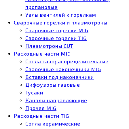
пропановые
Узлы вентилей к горелкам
Сварочные горелки и плазмотроны
Сварочные горелки MIG
Сварочные горелки TIG
Плазмотроны CUT
Расходные части MIG
Сопла газораспределительные
Сварочные наконечники MIG
Вставки под наконечники
Диффузоры газовые
Гусаки
Каналы направляющие
Прочее MIG
Расходные части TIG
Сопла керамические