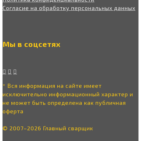
Согласие на обработку персональных данных
Мы в соцсетях
* Вся информация на сайте имеет
исключительно информационный характер и
не может быть определена как публичная
оферта
© 2007–2026 Главный сварщик