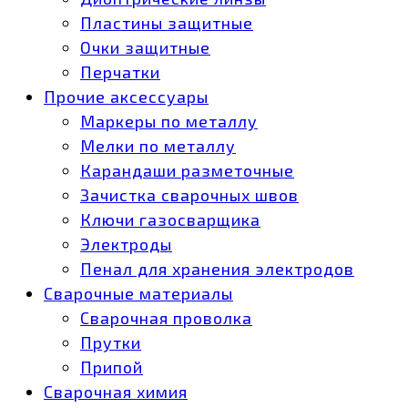
Пластины защитные
Очки защитные
Перчатки
Прочие аксессуары
Маркеры по металлу
Мелки по металлу
Карандаши разметочные
Зачистка сварочных швов
Ключи газосварщика
Электроды
Пенал для хранения электродов
Сварочные материалы
Сварочная проволка
Прутки
Припой
Сварочная химия