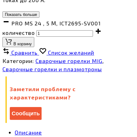
Показать больше
PRO MS 24 , 5 М, ICT2695-SV001
количество
В корзину
Сравнить
Список желаний
Категории:
Сварочные горелки MIG
,
Сварочные горелки и плазмотроны
Заметили проблему с
характеристиками?
Сообщить
Описание