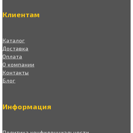
Клиентам
Каталог
Доставка
Оплата
О компании
Контакты
Блог
Информация
Политика конфиденциальности