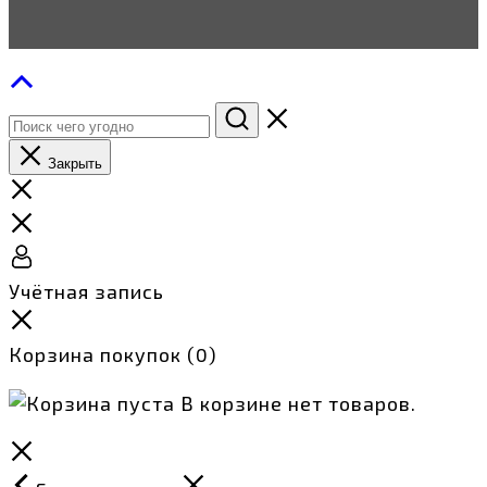
Закрыть
Учётная запись
Корзина покупок
(0)
В корзине нет товаров.