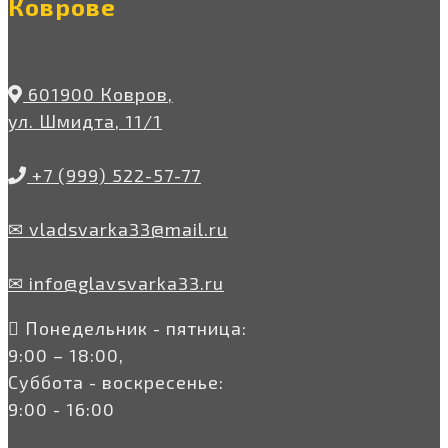
Коврове
601900 Ковров,
ул. Шмидта, 11/1
+7 (999) 522-57-77
✉ vladsvarka33@mail.ru
✉ info@glavsvarka33.ru
Понедельник - пятница:
9:00 – 18:00,
Суббота - воскресенье:
9:00 - 16:00