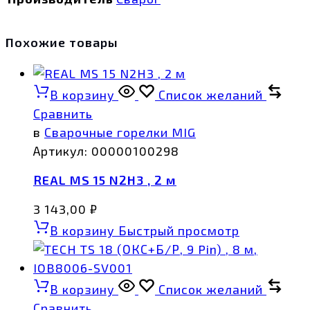
Похожие товары
В корзину
Список желаний
Сравнить
в
Сварочные горелки MIG
Артикул:
00000100298
REAL MS 15 N2H3 , 2 м
3 143,00
₽
В корзину
Быстрый просмотр
В корзину
Список желаний
Сравнить