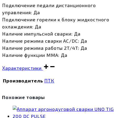
Подключение педали дистанционного
управления: Да
Подключение горелки к блоку жидкостного
охлаждения: Да
Наличие импульсной сварки: Да
Наличие режима сварки AC/DC: Да
Наличие режима работы 2T/4T: Да
Наличие функции MMA: Да
Характеристики
Производитель
ПТК
Похожие товары