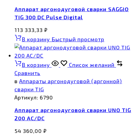
Аппарат аргонодуговой сварки SAGGIO
TIG 300 DC Pulse Digital
113 333,33
₽
В корзину
Быстрый просмотр
В корзину
Список желаний
Сравнить
в
Аппараты аргонодуговой (аргонной)
сварки TIG
Артикул:
6790
Аппарат аргонодуговой сварки UNO TIG
200 AC/DC
54 360,00
₽