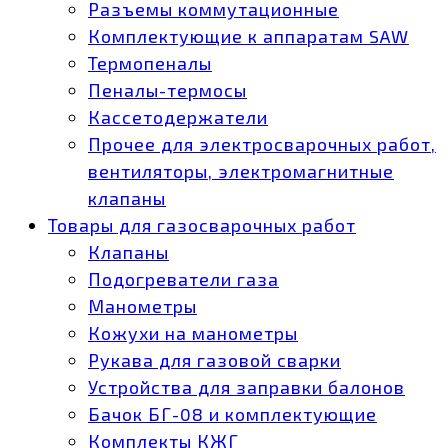
Разъемы коммутационные
Комплектующие к аппаратам SAW
Термопеналы
Пеналы-термосы
Кассетодержатели
Прочее для электросварочных работ,
вентиляторы, электромагнитные
клапаны
Товары для газосварочных работ
Клапаны
Подогреватели газа
Манометры
Кожухи на манометры
Рукава для газовой сварки
Устройства для заправки балонов
Бачок БГ-08 и комплектующие
Комплекты КЖГ