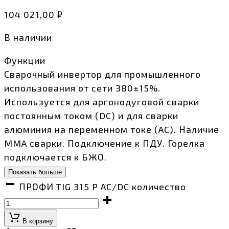
104 021,00
₽
В наличии
Функции
Сварочный инвертор для промышленного
использования от сети 380±15%.
Используется для аргонодуговой сварки
постоянным током (DC) и для сварки
алюминия на переменном токе (AC). Наличие
MMA сварки. Подключение к ПДУ. Горелка
подключается к БЖО.
Показать больше
ПРОФИ TIG 315 P AC/DC количество
В корзину