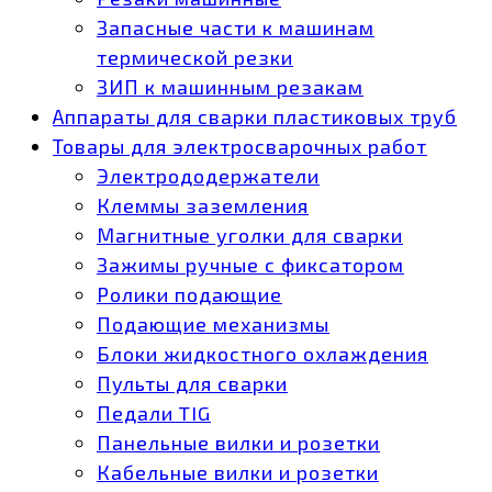
Запасные части к машинам
термической резки
ЗИП к машинным резакам
Аппараты для сварки пластиковых труб
Товары для электросварочных работ
Электрододержатели
Клеммы заземления
Магнитные уголки для сварки
Зажимы ручные с фиксатором
Ролики подающие
Подающие механизмы
Блоки жидкостного охлаждения
Пульты для сварки
Педали TIG
Панельные вилки и розетки
Кабельные вилки и розетки