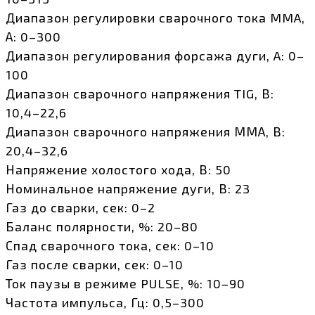
Диапазон регулировки сварочного тока MMA,
А: 0–300
Диапазон регулирования форсажа дуги, A: 0–
100
Диапазон сварочного напряжения TIG, В:
10,4–22,6
Диапазон сварочного напряжения ММА, В:
20,4–32,6
Напряжение холостого хода, В: 50
Номинальное напряжение дуги, В: 23
Газ до сварки, сек: 0–2
Баланс полярности, %: 20–80
Спад сварочного тока, сек: 0–10
Газ после сварки, сек: 0–10
Ток паузы в режиме PULSE, %: 10–90
Частота импульса, Гц: 0,5–300