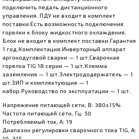
подключить педаль дистанционного
управления. ПДУ не входит в комплект
поставки.Есть возможность подключения
горелки к блоку жидкостного охлаждения.
Блок не входит в комплект поставки.Гарантия
1 год.Комплектация:Инверторный аппарат
аргонодуговой сварки — 1 шт.Сварочная
горелка TIG 18 серии — 1 шт.Клемма
заземления — 1 шт.Электрододержатель — 1
шт.ЗИП и комплектующие — 1
набор.Руководство по эксплуатации — 1 шт.
Напряжение питающей сети, В: 380±15%
Частота питающей сети, Гц: 50
Потребляемый ток, А: 19
Диапазон регулировки сварочного тока TIG, А:
10–315