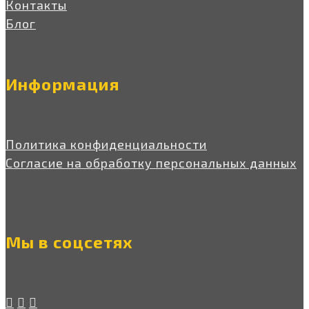
Контакты
Блог
Информация
Политика конфиденциальности
Согласие на обработку персональных данных
Мы в соцсетях