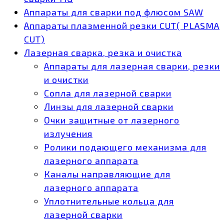
Аппараты для сварки под флюсом SAW
Аппараты плазменной резки CUT( PLASMA
CUT)
Лазерная сварка, резка и очистка
Аппараты для лазерная сварки, резки
и очистки
Сопла для лазерной сварки
Линзы для лазерной сварки
Очки защитные от лазерного
излучения
Ролики подающего механизма для
лазерного аппарата
Каналы направляющие для
лазерного аппарата
Уплотнительные кольца для
лазерной сварки