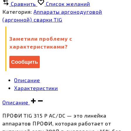
Сравнить
Список желаний
Категория:
Аппараты аргонодуговой
(аргонной) сварки TIG
Заметили проблему с
характеристиками?
Сообщить
Описание
Характеристики
Описание
ПРОФИ TIG 315 P AC/DC — это линейка
аппаратов ПРОФИ, которая работает от