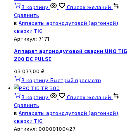
В корзину
Список желаний
Сравнить
в
Аппараты аргонодуговой (аргонной)
сварки TIG
Артикул:
7171
Аппарат аргонодуговой сварки UNO TIG
200 DC PULSE
43 077,00
₽
В корзину
Быстрый просмотр
В корзину
Список желаний
Сравнить
в
Аппараты аргонодуговой (аргонной)
сварки TIG
Артикул:
00000100427