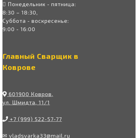
Понедельник - пятница:
8:30 – 18:30,
Суббота - воскресенье:
9:00 - 16:00
Главный Сварщик в
Коврове
601900 Ковров,
ул. Шмидта, 11/1
+7 (999) 522-57-77
✉ vladsvarka33@mail.ru