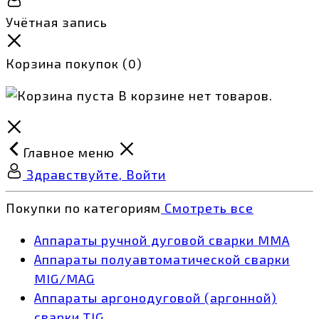
Учётная запись
Корзина покупок
(0)
В корзине нет товаров.
Главное меню
Здравствуйте, Войти
Покупки по категориям
Смотреть все
Аппараты ручной дуговой сварки MMA
Аппараты полуавтоматической сварки
MIG/MAG
Аппараты аргонодуговой (аргонной)
сварки TIG