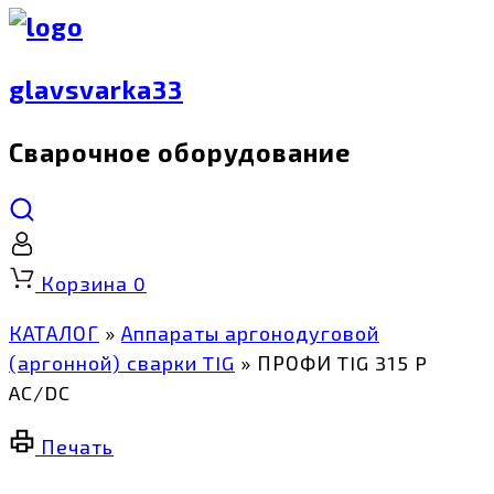
glavsvarka33
Сварочное оборудование
Корзина
0
КАТАЛОГ
»
Аппараты аргонодуговой
(аргонной) сварки TIG
»
ПРОФИ TIG 315 P
AC/DC
Печать