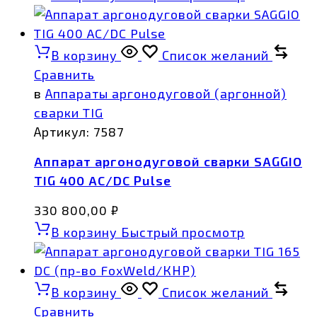
В корзину
Список желаний
Сравнить
в
Аппараты аргонодуговой (аргонной)
сварки TIG
Артикул:
7587
Аппарат аргонодуговой сварки SAGGIO
TIG 400 AC/DC Pulse
330 800,00
₽
В корзину
Быстрый просмотр
В корзину
Список желаний
Сравнить