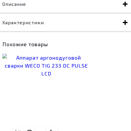
Описание
Характеристики
Похожие товары