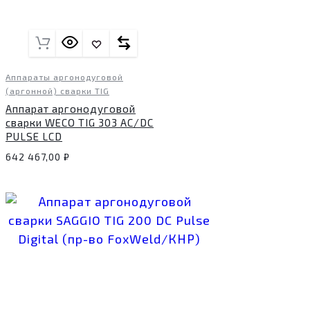
Аппараты аргонодуговой
(аргонной) сварки TIG
Аппарат аргонодуговой
сварки WECO TIG 303 AC/DC
PULSE LCD
642 467,00
₽