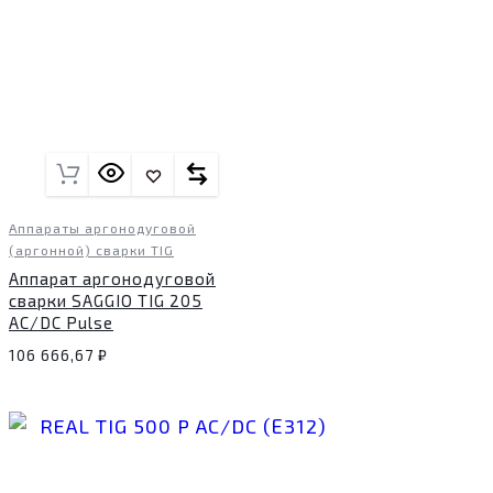
Аппараты аргонодуговой
(аргонной) сварки TIG
Аппарат аргонодуговой
сварки SAGGIO TIG 205
AC/DC Pulse
106 666,67
₽