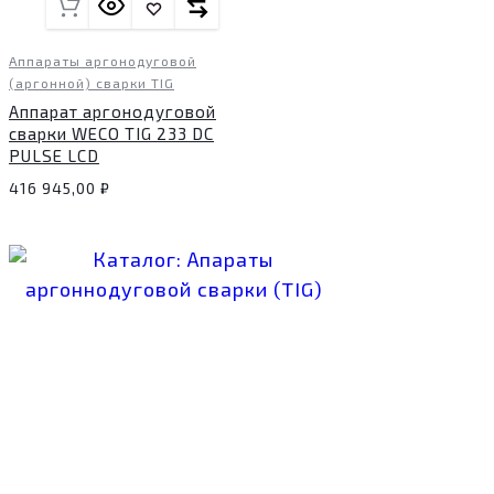
Аппараты аргонодуговой
(аргонной) сварки TIG
Аппарат аргонодуговой
сварки WECO TIG 233 DC
PULSE LCD
416 945,00
₽