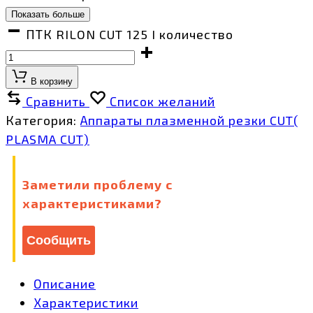
Показать больше
ПТК RILON CUT 125 I количество
В корзину
Сравнить
Список желаний
Категория:
Аппараты плазменной резки CUT(
PLASMA CUT)
Заметили проблему с
характеристиками?
Сообщить
Описание
Характеристики