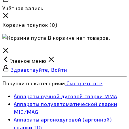
Учётная запись
Корзина покупок
(0)
В корзине нет товаров.
Главное меню
Здравствуйте, Войти
Покупки по категориям
Смотреть все
Аппараты ручной дуговой сварки MMA
Аппараты полуавтоматической сварки
MIG/MAG
Аппараты аргонодуговой (аргонной)
сварки TIG