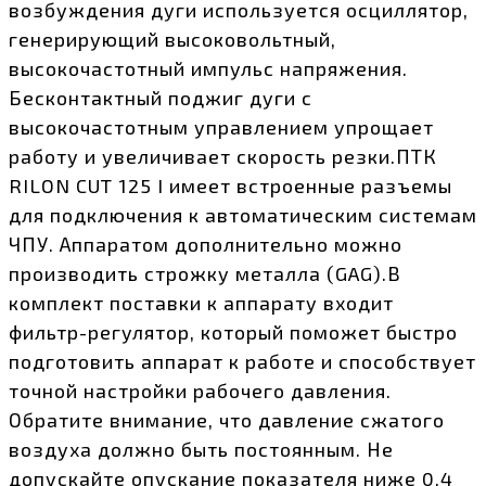
возбуждения дуги используется осциллятор,
генерирующий высоковольтный,
высокочастотный импульс напряжения.
Бесконтактный поджиг дуги с
высокочастотным управлением упрощает
работу и увеличивает скорость резки.ПТК
RILON CUT 125 I имеет встроенные разъемы
для подключения к автоматическим системам
ЧПУ. Аппаратом дополнительно можно
производить строжку металла (GAG).В
комплект поставки к аппарату входит
фильтр-регулятор, который поможет быстро
подготовить аппарат к работе и способствует
точной настройки рабочего давления.
Обратите внимание, что давление сжатого
воздуха должно быть постоянным. Не
допускайте опускание показателя ниже 0,4