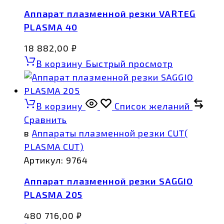
Аппарат плазменной резки VARTEG
PLASMA 40
18 882,00
₽
В корзину
Быстрый просмотр
В корзину
Список желаний
Сравнить
в
Аппараты плазменной резки CUT(
PLASMA CUT)
Артикул:
9764
Аппарат плазменной резки SAGGIO
PLASMA 205
480 716,00
₽