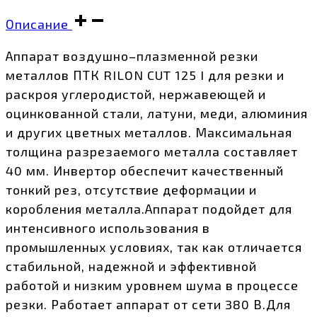
Описание
Аппарат воздушно–плазменной резки
металлов ПТК RILON CUT 125 I для резки и
раскроя углеродистой, нержавеющей и
оцинкованной стали, латуни, меди, алюминия
и других цветных металлов. Максимальная
толщина разрезаемого металла составляет
40 мм. Инвертор обеспечит качественный
тонкий рез, отсутствие деформации и
коробления металла.Аппарат подойдет для
интенсивного использования в
промышленных условиях, так как отличается
стабильной, надежной и эффективной
работой и низким уровнем шума в процессе
резки. Работает аппарат от сети 380 В.Для