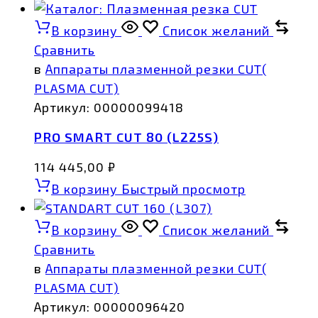
В корзину
Список желаний
Сравнить
в
Аппараты плазменной резки CUT(
PLASMA CUT)
Артикул:
00000099418
PRO SMART CUT 80 (L225S)
114 445,00
₽
В корзину
Быстрый просмотр
В корзину
Список желаний
Сравнить
в
Аппараты плазменной резки CUT(
PLASMA CUT)
Артикул:
00000096420