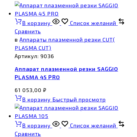
В корзину
Список желаний
Сравнить
в
Аппараты плазменной резки CUT(
PLASMA CUT)
Артикул:
9036
Аппарат плазменной резки SAGGIO
PLASMA 45 PRO
61 053,00
₽
В корзину
Быстрый просмотр
В корзину
Список желаний
Сравнить