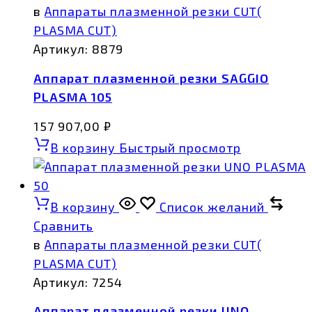
в
Аппараты плазменной резки CUT(
PLASMA CUT)
Артикул:
8879
Аппарат плазменной резки SAGGIO
PLASMA 105
157 907,00
₽
В корзину
Быстрый просмотр
В корзину
Список желаний
Сравнить
в
Аппараты плазменной резки CUT(
PLASMA CUT)
Артикул:
7254
Аппарат плазменной резки UNO