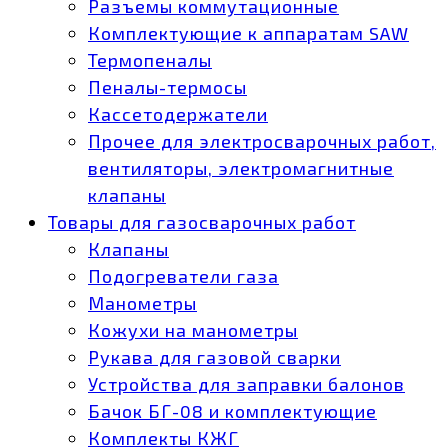
Разъемы коммутационные
Комплектующие к аппаратам SAW
Термопеналы
Пеналы-термосы
Кассетодержатели
Прочее для электросварочных работ,
вентиляторы, электромагнитные
клапаны
Товары для газосварочных работ
Клапаны
Подогреватели газа
Манометры
Кожухи на манометры
Рукава для газовой сварки
Устройства для заправки балонов
Бачок БГ-08 и комплектующие
Комплекты КЖГ