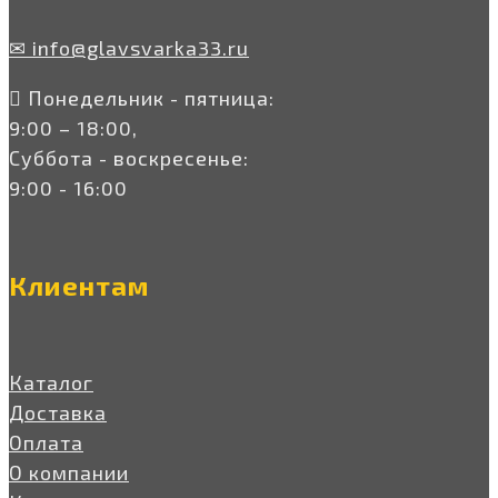
✉ info@glavsvarka33.ru
Понедельник - пятница:
9:00 – 18:00,
Суббота - воскресенье:
9:00 - 16:00
Клиентам
Каталог
Доставка
Оплата
О компании