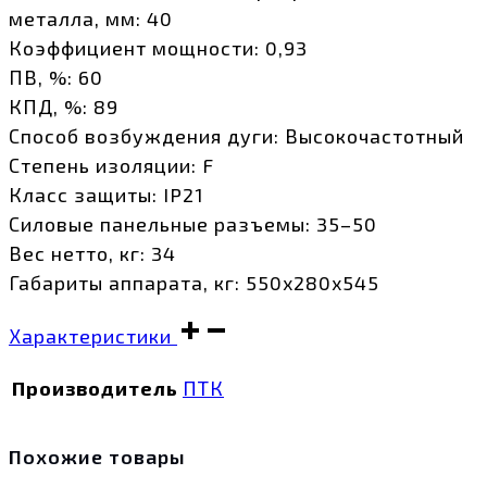
металла, мм: 40
Коэффициент мощности: 0,93
ПВ, %: 60
КПД, %: 89
Способ возбуждения дуги: Высокочастотный
Степень изоляции: F
Класс защиты: IP21
Силовые панельные разъемы: 35–50
Вес нетто, кг: 34
Габариты аппарата, кг: 550х280х545
Характеристики
Производитель
ПТК
Похожие товары