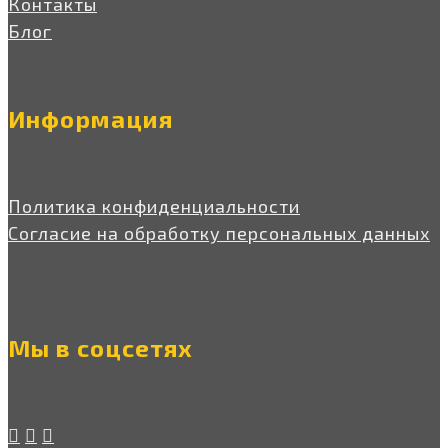
Контакты
Блог
Информация
Политика конфиденциальности
Согласие на обработку персональных данных
Мы в соцсетях