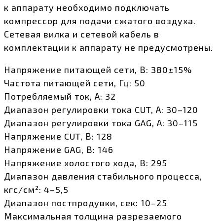
к аппарату необходимо подключать
компрессор для подачи сжатого воздуха.
Сетевая вилка и сетевой кабель в
комплектации к аппарату не предусмотрены.
Напряжение питающей сети, В: 380±15%
Частота питающей сети, Гц: 50
Потребляемый ток, А: 32
Диапазон регулировки тока CUT, А: 30–120
Диапазон регулировки тока GAG, А: 30–115
Напряжение CUT, В: 128
Напряжение GAG, В: 146
Напряжение холостого хода, В: 295
Диапазон давления стабильного процесса,
кгс/см²: 4–5,5
Диапазон постпродувки, сек: 10–25
Максимальная толщина разрезаемого