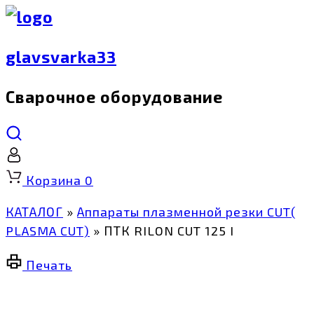
glavsvarka33
Сварочное оборудование
Корзина
0
КАТАЛОГ
»
Аппараты плазменной резки CUT(
PLASMA CUT)
»
ПТК RILON CUT 125 I
Печать