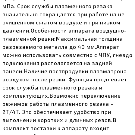
мПа. Срок службы плазменного резака
значительно сокращается при работе на не
очищенном сжатом воздухе и при низком
давлении.Особенности аппарата воздушно-
плазменной резки:Максимальная толщина
разрезаемого металла до 40 мм.Аппарат
можно использовать совместно с ЧПУ, гнездо
подключения располагается на задней
панели.Наличие постпродувки плазматрона
воздухом после резки. Функция продлевает
срок службы плазменного резака и
комплектующих.Возможно переключение
режимов работы плазменного резака –
2Т/4Т. Это обеспечивает удобство при
выполнении коротких и длинных резов.В
комплект поставки к аппарату входит