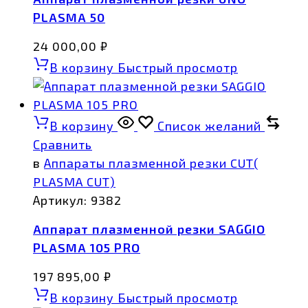
PLASMA 50
24 000,00
₽
В корзину
Быстрый просмотр
В корзину
Список желаний
Сравнить
в
Аппараты плазменной резки CUT(
PLASMA CUT)
Артикул:
9382
Аппарат плазменной резки SAGGIO
PLASMA 105 PRO
197 895,00
₽
В корзину
Быстрый просмотр