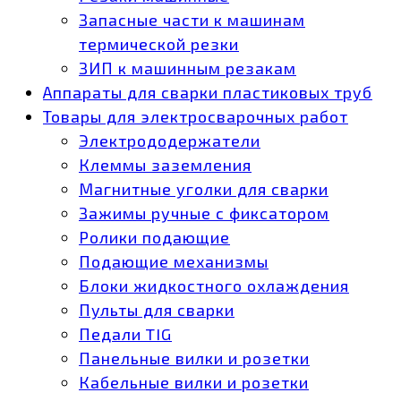
Запасные части к машинам
термической резки
ЗИП к машинным резакам
Аппараты для сварки пластиковых труб
Товары для электросварочных работ
Электрододержатели
Клеммы заземления
Магнитные уголки для сварки
Зажимы ручные с фиксатором
Ролики подающие
Подающие механизмы
Блоки жидкостного охлаждения
Пульты для сварки
Педали TIG
Панельные вилки и розетки
Кабельные вилки и розетки