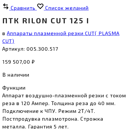
Сравнить
Список желаний
ПТК RILON CUT 125 I
в
Аппараты плазменной резки CUT( PLASMA
CUT)
Артикул:
005.300.517
159 507,00
₽
В наличии
Функции
Аппарат воздушно-плазменной резки с током
реза в 120 Ампер. Толщина реза до 40 мм.
Подключение к ЧПУ. Режим 2Т/4Т.
Постпродувка плазмотрона. Строжка
металла. Гарантия 5 лет.