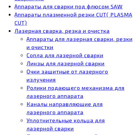
Аппараты для сварки под флюсом SAW
Аппараты плазменной резки CUT( PLASMA
CUT)
Лазерная сварка, резка и очистка
Аппараты для лазерная сварки, резки
и очистки
Сопла для лазерной сварки
Линзы для лазерной сварки
Очки защитные от лазерного
излучения
Ролики подающего механизма для
лазерного аппарата
Каналы направляющие для
лазерного аппарата
Уплотнительные кольца для
лазерной сварки