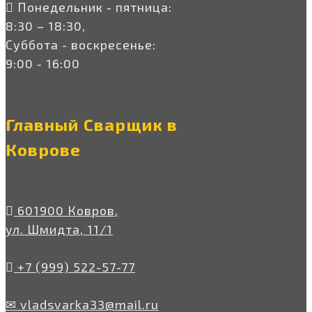
Понедельник - пятница:
8:30 – 18:30,
Суббота - воскресенье:
9:00 - 16:00
Главный Сварщик в
Коврове
601900 Ковров,
ул. Шмидта, 11/1
+7 (999) 522-57-77
✉ vladsvarka33@mail.ru