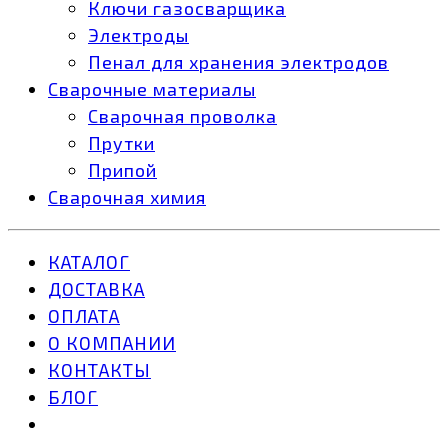
Ключи газосварщика
Электроды
Пенал для хранения электродов
Сварочные материалы
Сварочная проволка
Прутки
Припой
Сварочная химия
КАТАЛОГ
ДОСТАВКА
ОПЛАТА
О КОМПАНИИ
КОНТАКТЫ
БЛОГ