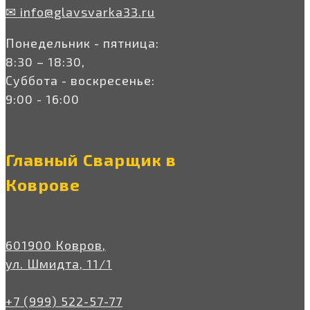
✉ info@glavsvarka33.ru
Понедельник - пятница:
8:30 – 18:30,
Суббота - воскресенье:
9:00 - 16:00
Главный Сварщик в
Коврове
601900 Ковров,
ул. Шмидта, 11/1
+7 (999) 522-57-77