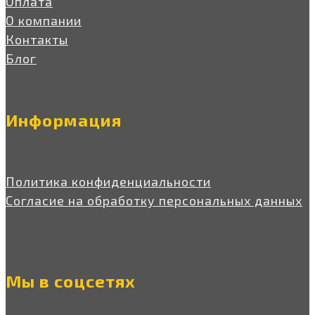
Оплата
О компании
Контакты
Блог
Информация
Политика конфиденциальности
Согласие на обработку персональных данных
Мы в соцсетях