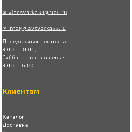
✉ vladsvarka33@mail.ru
✉ info@glavsvarka33.ru
Понедельник - пятница:
9:00 – 18:00,
Суббота - воскресенье:
9:00 - 16:00
Клиентам
Каталог
Доставка