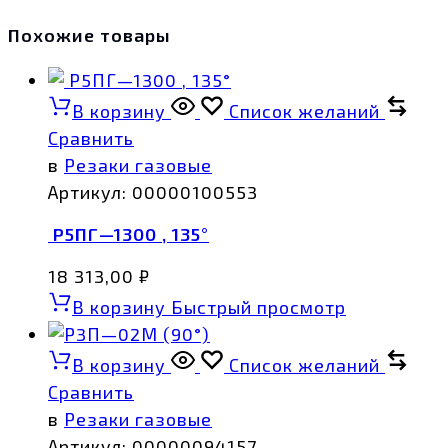
Похожие товары
В корзину
Список желаний
Сравнить
в
Резаки газовые
Артикул:
00000100553
Р5ПГ—1300 , 135°
18 313,00
₽
В корзину
Быстрый просмотр
В корзину
Список желаний
Сравнить
в
Резаки газовые
Артикул:
00000094157