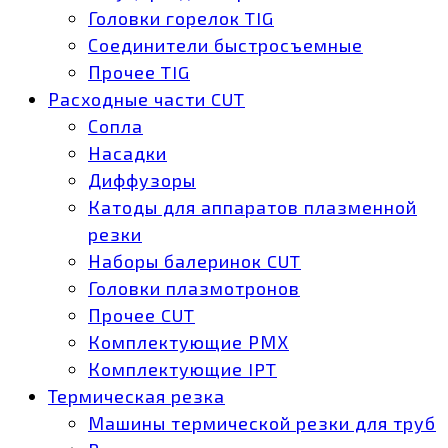
Головки горелок TIG
Соединители быстросъемные
Прочее TIG
Расходные части CUT
Сопла
Насадки
Диффузоры
Катоды для аппаратов плазменной
резки
Наборы балеринок CUT
Головки плазмотронов
Прочее CUT
Комплектующие РМХ
Комплектующие IPT
Термическая резка
Машины термической резки для труб