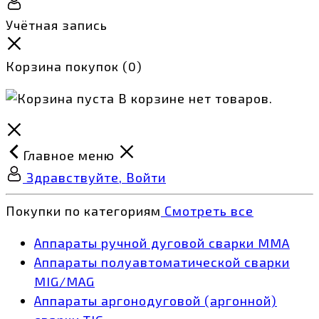
Учётная запись
Корзина покупок
(0)
В корзине нет товаров.
Главное меню
Здравствуйте, Войти
Покупки по категориям
Смотреть все
Аппараты ручной дуговой сварки MMA
Аппараты полуавтоматической сварки
MIG/MAG
Аппараты аргонодуговой (аргонной)