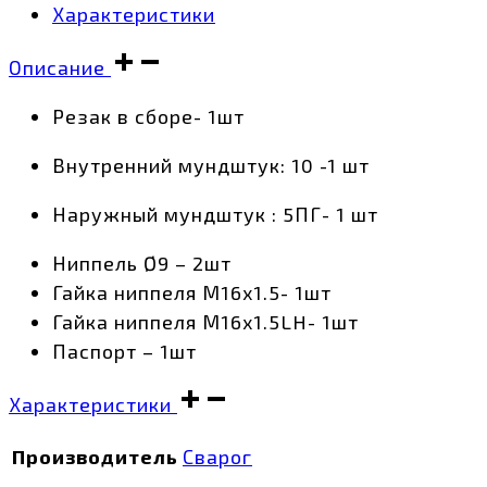
Характеристики
Описание
Резак в сборе- 1шт
Внутренний мундштук: 10 -1 шт
Наружный мундштук : 5ПГ- 1 шт
Ниппель Ø9 – 2шт
Гайка ниппеля М16х1.5- 1шт
Гайка ниппеля М16х1.5LH- 1шт
Паспорт – 1шт
Характеристики
Производитель
Сварог