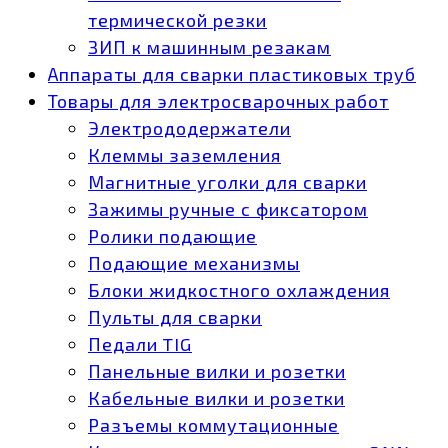
термической резки
ЗИП к машинным резакам
Аппараты для сварки пластиковых труб
Товары для электросварочных работ
Электрододержатели
Клеммы заземления
Магнитные уголки для сварки
Зажимы ручные с фиксатором
Ролики подающие
Подающие механизмы
Блоки жидкостного охлаждения
Пульты для сварки
Педали TIG
Панельные вилки и розетки
Кабельные вилки и розетки
Разъемы коммутационные