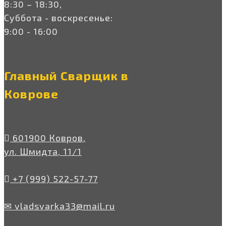
8:30 – 18:30,
Суббота - воскресенье:
9:00 - 16:00
Главный Сварщик в
Коврове
601900 Ковров,
ул. Шмидта, 11/1
+7 (999) 522-57-77
✉ vladsvarka33@mail.ru