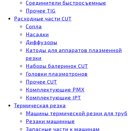
Соединители быстросъемные
Прочее TIG
Расходные части CUT
Сопла
Насадки
Диффузоры
Катоды для аппаратов плазменной
резки
Наборы балеринок CUT
Головки плазмотронов
Прочее CUT
Комплектующие РМХ
Комплектующие IPT
Термическая резка
Машины термической резки для труб
Резаки машинные
Запасные части к машинам