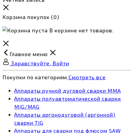
Корзина покупок
(0)
В корзине нет товаров.
Главное меню
Здравствуйте, Войти
Покупки по категориям
Смотреть все
Аппараты ручной дуговой сварки MMA
Аппараты полуавтоматической сварки
MIG/MAG
Аппараты аргонодуговой (аргонной)
сварки TIG
Аппараты для сварки под флюсом SAW