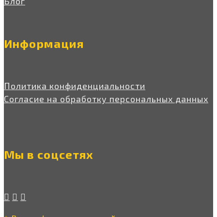
Блог
Информация
Политика конфиденциальности
Согласие на обработку персональных данных
Мы в соцсетях