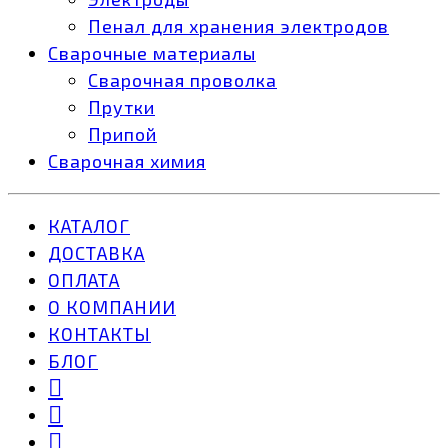
Пенал для хранения электродов
Сварочные материалы
Сварочная проволка
Прутки
Припой
Сварочная химия
КАТАЛОГ
ДОСТАВКА
ОПЛАТА
О КОМПАНИИ
КОНТАКТЫ
БЛОГ