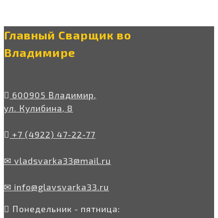
Главный Сварщик во
Владимире
600905 Владимир,
ул. Кулибина, 8
+7 (4922) 47-22-77
✉ vladsvarka33@mail.ru
✉ info@glavsvarka33.ru
Понедельник - пятница: