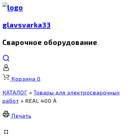
glavsvarka33
Сварочное оборудование
Корзина
0
КАТАЛОГ
»
Товары для электросварочных
работ
»
REAL 400 А
Печать