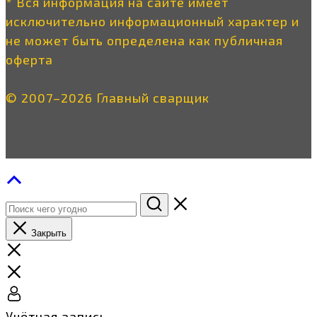
* Вся информация на сайте имеет
исключительно информационный характер и
не может быть определена как публичная
оферта
© 2007–2026 Главный сварщик
Закрыть
Учётная запись