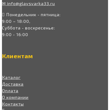
✉ info@glavsvarka33.ru
Понедельник - пятница:
9:00 – 18:00,
Суббота - воскресенье:
9:00 - 16:00
Клиентам
Каталог
Доставка
Оплата
О компании
Контакты