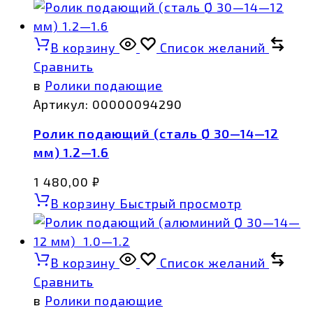
В корзину
Список желаний
Сравнить
в
Ролики подающие
Артикул:
00000094290
Ролик подающий (сталь Ø 30—14—12
мм) 1.2—1.6
1 480,00
₽
В корзину
Быстрый просмотр
В корзину
Список желаний
Сравнить
в
Ролики подающие