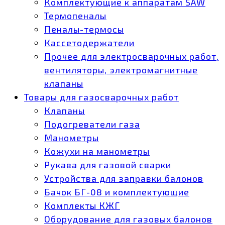
Комплектующие к аппаратам SAW
Термопеналы
Пеналы-термосы
Кассетодержатели
Прочее для электросварочных работ,
вентиляторы, электромагнитные
клапаны
Товары для газосварочных работ
Клапаны
Подогреватели газа
Манометры
Кожухи на манометры
Рукава для газовой сварки
Устройства для заправки балонов
Бачок БГ-08 и комплектующие
Комплекты КЖГ
Оборудование для газовых балонов