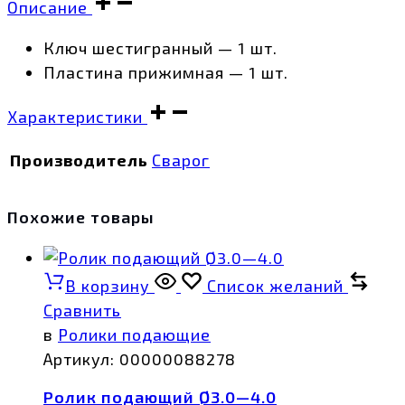
Описание
Ключ шестигранный — 1 шт.
Пластина прижимная — 1 шт.
Характеристики
Производитель
Сварог
Похожие товары
В корзину
Список желаний
Сравнить
в
Ролики подающие
Артикул:
00000088278
Ролик подающий Ø3.0—4.0