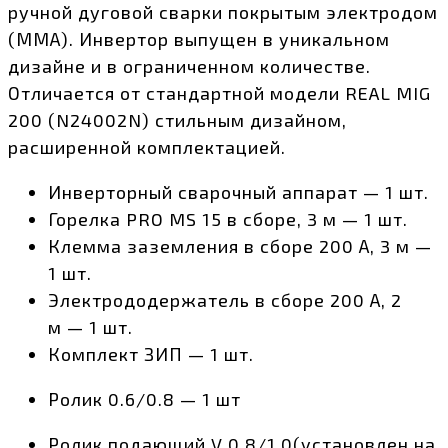
ручной дуговой сварки покрытым электродом
(ММА). Инвертор выпущен в уникальном
дизайне и в ограниченном количестве.
Отличается от стандартной модели REAL MIG
200 (N24002N) стильным дизайном,
расширенной комплектацией.
Инверторный сварочный аппарат — 1 шт.
Горелка PRO MS 15 в сборе, 3 м — 1 шт.
Клемма заземления в сборе 200 А, 3 м —
1 шт.
Электрододержатель в сборе 200 А, 2
м — 1 шт.
Комплект ЗИП — 1 шт.
Ролик 0.6/0.8 — 1 шт
Ролик подающий V 0.8/1.0(установлен на