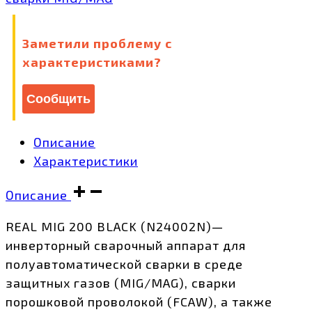
количество
Заметили проблему с
характеристиками?
Сообщить
Описание
Характеристики
Описание
REAL MIG 200 BLACK (N24002N)—
инверторный сварочный аппарат для
полуавтоматической сварки в среде
защитных газов (MIG/MAG), сварки
порошковой проволокой (FCAW), а также