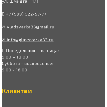
ул. Шмидта, 11/1
+7 (999) 522-57-77
✉ vladsvarka33@mail.ru
✉ info@glavsvarka33.ru
Понедельник - пятница:
9:00 – 18:00,
Суббота - воскресенье:
9:00 - 16:00
Клиентам