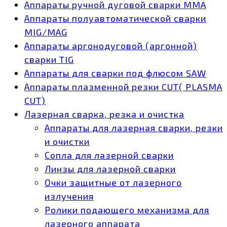
Аппараты ручной дуговой сварки MMA
Аппараты полуавтоматической сварки
MIG/MAG
Аппараты аргонодуговой (аргонной)
сварки TIG
Аппараты для сварки под флюсом SAW
Аппараты плазменной резки CUT( PLASMA
CUT)
Лазерная сварка, резка и очистка
Аппараты для лазерная сварки, резки
и очистки
Сопла для лазерной сварки
Линзы для лазерной сварки
Очки защитные от лазерного
излучения
Ролики подающего механизма для
лазерного аппарата