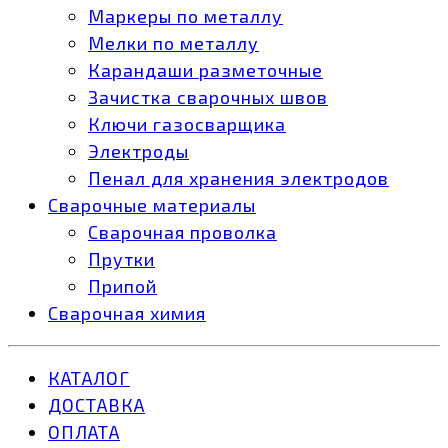
Маркеры по металлу
Мелки по металлу
Карандаши разметочные
Зачистка сварочных швов
Ключи газосварщика
Электроды
Пенал для хранения электродов
Сварочные материалы
Сварочная проволка
Прутки
Припой
Сварочная химия
КАТАЛОГ
ДОСТАВКА
ОПЛАТА