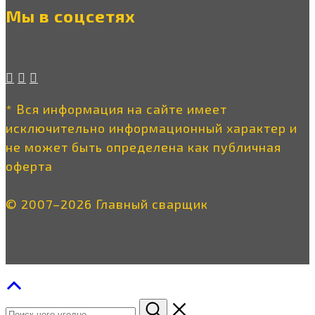
Мы в соцсетях
* Вся информация на сайте имеет
исключительно информационный характер и
не может быть определена как публичная
оферта
© 2007–2026 Главный сварщик