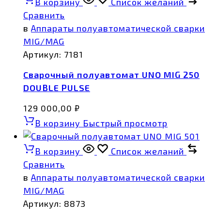
В корзину
Список желаний
Сравнить
в
Аппараты полуавтоматической сварки
MIG/MAG
Артикул:
7181
Сварочный полуавтомат UNO MIG 250
DOUBLE PULSE
129 000,00
₽
В корзину
Быстрый просмотр
В корзину
Список желаний
Сравнить
в
Аппараты полуавтоматической сварки
MIG/MAG
Артикул:
8873