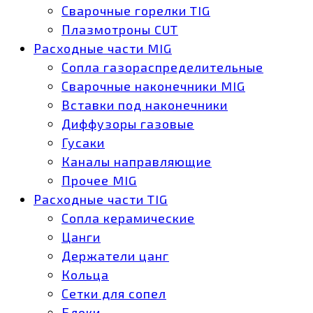
Сварочные горелки TIG
Плазмотроны CUT
Расходные части MIG
Сопла газораспределительные
Сварочные наконечники MIG
Вставки под наконечники
Диффузоры газовые
Гусаки
Каналы направляющие
Прочее MIG
Расходные части TIG
Сопла керамические
Цанги
Держатели цанг
Кольца
Сетки для сопел
Блоки