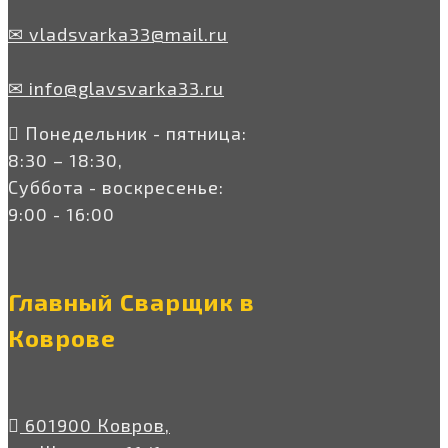
✉ vladsvarka33@mail.ru
✉ info@glavsvarka33.ru
Понедельник - пятница:
8:30 – 18:30,
Суббота - воскресенье:
9:00 - 16:00
Главный Сварщик в
Коврове
601900 Ковров,