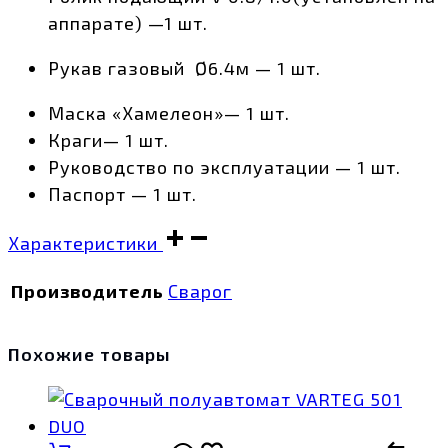
аппарате) —1 шт.
Рукав газовый Ø6.4м — 1 шт.
Маска «Хамелеон»— 1 шт.
Краги— 1 шт.
Руководство по эксплуатации — 1 шт.
Паспорт — 1 шт.
Характеристики
Производитель
Сварог
Похожие товары