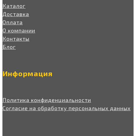
Каталог
Доставка
Оплата
О компании
Контакты
Блог
Информация
Политика конфиденциальности
Согласие на обработку персональных данных