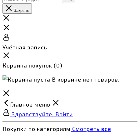
Закрыть
Учётная запись
Корзина покупок
(0)
В корзине нет товаров.
Главное меню
Здравствуйте, Войти
Покупки по категориям
Смотреть все