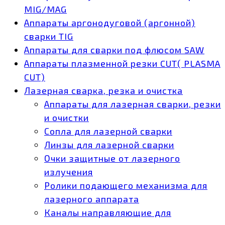
MIG/MAG
Аппараты аргонодуговой (аргонной)
сварки TIG
Аппараты для сварки под флюсом SAW
Аппараты плазменной резки CUT( PLASMA
CUT)
Лазерная сварка, резка и очистка
Аппараты для лазерная сварки, резки
и очистки
Сопла для лазерной сварки
Линзы для лазерной сварки
Очки защитные от лазерного
излучения
Ролики подающего механизма для
лазерного аппарата
Каналы направляющие для