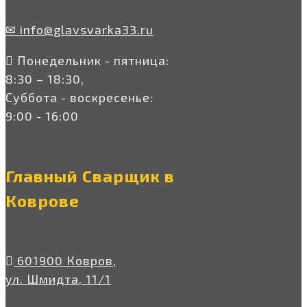
✉ info@glavsvarka33.ru
Понедельник - пятница:
8:30 – 18:30,
Суббота - воскресенье:
9:00 - 16:00
Главный Сварщик в
Коврове
601900 Ковров,
ул. Шмидта, 11/1