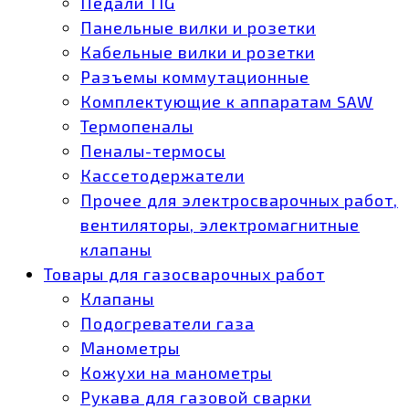
Педали TIG
Панельные вилки и розетки
Кабельные вилки и розетки
Разъемы коммутационные
Комплектующие к аппаратам SAW
Термопеналы
Пеналы-термосы
Кассетодержатели
Прочее для электросварочных работ,
вентиляторы, электромагнитные
клапаны
Товары для газосварочных работ
Клапаны
Подогреватели газа
Манометры
Кожухи на манометры
Рукава для газовой сварки