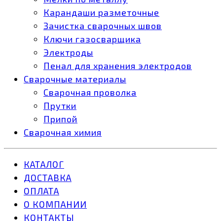
Карандаши разметочные
Зачистка сварочных швов
Ключи газосварщика
Электроды
Пенал для хранения электродов
Сварочные материалы
Сварочная проволка
Прутки
Припой
Сварочная химия
КАТАЛОГ
ДОСТАВКА
ОПЛАТА
О КОМПАНИИ
КОНТАКТЫ