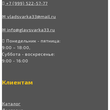
+7 (999) 522-57-77
✉ vladsvarka33@mail.ru
✉ info@glavsvarka33.ru
Понедельник - пятница:
9:00 – 18:00,
Суббота - воскресенье:
9:00 - 16:00
Клиентам
Каталог