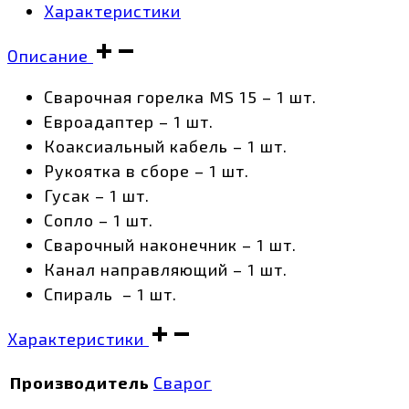
Характеристики
Описание
Сварочная горелка MS 15 – 1 шт.
Евроадаптер – 1 шт.
Коаксиальный кабель – 1 шт.
Рукоятка в сборе – 1 шт.
Гусак – 1 шт.
Сопло – 1 шт.
Сварочный наконечник – 1 шт.
Канал направляющий – 1 шт.
Спираль – 1 шт.
Характеристики
Производитель
Сварог