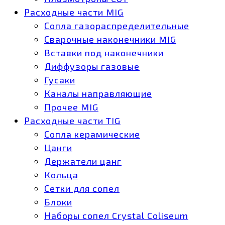
Расходные части MIG
Сопла газораспределительные
Сварочные наконечники MIG
Вставки под наконечники
Диффузоры газовые
Гусаки
Каналы направляющие
Прочее MIG
Расходные части TIG
Сопла керамические
Цанги
Держатели цанг
Кольца
Сетки для сопел
Блоки
Наборы сопел Crystal Coliseum