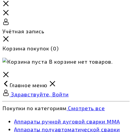
Учётная запись
Корзина покупок
(0)
В корзине нет товаров.
Главное меню
Здравствуйте, Войти
Покупки по категориям
Смотреть все
Аппараты ручной дуговой сварки MMA
Аппараты полуавтоматической сварки