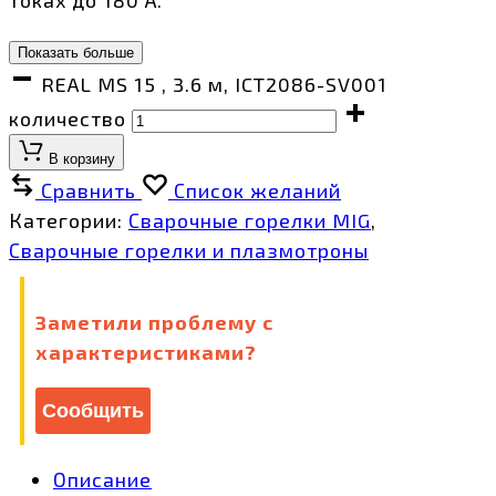
Показать больше
REAL MS 15 , 3.6 м, ICT2086-SV001
количество
В корзину
Сравнить
Список желаний
Категории:
Сварочные горелки MIG
,
Сварочные горелки и плазмотроны
Заметили проблему с
характеристиками?
Сообщить
Описание