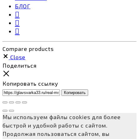
БЛОГ
Compare products
Close
Поделиться
Копировать ссылку
Копировать
Мы используем файлы cookies для более
быстрой и удобной работы с сайтом.
Продолжая пользоваться сайтом, вы