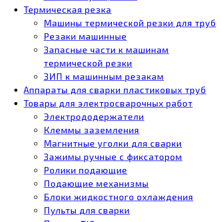
Термическая резка
Машины термической резки для труб
Резаки машинные
Запасные части к машинам
термической резки
ЗИП к машинным резакам
Аппараты для сварки пластиковых труб
Товары для электросварочных работ
Электрододержатели
Клеммы заземления
Магнитные уголки для сварки
Зажимы ручные с фиксатором
Ролики подающие
Подающие механизмы
Блоки жидкостного охлаждения
Пульты для сварки