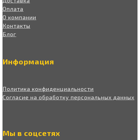
Доставка
Оплата
О компании
Контакты
Блог
Информация
Политика конфиденциальности
Согласие на обработку персональных данных
Мы в соцсетях