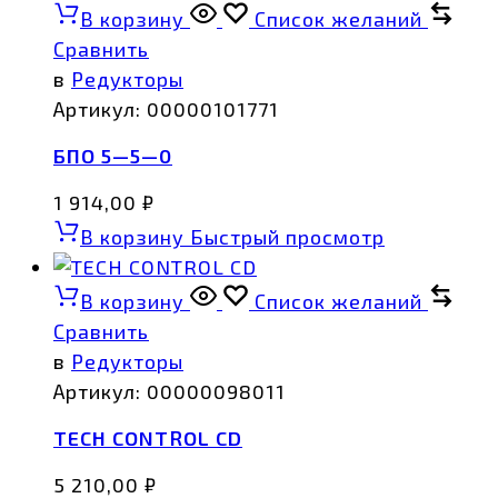
В корзину
Список желаний
Сравнить
в
Редукторы
Артикул:
00000101771
БПО 5—5—0
1 914,00
₽
В корзину
Быстрый просмотр
В корзину
Список желаний
Сравнить
в
Редукторы
Артикул:
00000098011
TECH CONTROL CD
5 210,00
₽