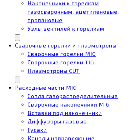
Наконечники к горелкам
газосварочным, ацетиленовые,
пропановые
Узлы вентилей к горелкам
Сварочные горелки и плазмотроны
Сварочные горелки MIG
Сварочные горелки TIG
Плазмотроны CUT
Расходные части MIG
Сопла газораспределительные
Сварочные наконечники MIG
Вставки под наконечники
Диффузоры газовые
Гусаки
Каналы направляющие