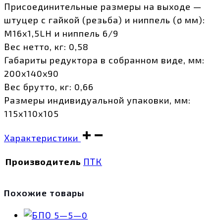
Присоединительные размеры на выходе —
штуцер с гайкой (резьба) и ниппель (ø мм):
M16х1,5LH и ниппель 6/9
Вес нетто, кг: 0,58
Габариты редуктора в собранном виде, мм:
200х140х90
Вес брутто, кг: 0,66
Размеры индивидуальной упаковки, мм:
115х110х105
Характеристики
Производитель
ПТК
Похожие товары