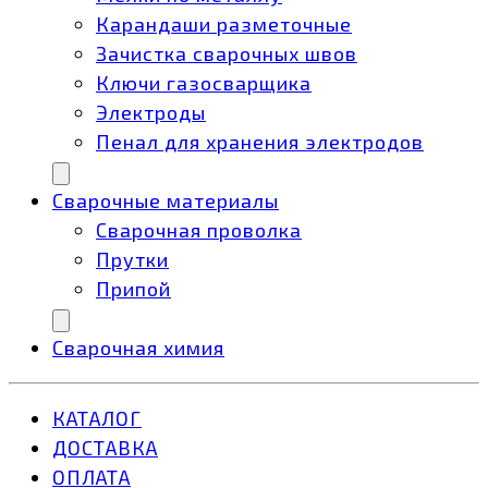
Карандаши разметочные
Зачистка сварочных швов
Ключи газосварщика
Электроды
Пенал для хранения электродов
Сварочные материалы
Сварочная проволка
Прутки
Припой
Сварочная химия
КАТАЛОГ
ДОСТАВКА
ОПЛАТА