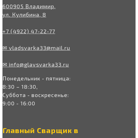
600905 Владимир,
ул. Кулибина, 8
+7 (4922) 47-22-77
✉ vladsvarka33@mail.ru
✉ info@glavsvarka33.ru
Понедельник - пятница:
8:30 – 18:30,
Суббота - воскресенье:
9:00 - 16:00
Главный Сварщик в