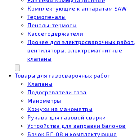
Комплектующие к аппаратам SAW
Термопеналы
Пеналы-термосы
Кассетодержатели
Прочее для электросварочных работ,
вентиляторы, электромагнитные
клапаны
Товары для газосварочных работ
Клапаны
Подогреватели газа
Манометры
Кожухи на манометры
Рукава для газовой сварки
Устройства для заправки балонов
Бачок БГ-08 и комплектующие