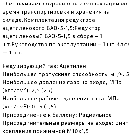
обеспечивает сохранность комплектации во
время транспортировки и хранения на
складе.Комплектация редуктора
ацетиленового БАО-5-1,5:Редуктор
ацетиленовый БАО-5-1,5 в сборе – 1
шт.Руководство по эксплуатации – 1 шт.Ключ
— 1 шт.
Редуцирующий газ: Ацетилен
Наибольшая пропускная способность, м³/ч: 5
Наибольшее давление газа на входе, МПа
(кгс/см²): 2,5 (25)
Наибольшее рабочее давление газа, МПа
(кгс/см²): 0,15 (1,5)
Присоединение к баллону: Радиальное
Присоединительные размеры на входе: Винт
крепления прижимной M10х1,5