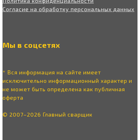
Политика конфиденциальности
Согласие на обработку персональных данных
Мы в соцсетях
* Вся информация на сайте имеет
исключительно информационный характер и
не может быть определена как публичная
оферта
© 2007–2026 Главный сварщик