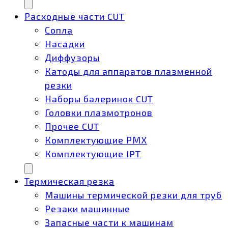
Расходные части CUT
Сопла
Насадки
Диффузоры
Катоды для аппаратов плазменной
резки
Наборы балеринок CUT
Головки плазмотронов
Прочее CUT
Комплектующие РМХ
Комплектующие IPT
Термическая резка
Машины термической резки для труб
Резаки машинные
Запасные части к машинам