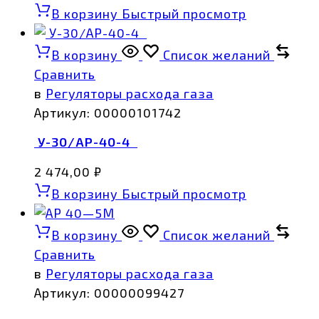
В корзину
Быстрый просмотр
В корзину
Список желаний
Сравнить
в
Регуляторы расхода газа
Артикул:
00000101742
У-30/АР-40-4
2 474,00
₽
В корзину
Быстрый просмотр
В корзину
Список желаний
Сравнить
в
Регуляторы расхода газа
Артикул:
00000099427