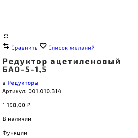
Сравнить
Список желаний
Редуктор ацетиленовый
БАО-5-1,5
в
Редукторы
Артикул:
001.010.314
1 198,00
₽
В наличии
Функции