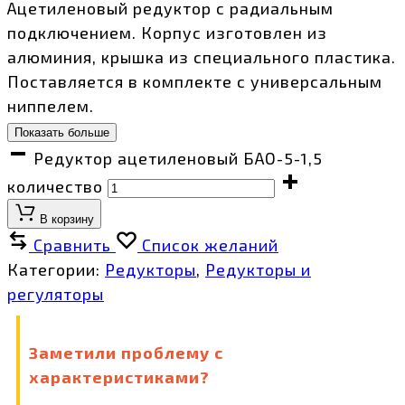
Ацетиленовый редуктор c радиальным
подключением. Корпус изготовлен из
алюминия, крышка из специального пластика.
Поставляется в комплекте с универсальным
ниппелем.
Показать больше
Редуктор ацетиленовый БАО-5-1,5
количество
В корзину
Сравнить
Список желаний
Категории:
Редукторы
,
Редукторы и
регуляторы
Заметили проблему с
характеристиками?