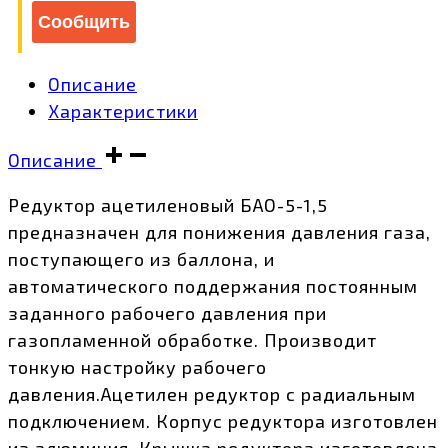
Сообщить
Описание
Характеристики
Описание
Редуктор ацетиленовый БАО-5-1,5
предназначен для понижения давления газа,
поступающего из баллона, и
автоматического поддержания постоянным
заданного рабочего давления при
газопламенной обработке. Производит
тонкую настройку рабочего
давления.Ацетилен редуктор с радиальным
подключением. Корпус редуктора изготовлен
из алюминия. Крышка редуктора изготовлена