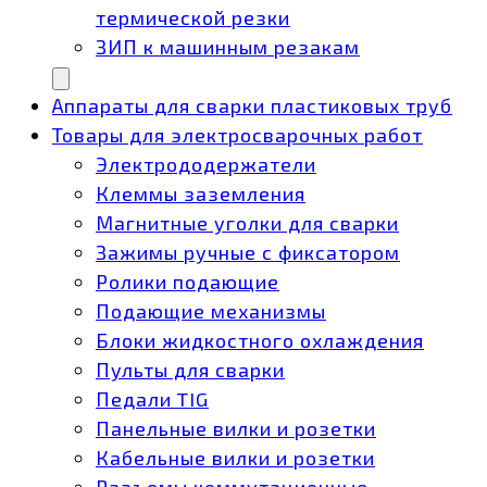
термической резки
ЗИП к машинным резакам
Аппараты для сварки пластиковых труб
Товары для электросварочных работ
Электрододержатели
Клеммы заземления
Магнитные уголки для сварки
Зажимы ручные с фиксатором
Ролики подающие
Подающие механизмы
Блоки жидкостного охлаждения
Пульты для сварки
Педали TIG
Панельные вилки и розетки
Кабельные вилки и розетки
Разъемы коммутационные