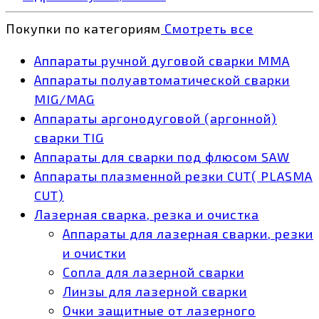
Покупки по категориям
Смотреть все
Аппараты ручной дуговой сварки MMA
Аппараты полуавтоматической сварки
MIG/MAG
Аппараты аргонодуговой (аргонной)
сварки TIG
Аппараты для сварки под флюсом SAW
Аппараты плазменной резки CUT( PLASMA
CUT)
Лазерная сварка, резка и очистка
Аппараты для лазерная сварки, резки
и очистки
Сопла для лазерной сварки
Линзы для лазерной сварки
Очки защитные от лазерного