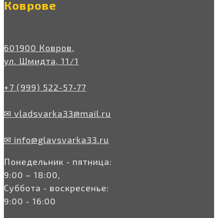
Коврове
601900 Ковров,
ул. Шмидта, 11/1
+7 (999) 522-57-77
✉ vladsvarka33@mail.ru
✉ info@glavsvarka33.ru
Понедельник - пятница:
9:00 – 18:00,
Суббота - воскресенье:
9:00 - 16:00