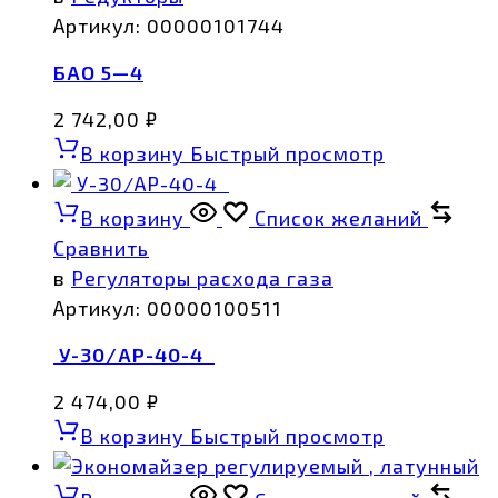
Артикул:
00000101744
БАО 5—4
2 742,00
₽
В корзину
Быстрый просмотр
В корзину
Список желаний
Сравнить
в
Регуляторы расхода газа
Артикул:
00000100511
У-30/АР-40-4
2 474,00
₽
В корзину
Быстрый просмотр