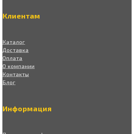
Клиентам
Каталог
Доставка
Оплата
О компании
Контакты
Блог
Информация