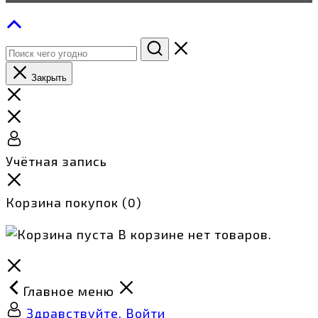
Закрыть
Учётная запись
Корзина покупок
(0)
В корзине нет товаров.
Главное меню
Здравствуйте, Войти