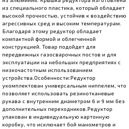
из специального пластика, который обладает
высокой прочностью, устойчив к воздействию
агрессивных сред и высоким температурам.
Благодаря этому редуктор обладает
компактной формой и облегченной
конструкцией. Товар подойдет для
передвижных газосварочных постов и для
эксплуатации на небольших предприятиях с
низкочастотным использованием
устройства.Особенности:Редуктор
укомплектован универсальным ниппелем, что
позволяет использовать резинотканевые
рукава с внутренним диаметром 6 и 9 мм без
дополнительных переходников.Редуктор
упакован в индивидуальную картонную
коробку, что исключает бой манометров и