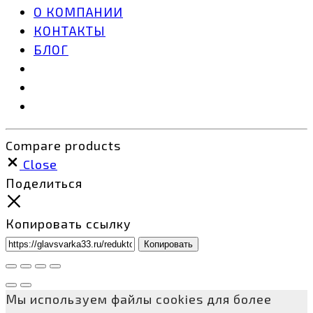
О КОМПАНИИ
КОНТАКТЫ
БЛОГ
Compare products
Close
Поделиться
Копировать ссылку
Копировать
Мы используем файлы cookies для более