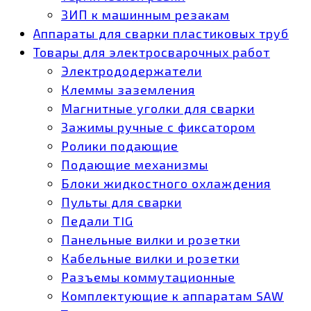
ЗИП к машинным резакам
Аппараты для сварки пластиковых труб
Товары для электросварочных работ
Электрододержатели
Клеммы заземления
Магнитные уголки для сварки
Зажимы ручные с фиксатором
Ролики подающие
Подающие механизмы
Блоки жидкостного охлаждения
Пульты для сварки
Педали TIG
Панельные вилки и розетки
Кабельные вилки и розетки
Разъемы коммутационные
Комплектующие к аппаратам SAW