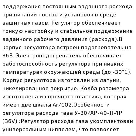
поддержания постоянным заданного расхода
при питании постов и установок в среде
защитных газов. Регулятор обеспечивает
тонкую настройку и стабильное поддержание
заданного рабочего давления (расхода).В
корпус регулятора встроен подогреватель на
36В. Электроподогреватель обеспечивает
работоспособность регулятора при низких
температурах окружающей среды (до -30°С).
Корпус регулятора изготовлен из латуни,
никелированное покрытие. Колба ротаметра
изготовлена из прочного пластика, которая
имеет две шкалы Ar/CO2.Особенности
регулятора расхода газа У-30/АР-40-П-1Р
(36V) :Регулятор расхода газа укомплектован
универсальным ниппелем, что позволяет