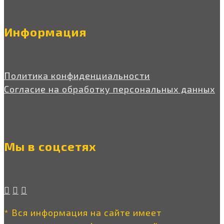
Информация
Политика конфиденциальности
Согласие на обработку персональных данных
Мы в соцсетях
* Вся информация на сайте имеет