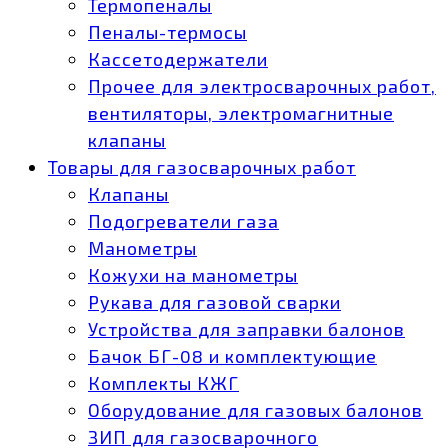
Термопеналы
Пеналы-термосы
Кассетодержатели
Прочее для электросварочных работ,
вентиляторы, электромагнитные
клапаны
Товары для газосварочных работ
Клапаны
Подогреватели газа
Манометры
Кожухи на манометры
Рукава для газовой сварки
Устройства для заправки балонов
Бачок БГ-08 и комплектующие
Комплекты КЖГ
Оборудование для газовых балонов
ЗИП для газосварочного