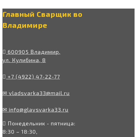
Главный Сварщик во
Владимире
600905 Владимир,
ул. Кулибина, 8
+7 (4922) 47-22-77
✉ vladsvarka33@mail.ru
✉ info@glavsvarka33.ru
Понедельник - пятница:
8:30 – 18:30,