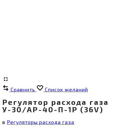
Сравнить
Список желаний
Регулятор расхода газа
У-30/АР-40-П-1Р (36V)
в
Регуляторы расхода газа