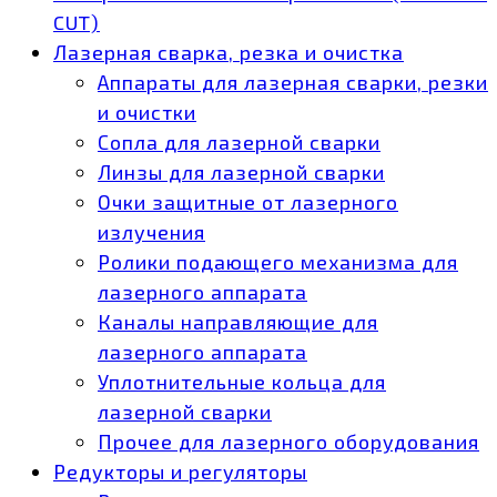
CUT)
Лазерная сварка, резка и очистка
Аппараты для лазерная сварки, резки
и очистки
Сопла для лазерной сварки
Линзы для лазерной сварки
Очки защитные от лазерного
излучения
Ролики подающего механизма для
лазерного аппарата
Каналы направляющие для
лазерного аппарата
Уплотнительные кольца для
лазерной сварки
Прочее для лазерного оборудования
Редукторы и регуляторы