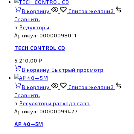
В корзину
Список желаний
Сравнить
в
Редукторы
Артикул:
00000098011
TECH CONTROL CD
5 210,00
₽
В корзину
Быстрый просмотр
В корзину
Список желаний
Сравнить
в
Регуляторы расхода газа
Артикул:
00000099427
АР 40—5М