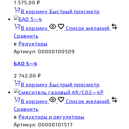
1 575,00
₽
В корзину
Быстрый просмотр
В корзину
Список желаний
Сравнить
в
Редукторы
Артикул:
00000100509
БАО 5—4
2 742,00
₽
В корзину
Быстрый просмотр
В корзину
Список желаний
Сравнить
в
Редукторы и регуляторы
Артикул:
00000101517