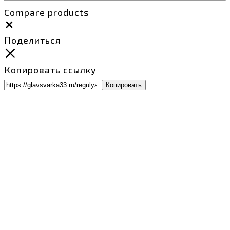
Compare products
Close
Поделиться
Копировать ссылку
Копировать