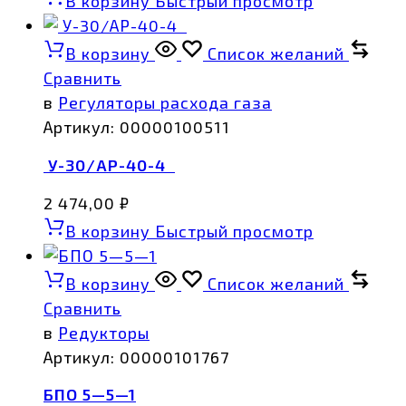
В корзину
Быстрый просмотр
В корзину
Список желаний
Сравнить
в
Регуляторы расхода газа
Артикул:
00000100511
У-30/АР-40-4
2 474,00
₽
В корзину
Быстрый просмотр
В корзину
Список желаний
Сравнить
в
Редукторы
Артикул:
00000101767
БПО 5—5—1