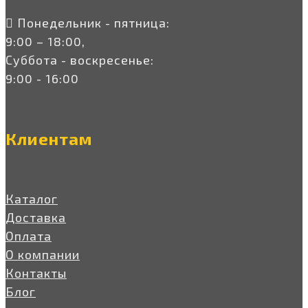
Понедельник - пятница:
9:00 – 18:00,
Суббота - воскресенье:
9:00 - 16:00
Клиентам
Каталог
Доставка
Оплата
О компании
Контакты
Блог