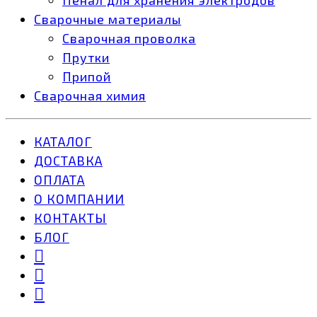
Сварочные материалы
Сварочная проволка
Прутки
Припой
Сварочная химия
КАТАЛОГ
ДОСТАВКА
ОПЛАТА
О КОМПАНИИ
КОНТАКТЫ
БЛОГ