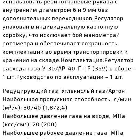
использовать резинотканевые рукава с
внутренним диаметром 6 и 9 мм без
дополнительных переходников.Регулятор
упакован в индивидуальную картонную
коробку, что исключает бой манометра/
ротаметра и обеспечивает сохранность
комплектации во время транспортировки и
хранения на складе.Комплектация:Регулятор
расхода газа У-30/АР-40-П-1Р (36V) в сборе –
1 шт.Руководство по эксплуатации – 1 шт.
Редуцирующий газ: Углекислый газ/Аргон
Наибольшая пропускная способность, л/мин
(м³/ч): 30/40 (1,8/2,4)
Наибольшее давление газа на входе, МПа
(кгс/см²): 20 (200)
Наибольшее рабочее давление газа, МПа