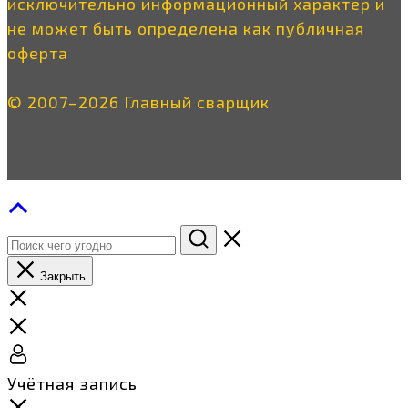
исключительно информационный характер и
не может быть определена как публичная
оферта
© 2007–2026 Главный сварщик
Закрыть
Учётная запись