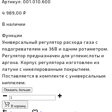
Артикул:
001.010.600
4 989,00
₽
В наличии
Функции
Универсальный регулятор расхода газа с
подогревателем на 36В и одним ротаметром.
Регулятор предназначен для углекислоты и
аргона. Корпус регулятора изготовлен из
латуни с никелированным покрытием.
Поставляется в комплекте с универсальным
ниппелем.
Показать больше
Регулятор
расхода
В корзину
газа