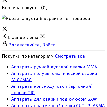
Корзина покупок
(0)
В корзине нет товаров.
Главное меню
Здравствуйте, Войти
Покупки по категориям
Смотреть все
Аппараты ручной дуговой сварки MMA
Аппараты полуавтоматической сварки
MIG/MAG
Аппараты аргонодуговой (аргонной)
сварки TIG
Аппараты для сварки под флюсом SAW
Аппараты плазменной резки CUT( PLASMA