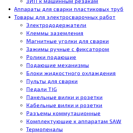
ЗИП к машинным резакам
Аппараты для сварки пластиковых труб
Товары для электросварочных работ
Электрододержатели
Клеммы заземления
Магнитные уголки для сварки
Зажимы ручные с фиксатором
Ролики подающие
Подающие механизмы
Блоки жидкостного охлаждения
Пульты для сварки
Педали TIG
Панельные вилки и розетки
Кабельные вилки и розетки
Разъемы коммутационные
Комплектующие к аппаратам SAW
Термопеналы