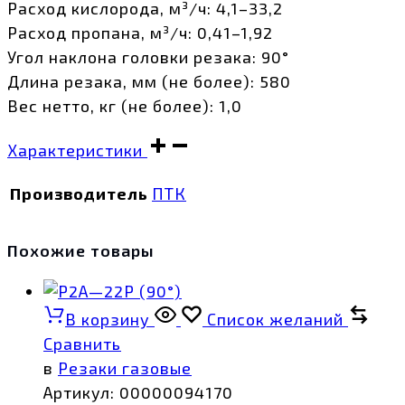
Расход кислорода, м³/ч: 4,1–33,2
Расход пропана, м³/ч: 0,41–1,92
Угол наклона головки резака: 90°
Длина резака, мм (не более): 580
Вес нетто, кг (не более): 1,0
Характеристики
Производитель
ПТК
Похожие товары
В корзину
Список желаний
Сравнить
в
Резаки газовые
Артикул:
00000094170