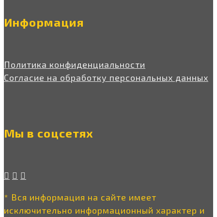
Информация
Политика конфиденциальности
Согласие на обработку персональных данных
Мы в соцсетях
* Вся информация на сайте имеет
исключительно информационный характер и