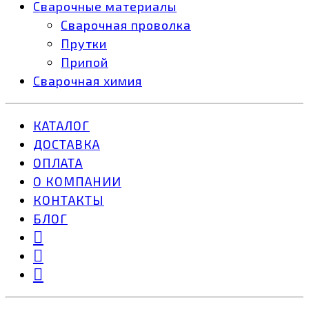
Сварочные материалы
Сварочная проволка
Прутки
Припой
Сварочная химия
КАТАЛОГ
ДОСТАВКА
ОПЛАТА
О КОМПАНИИ
КОНТАКТЫ
БЛОГ