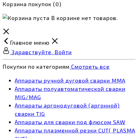
Корзина покупок
(0)
В корзине нет товаров.
Главное меню
Здравствуйте, Войти
Покупки по категориям
Смотреть все
Аппараты ручной дуговой сварки MMA
Аппараты полуавтоматической сварки
MIG/MAG
Аппараты аргонодуговой (аргонной)
сварки TIG
Аппараты для сварки под флюсом SAW
Аппараты плазменной резки CUT( PLASMA