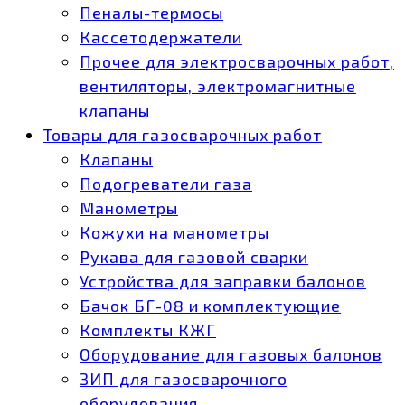
Пеналы-термосы
Кассетодержатели
Прочее для электросварочных работ,
вентиляторы, электромагнитные
клапаны
Товары для газосварочных работ
Клапаны
Подогреватели газа
Манометры
Кожухи на манометры
Рукава для газовой сварки
Устройства для заправки балонов
Бачок БГ-08 и комплектующие
Комплекты КЖГ
Оборудование для газовых балонов
ЗИП для газосварочного
оборудования