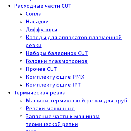
Расходные части CUT
Сопла
Насадки
Диффузоры
Катоды для аппаратов плазменной
резки
Наборы балеринок CUT
Головки плазмотронов
Прочее CUT
Комплектующие РМХ
Комплектующие IPT
Термическая резка
Машины термической резки для труб
Резаки машинные
Запасные части к машинам
термической резки