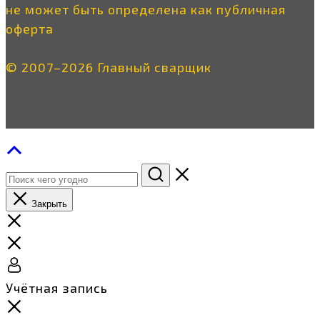
не может быть определена как публичная
оферта
© 2007–2026 Главный сварщик
Закрыть
Учётная запись