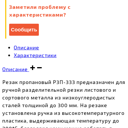
Заметили проблему с
характеристиками?
Сообщить
Описание
Характеристики
Описание
Резак пропановый Р3П-333 предназначен для
ручной разделительной резки листового и
сортового металла из низкоуглеродистых
сталей толщиной до 300 мм. На резаке
установлена ручка из высокотемпературного
пластика, выдерживающая температуру до