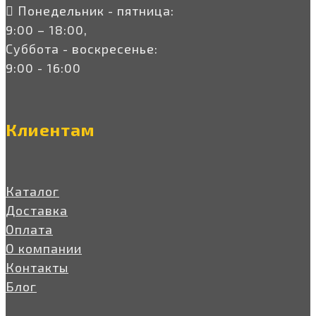
Понедельник - пятница:
9:00 – 18:00,
Суббота - воскресенье:
9:00 - 16:00
Клиентам
Каталог
Доставка
Оплата
О компании
Контакты
Блог