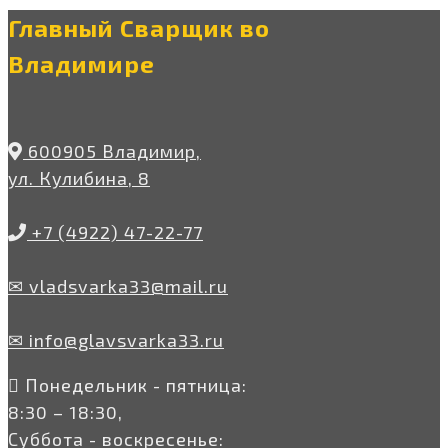
Главный Сварщик во
Владимире
600905 Владимир,
ул. Кулибина, 8
+7 (4922) 47-22-77
✉ vladsvarka33@mail.ru
✉ info@glavsvarka33.ru
Понедельник - пятница:
8:30 – 18:30,
Суббота - воскресенье: