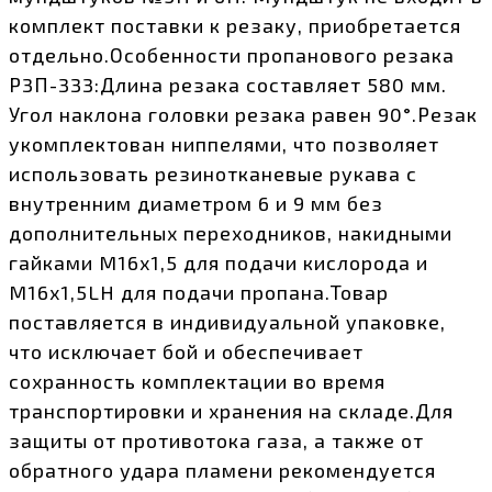
комплект поставки к резаку, приобретается
отдельно.Особенности пропанового резака
Р3П-333:Длина резака составляет 580 мм.
Угол наклона головки резака равен 90°.Резак
укомплектован ниппелями, что позволяет
использовать резинотканевые рукава с
внутренним диаметром 6 и 9 мм без
дополнительных переходников, накидными
гайками M16х1,5 для подачи кислорода и
M16х1,5LH для подачи пропана.Товар
поставляется в индивидуальной упаковке,
что исключает бой и обеспечивает
сохранность комплектации во время
транспортировки и хранения на складе.Для
защиты от противотока газа, а также от
обратного удара пламени рекомендуется