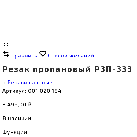
Сравнить
Список желаний
Резак пропановый Р3П-333
в
Резаки газовые
Артикул:
001.020.184
3 499,00
₽
В наличии
Функции