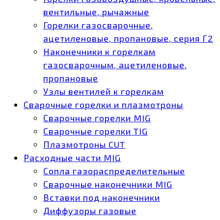
вентильные, рычажные
Горелки газосварочные,
ацетиленовые, пропановые, серия Г2
Наконечники к горелкам
газосварочным, ацетиленовые,
пропановые
Узлы вентилей к горелкам
Сварочные горелки и плазмотроны
Сварочные горелки MIG
Сварочные горелки TIG
Плазмотроны CUT
Расходные части MIG
Сопла газораспределительные
Сварочные наконечники MIG
Вставки под наконечники
Диффузоры газовые