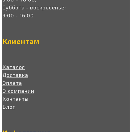
Суббота - воскресенье:
9:00 - 16:00
Клиентам
Каталог
Доставка
Оплата
О компании
Контакты
Блог