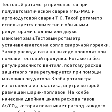
Тестовый ротаметр применяется при
полуавтоматической сварке MIG/MAG и
аргонодуговой сварки TIG. Такой ротаметр
используется совместно с обычными
редукторами с одним или двумя
манометрами.Тестовый ротаметр
устанавливается на сопло сварочной горелки.
Замер расхода газа на выходе проводят при
помощи тестовой продувки. Ротаметр без
регулировочного вентиля, поэтому расход
защитного газа регулируется при помощи
маховика редуктора.Колба ротаметра
изготовлена из пластика, внутри которой
размещен шарик-поплавок. На колбе
нанесена двойная шкала расхода газов
Ar/CO₂, которая показывает расход каждого