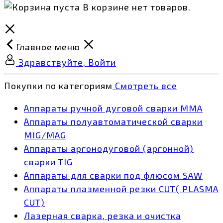
В корзине нет товаров.
Главное меню
Здравствуйте, Войти
Покупки по категориям
Смотреть все
Аппараты ручной дуговой сварки MMA
Аппараты полуавтоматической сварки
MIG/MAG
Аппараты аргонодуговой (аргонной)
сварки TIG
Аппараты для сварки под флюсом SAW
Аппараты плазменной резки CUT( PLASMA
CUT)
Лазерная сварка, резка и очистка