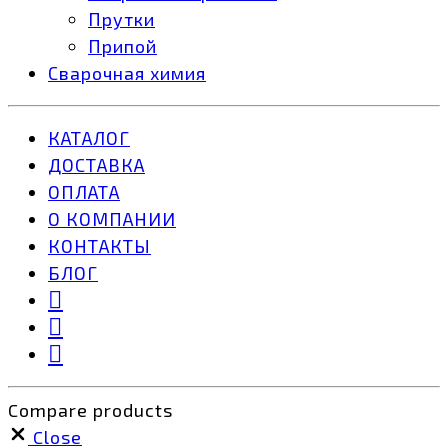
Прутки
Припой
Сварочная химия
КАТАЛОГ
ДОСТАВКА
ОПЛАТА
О КОМПАНИИ
КОНТАКТЫ
БЛОГ
Compare products
Close