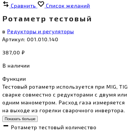
Сравнить
Список желаний
Ротаметр тестовый
в
Редукторы и регуляторы
Артикул:
001.010.140
387,00
₽
В наличии
Функции
Тестовый ротаметр используется при MIG, TIG
сварке совместно с редукторами с двумя или
одним манометром. Расход газа измеряется
на выходе из горелки сварочного инвертора.
Показать больше
Ротаметр тестовый количество