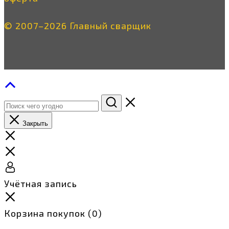
© 2007–2026 Главный сварщик
Закрыть
Учётная запись
Корзина покупок
(0)