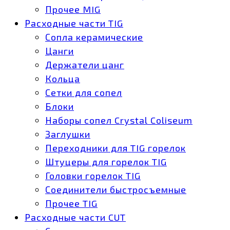
Прочее MIG
Расходные части TIG
Сопла керамические
Цанги
Держатели цанг
Кольца
Сетки для сопел
Блоки
Наборы сопел Crystal Coliseum
Заглушки
Переходники для TIG горелок
Штуцеры для горелок TIG
Головки горелок TIG
Соединители быстросъемные
Прочее TIG
Расходные части CUT