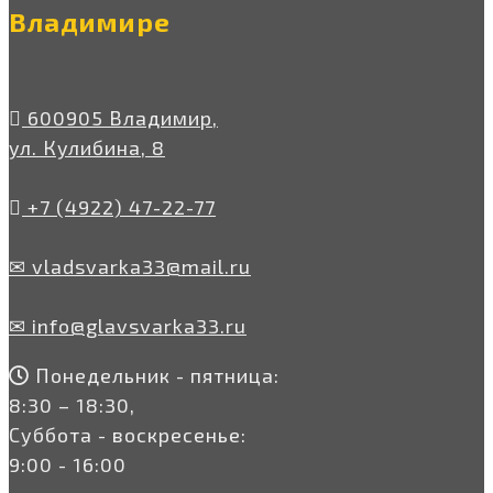
Владимире
600905 Владимир,
ул. Кулибина, 8
+7 (4922) 47-22-77
✉ vladsvarka33@mail.ru
✉ info@glavsvarka33.ru
Понедельник - пятница:
8:30 – 18:30,
Суббота - воскресенье:
9:00 - 16:00