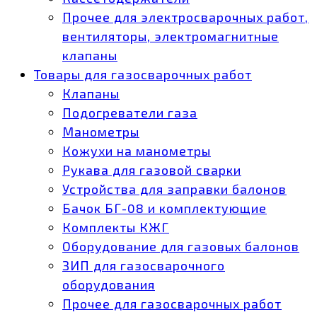
Прочее для электросварочных работ,
вентиляторы, электромагнитные
клапаны
Товары для газосварочных работ
Клапаны
Подогреватели газа
Манометры
Кожухи на манометры
Рукава для газовой сварки
Устройства для заправки балонов
Бачок БГ-08 и комплектующие
Комплекты КЖГ
Оборудование для газовых балонов
ЗИП для газосварочного
оборудования
Прочее для газосварочных работ