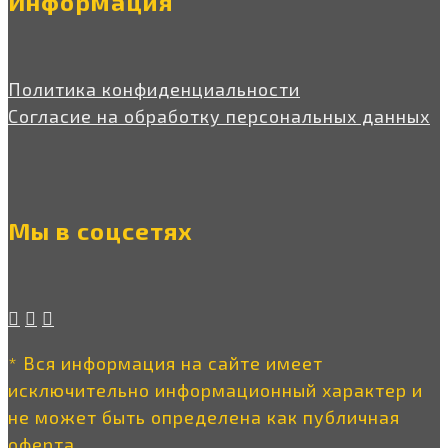
Информация
Политика конфиденциальности
Согласие на обработку персональных данных
Мы в соцсетях
* Вся информация на сайте имеет
исключительно информационный характер и
не может быть определена как публичная
оферта