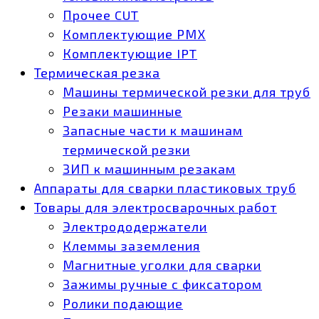
Прочее CUT
Комплектующие РМХ
Комплектующие IPT
Термическая резка
Машины термической резки для труб
Резаки машинные
Запасные части к машинам
термической резки
ЗИП к машинным резакам
Аппараты для сварки пластиковых труб
Товары для электросварочных работ
Электрододержатели
Клеммы заземления
Магнитные уголки для сварки
Зажимы ручные с фиксатором
Ролики подающие