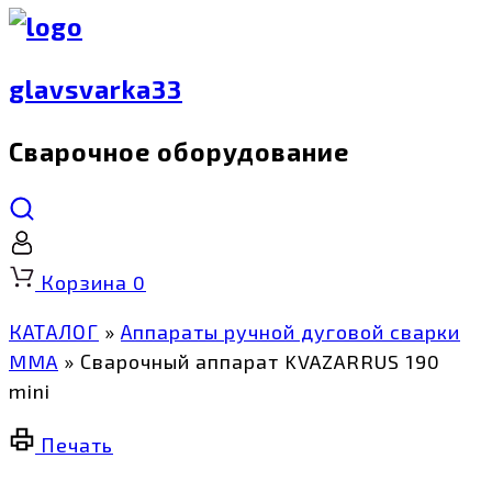
glavsvarka33
Сварочное оборудование
Корзина
0
КАТАЛОГ
»
Аппараты ручной дуговой сварки
MMA
»
Сварочный аппарат KVAZARRUS 190
mini
Печать