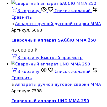
В корзину
Список желаний
Сравнить
в
Аппараты ручной дуговой сварки MMA
Артикул:
6668
Сварочный аппарат SAGGIO MMA 250
45 600,00
₽
В корзину
Быстрый просмотр
В корзину
Список желаний
Сравнить
в
Аппараты ручной дуговой сварки MMA
Артикул:
7398
Сварочный аппарат UNO MMA 250