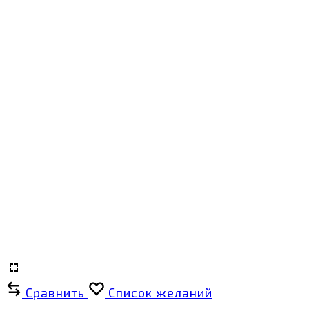
Сравнить
Список желаний