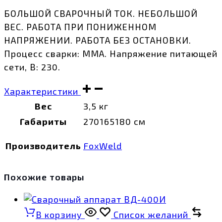
БОЛЬШОЙ СВАРОЧНЫЙ ТОК. НЕБОЛЬШОЙ
ВЕС. РАБОТА ПРИ ПОНИЖЕННОМ
НАПРЯЖЕНИИ. РАБОТА БЕЗ ОСТАНОВКИ.
Процесс сварки: ММА. Напряжение питающей
сети, В: 230.
Характеристики
Вес
3,5 кг
Габариты
270165180 см
Производитель
FoxWeld
Похожие товары
В корзину
Список желаний