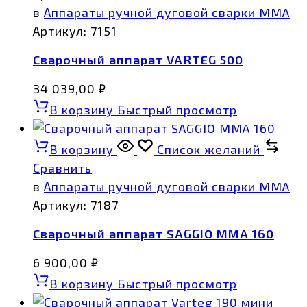
в
Аппараты ручной дуговой сварки MMA
Артикул:
7151
Сварочный аппарат VARTEG 500
34 039,00
₽
В корзину
Быстрый просмотр
В корзину
Список желаний
Сравнить
в
Аппараты ручной дуговой сварки MMA
Артикул:
7187
Сварочный аппарат SAGGIO MMA 160
6 900,00
₽
В корзину
Быстрый просмотр