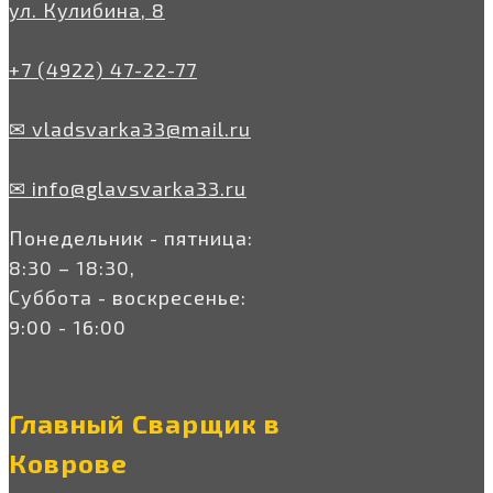
ул. Кулибина, 8
+7 (4922) 47-22-77
✉ vladsvarka33@mail.ru
✉ info@glavsvarka33.ru
Понедельник - пятница:
8:30 – 18:30,
Суббота - воскресенье:
9:00 - 16:00
Главный Сварщик в
Коврове