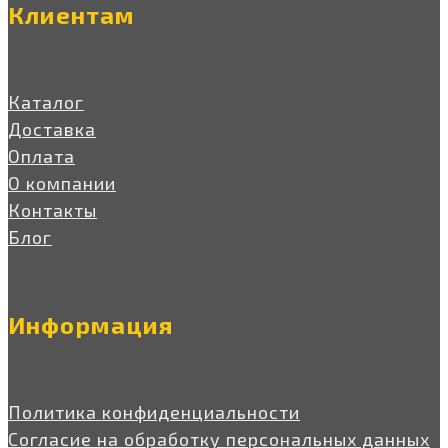
Клиентам
Каталог
Доставка
Оплата
О компании
Контакты
Блог
Информация
Политика конфиденциальности
Согласие на обработку персональных данных