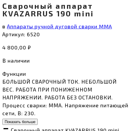
Сварочный аппарат
KVAZARRUS 190 mini
в
Аппараты ручной дуговой сварки MMA
Артикул:
6520
4 800,00
₽
В наличии
Функции
БОЛЬШОЙ СВАРОЧНЫЙ ТОК. НЕБОЛЬШОЙ
ВЕС. РАБОТА ПРИ ПОНИЖЕННОМ
НАПРЯЖЕНИИ. РАБОТА БЕЗ ОСТАНОВКИ.
Процесс сварки: ММА. Напряжение питающей
сети, В: 230.
Показать больше
Сварочный аппарат KVAZARRUS 190 mini