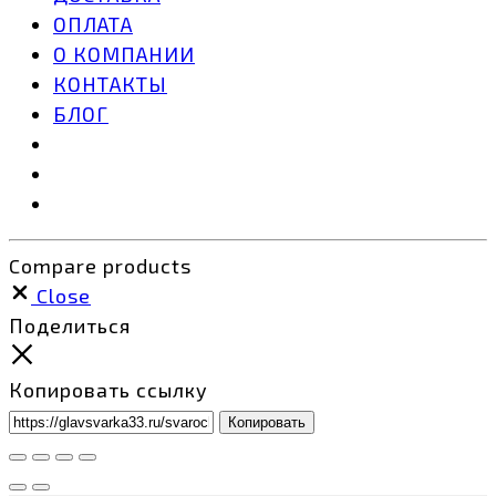
ОПЛАТА
О КОМПАНИИ
КОНТАКТЫ
БЛОГ
Compare products
Close
Поделиться
Копировать ссылку
Копировать