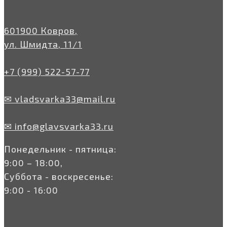
601900 Ковров,
ул. Шмидта, 11/1
+7 (999) 522-57-77
✉ vladsvarka33@mail.ru
✉ info@glavsvarka33.ru
Понедельник - пятница:
9:00 – 18:00,
Суббота - воскресенье:
9:00 - 16:00