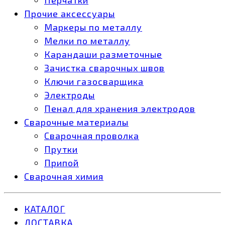
Прочие аксессуары
Маркеры по металлу
Мелки по металлу
Карандаши разметочные
Зачистка сварочных швов
Ключи газосварщика
Электроды
Пенал для хранения электродов
Сварочные материалы
Сварочная проволка
Прутки
Припой
Сварочная химия
КАТАЛОГ
ДОСТАВКА