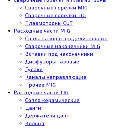
Сварочные горелки MIG
Сварочные горелки TIG
Плазмотроны CUT
Расходные части MIG
Сопла газораспределительные
Сварочные наконечники MIG
Вставки под наконечники
Диффузоры газовые
Гусаки
Каналы направляющие
Прочее MIG
Расходные части TIG
Сопла керамические
Цанги
Держатели цанг
Кольца