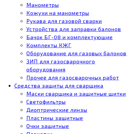
Манометры
Кожухи на манометры
Рукава для газовой сварки
Устройства для заправки балонов
Бачок БГ-08 и комплектующие
Комплекты КЖГ
Оборудование для газовых балонов
ЗИП для газосварочного
оборудования
Прочее для газосварочных работ
Средства защиты для сварщика
Маски сварщика и защитные щитки
Светофильтры
Диоптрические линзы
Пластины защитные
Очки защитные
Перчатки