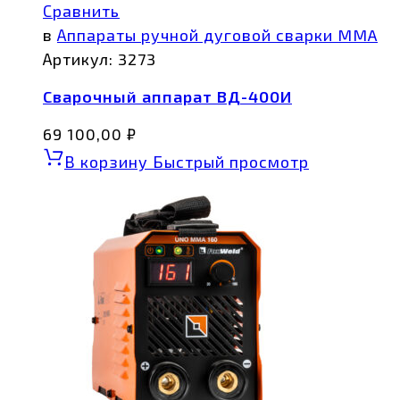
Сравнить
в
Аппараты ручной дуговой сварки MMA
Артикул:
3273
Сварочный аппарат ВД-400И
69 100,00
₽
В корзину
Быстрый просмотр