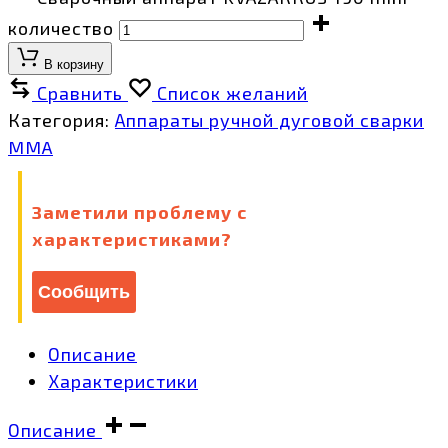
количество
В корзину
Сравнить
Список желаний
Категория:
Аппараты ручной дуговой сварки
MMA
Заметили проблему с
характеристиками?
Сообщить
Описание
Характеристики
Описание