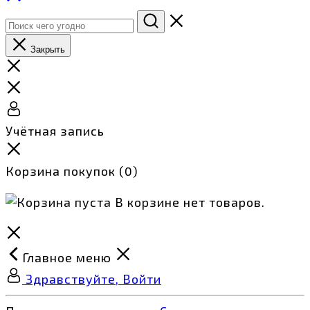
Закрыть
Учётная запись
Корзина покупок
(0)
В корзине нет товаров.
Главное меню
Здравствуйте, Войти