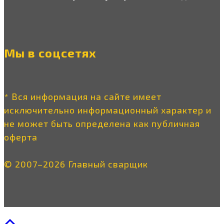
Мы в соцсетях
* Вся информация на сайте имеет
исключительно информационный характер и
не может быть определена как публичная
оферта
© 2007–2026 Главный сварщик