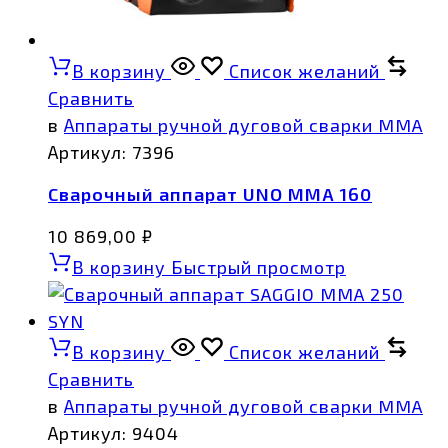
В корзину
Список желаний
Сравнить
в
Аппараты ручной дуговой сварки MMA
Артикул:
7396
Сварочный аппарат UNO MMA 160
10 869,00
₽
В корзину
Быстрый просмотр
В корзину
Список желаний
Сравнить
в
Аппараты ручной дуговой сварки MMA
Артикул:
9404