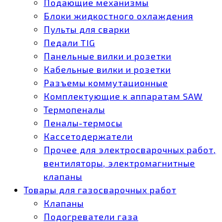
Подающие механизмы
Блоки жидкостного охлаждения
Пульты для сварки
Педали TIG
Панельные вилки и розетки
Кабельные вилки и розетки
Разъемы коммутационные
Комплектующие к аппаратам SAW
Термопеналы
Пеналы-термосы
Кассетодержатели
Прочее для электросварочных работ,
вентиляторы, электромагнитные
клапаны
Товары для газосварочных работ
Клапаны
Подогреватели газа