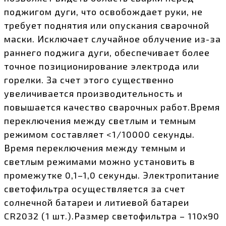
поджигом дуги, что освобождает руки, не
требует поднятия или опускания сварочной
маски. Исключает случайное облучение из-за
раннего поджига дуги, обеспечивает более
точное позиционирование электрода или
горелки. За счет этого существенно
увеличивается производительность и
повышается качество сварочных работ.Время
переключения между светлым и темным
режимом составляет <1/10000 секунды.
Время переключения между темным и
светлым режимами можно установить в
промежутке 0,1–1,0 секунды. Электропитание
светофильтра осуществляется за счет
солнечной батареи и литиевой батареи
CR2032 (1 шт.).Размер светофильтра – 110х90