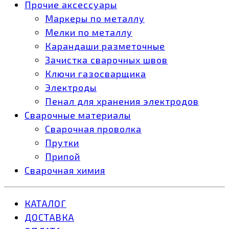
Прочие аксессуары
Маркеры по металлу
Мелки по металлу
Карандаши разметочные
Зачистка сварочных швов
Ключи газосварщика
Электроды
Пенал для хранения электродов
Сварочные материалы
Сварочная проволка
Прутки
Припой
Сварочная химия
КАТАЛОГ
ДОСТАВКА