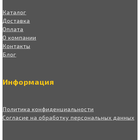
Каталог
Доставка
Оплата
О компании
Контакты
Блог
Информация
Политика конфиденциальности
Согласие на обработку персональных данных