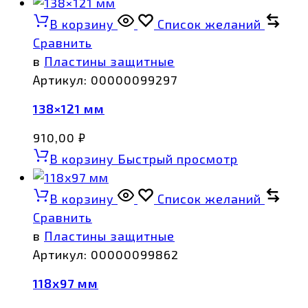
В корзину
Список желаний
Сравнить
в
Пластины защитные
Артикул:
00000099297
138×121 мм
910,00
₽
В корзину
Быстрый просмотр
В корзину
Список желаний
Сравнить
в
Пластины защитные
Артикул:
00000099862
118х97 мм