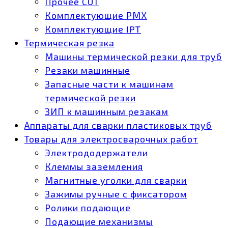
Прочее CUT
Комплектующие РМХ
Комплектующие IPT
Термическая резка
Машины термической резки для труб
Резаки машинные
Запасные части к машинам
термической резки
ЗИП к машинным резакам
Аппараты для сварки пластиковых труб
Товары для электросварочных работ
Электрододержатели
Клеммы заземления
Магнитные уголки для сварки
Зажимы ручные с фиксатором
Ролики подающие
Подающие механизмы