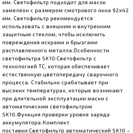
мм. Светофильтр подходит для масок
хамелеон с размером смотрового окна 92х42
мм. Светофильтр рекомендуется
использовать с внешним и внутренним
защитным стеклом, чтобы исключить
повреждения искрами и брызгами
расплавленного металла.Особенности
светофильтра SK10:Светофильтр с
технологией ТС, которая обеспечивает
естественную цветопередачу сварочного
процесса. Стабильно срабатывает при
высоких температурах, которые возникают
при длительной эксплуатации маски с
автоматическим светофильтром
SK10.Функция проверки уровня заряда
аккумулятора.Комплект
поставки:Светофильтр автоматический SK10 –