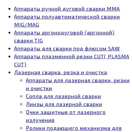
Аппараты ручной дуговой сварки MMA
Аппараты полуавтоматической сварки
MIG/MAG
Аппараты аргонодуговой (аргонной)
сварки TIG
Аппараты для сварки под флюсом SAW
Аппараты плазменной резки CUT( PLASMA
CUT)
Лазерная сварка, резка и очистка
Аппараты для лазерная сварки, резки
и очистки
Сопла для лазерной сварки
Линзы для лазерной сварки
Очки защитные от лазерного
излучения
Ролики подающего механизма для