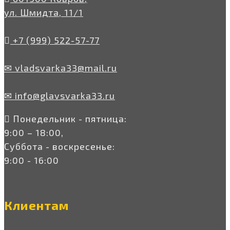
ул. Шмидта, 11/1
+7 (999) 522-57-77
✉ vladsvarka33@mail.ru
✉ info@glavsvarka33.ru
Понедельник - пятница:
9:00 – 18:00,
Суббота - воскресенье:
9:00 - 16:00
Клиентам