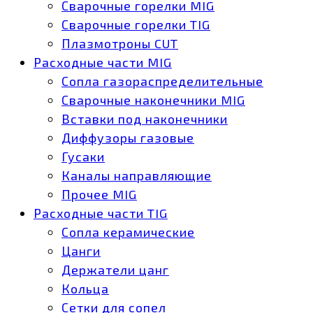
Сварочные горелки MIG
Сварочные горелки TIG
Плазмотроны CUT
Расходные части MIG
Сопла газораспределительные
Сварочные наконечники MIG
Вставки под наконечники
Диффузоры газовые
Гусаки
Каналы направляющие
Прочее MIG
Расходные части TIG
Сопла керамические
Цанги
Держатели цанг
Кольца
Сетки для сопел