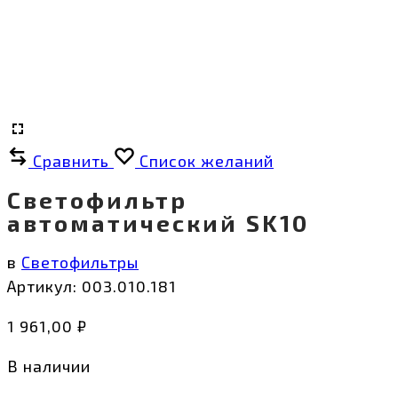
Сравнить
Список желаний
Светофильтр
автоматический SK10
в
Светофильтры
Артикул:
003.010.181
1 961,00
₽
В наличии