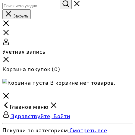
Закрыть
Учётная запись
Корзина покупок
(0)
В корзине нет товаров.
Главное меню
Здравствуйте, Войти
Покупки по категориям
Смотреть все