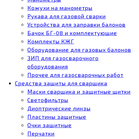
Кожухи на манометры
Рукава для газовой сварки
Устройства для заправки балонов
Бачок БГ-08 и комплектующие
Комплекты КЖГ
Оборудование для газовых балонов
ЗИП для газосварочного
оборудования
Прочее для газосварочных работ
Средства защиты для сварщика
Маски сварщика и защитные щитки
Светофильтры
Диоптрические линзы
Пластины защитные
Очки защитные
Перчатки