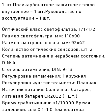
1 шт.Поликарбонатное защитное стекло
внутреннее – 1 шт.Руководство по
эксплуатации – 1 шт.
Оптический класс светофильтра: 1/1/1/2
Размер светофильтра, мм: 110х90
Размер смотрового окна, мм: 92х42
Количество оптических сенсоров, шт: 2
Степень затемнения в нерабочем состоянии,
DIN: 4
Степень затемнения, DIN: 9–13
Регулировка затемнения: Наружная
Регулировка чувствительности: Плавная
Источник питания: Солнечная батарея,
литиевая батарея CR2032 (1 шт.)
Время срабатывания: <1/10000 Время
задержки, сек: 0,1–1,0 Температура