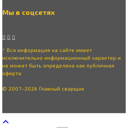
Мы в соцсетях
* Вся информация на сайте имеет
исключительно информационный характер и
не может быть определена как публичная
оферта
© 2007–2026 Главный сварщик