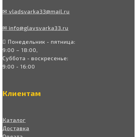
✉ vladsvarka33@mail.ru
✉ info@glavsvarka33.ru
Понедельник - пятница:
9:00 – 18:00,
Суббота - воскресенье:
9:00 - 16:00
Клиентам
Каталог
Доставка
Оплата