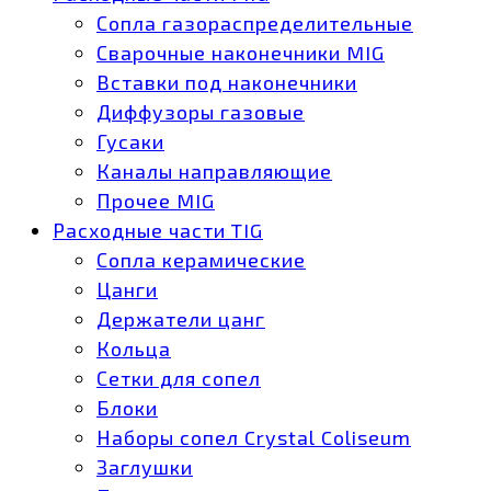
Сопла газораспределительные
Сварочные наконечники MIG
Вставки под наконечники
Диффузоры газовые
Гусаки
Каналы направляющие
Прочее MIG
Расходные части TIG
Сопла керамические
Цанги
Держатели цанг
Кольца
Сетки для сопел
Блоки
Наборы сопел Crystal Coliseum
Заглушки