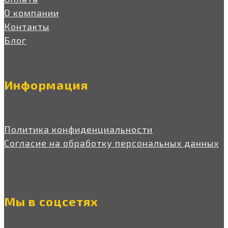
О компании
Контакты
Блог
Информация
Политика конфиденциальности
Согласие на обработку персональных данных
Мы в соцсетях