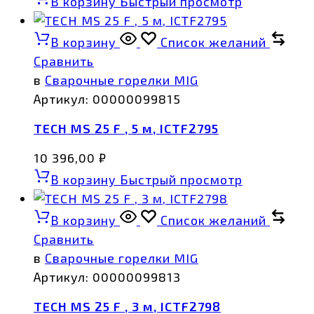
В корзину
Быстрый просмотр
В корзину
Список желаний
Сравнить
в
Сварочные горелки MIG
Артикул:
00000099815
TECH MS 25 F , 5 м, ICTF2795
10 396,00
₽
В корзину
Быстрый просмотр
В корзину
Список желаний
Сравнить
в
Сварочные горелки MIG
Артикул:
00000099813
TECH MS 25 F , 3 м, ICTF2798