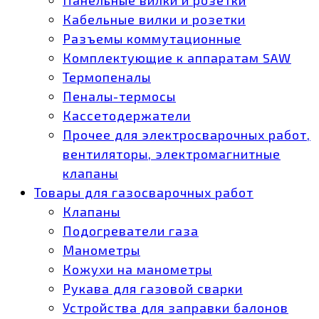
Кабельные вилки и розетки
Разъемы коммутационные
Комплектующие к аппаратам SAW
Термопеналы
Пеналы-термосы
Кассетодержатели
Прочее для электросварочных работ,
вентиляторы, электромагнитные
клапаны
Товары для газосварочных работ
Клапаны
Подогреватели газа
Манометры
Кожухи на манометры
Рукава для газовой сварки
Устройства для заправки балонов