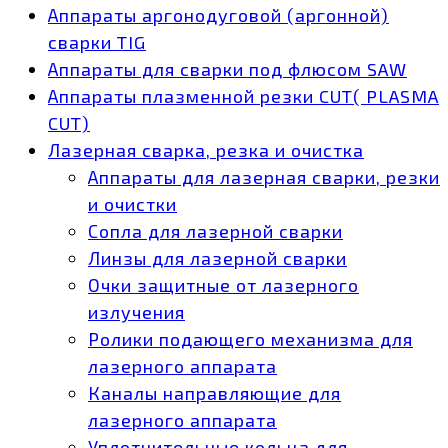
Аппараты аргонодуговой (аргонной)
сварки TIG
Аппараты для сварки под флюсом SAW
Аппараты плазменной резки CUT( PLASMA
CUT)
Лазерная сварка, резка и очистка
Аппараты для лазерная сварки, резки
и очистки
Сопла для лазерной сварки
Линзы для лазерной сварки
Очки защитные от лазерного
излучения
Ролики подающего механизма для
лазерного аппарата
Каналы направляющие для
лазерного аппарата
Уплотнительные кольца для