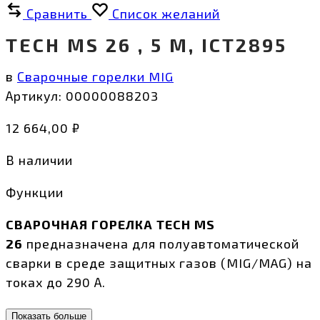
Сравнить
Список желаний
TECH MS 26 , 5 М, ICT2895
в
Сварочные горелки MIG
Артикул:
00000088203
12 664,00
₽
В наличии
Функции
СВАРОЧНАЯ ГОРЕЛКА
TECH MS
26
предназначена для полуавтоматической
сварки в среде защитных газов (MIG/MAG) на
токах до 290 А.
Показать больше