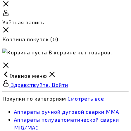
Учётная запись
Корзина покупок
(0)
В корзине нет товаров.
Главное меню
Здравствуйте, Войти
Покупки по категориям
Смотреть все
Аппараты ручной дуговой сварки MMA
Аппараты полуавтоматической сварки
MIG/MAG