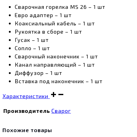
Сварочная горелка MS 26 – 1 шт
Евро адаптер – 1 шт
Коаксиальный кабель – 1 шт
Рукоятка в сборе – 1 шт
Гусак – 1 шт
Сопло – 1 шт
Сварочный наконечник – 1 шт
Канал направляющий – 1 шт
Диффузор – 1 шт
Вставка под наконечник – 1 шт
Характеристики
Производитель
Сварог
Похожие товары