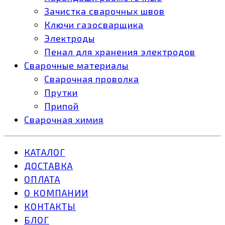
Зачистка сварочных швов
Ключи газосварщика
Электроды
Пенал для хранения электродов
Сварочные материалы
Сварочная проволка
Прутки
Припой
Сварочная химия
КАТАЛОГ
ДОСТАВКА
ОПЛАТА
О КОМПАНИИ
КОНТАКТЫ
БЛОГ