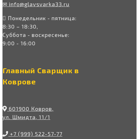
✉ info@glavsvarka33.ru
Понедельник - пятница:
8:30 – 18:30,
Суббота - воскресенье:
9:00 - 16:00
Главный Сварщик в
Коврове
601900 Ковров,
ул. Шмидта, 11/1
+7 (999) 522-57-77