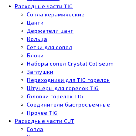
Расходные части TIG
Сопла керамические
Цанги
Держатели цанг
Кольца
Сетки для сопел
Блоки
Наборы сопел Crystal Coliseum
Заглушки
Переходники для TIG горелок
Штуцеры для горелок TIG
Головки горелок TIG
Соединители быстросъемные
Прочее TIG
Расходные части CUT
Сопла