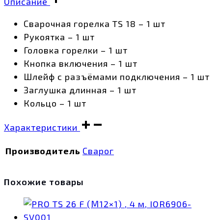
Описание
Сварочная горелка TS 18 – 1 шт
Рукоятка – 1 шт
Головка горелки – 1 шт
Кнопка включения – 1 шт
Шлейф с разъёмами подключения – 1 шт
Заглушка длинная – 1 шт
Кольцо – 1 шт
Характеристики
Производитель
Сварог
Похожие товары