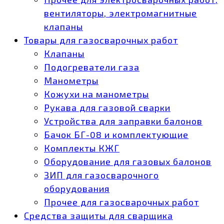
вентиляторы, электромагнитные
клапаны
Товары для газосварочных работ
Клапаны
Подогреватели газа
Манометры
Кожухи на манометры
Рукава для газовой сварки
Устройства для заправки балонов
Бачок БГ-08 и комплектующие
Комплекты КЖГ
Оборудование для газовых балонов
ЗИП для газосварочного
оборудования
Прочее для газосварочных работ
Средства защиты для сварщика