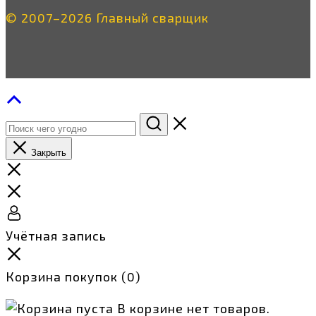
© 2007–2026 Главный сварщик
Закрыть
Учётная запись
Корзина покупок
(0)
В корзине нет товаров.