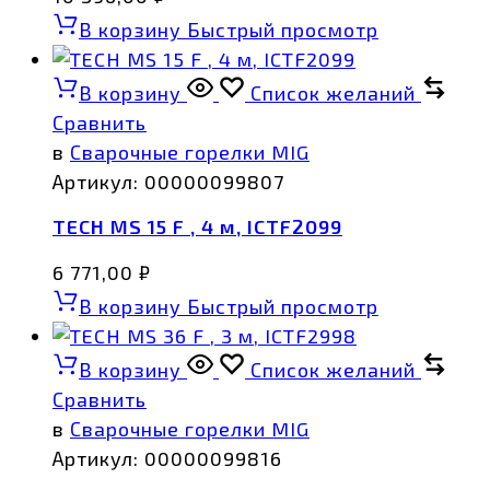
В корзину
Быстрый просмотр
В корзину
Список желаний
Сравнить
в
Сварочные горелки MIG
Артикул:
00000099807
TECH MS 15 F , 4 м, ICTF2099
6 771,00
₽
В корзину
Быстрый просмотр
В корзину
Список желаний
Сравнить
в
Сварочные горелки MIG
Артикул:
00000099816