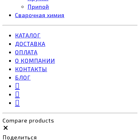
Припой
Сварочная химия
КАТАЛОГ
ДОСТАВКА
ОПЛАТА
О КОМПАНИИ
КОНТАКТЫ
БЛОГ
Compare products
Close
Поделиться