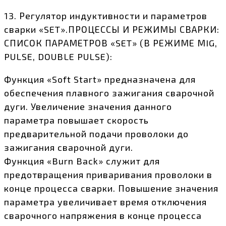
13. Регулятор индуктивности и параметров
сварки «SET».ПРОЦЕССЫ И РЕЖИМЫ СВАРКИ:
СПИСОК ПАРАМЕТРОВ «SET» (В РЕЖИМЕ МIG,
PULSE, DOUBLE PULSE):
Функция «Soft Start» предназначена для
обеспечения плавного зажигания сварочной
дуги. Увеличение значения данного
параметра повышает скорость
предварительной подачи проволоки до
зажигания сварочной дуги.
Функция «Burn Back» служит для
предотвращения приваривания проволоки в
конце процесса сварки. Повышение значения
параметра увеличивает время отключения
сварочного напряжения в конце процесса