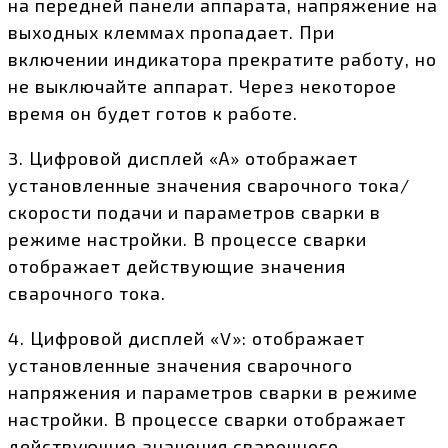
на передней панели аппарата, напряжение на
выходных клеммах пропадает. При
включении индикатора прекратите работу, но
не выключайте аппарат. Через некоторое
время он будет готов к работе.
3. Цифровой дисплей «А» отображает
установленные значения сварочного тока/
скорости подачи и параметров сварки в
режиме настройки. В процессе сварки
отображает действующие значения
сварочного тока.
4. Цифровой дисплей «V»: отображает
установленные значения сварочного
напряжения и параметров сварки в режиме
настройки. В процессе сварки отображает
действующие значения сварочного