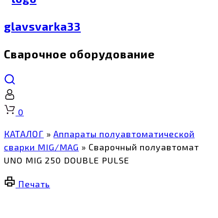
glavsvarka33
Сварочное оборудование
Корзина
0
КАТАЛОГ
»
Аппараты полуавтоматической
сварки MIG/MAG
»
Сварочный полуавтомат
UNO MIG 250 DOUBLE PULSE
Печать