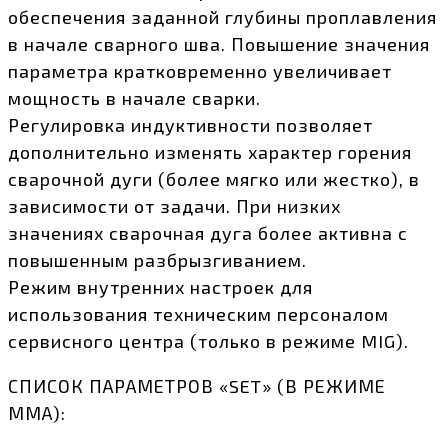
обеспечения заданной глубины проплавления
в начале сварного шва. Повышение значения
параметра кратковременно увеличивает
мощность в начале сварки.
Регулировка индуктивности позволяет
дополнительно изменять характер горения
сварочной дуги (более мягко или жестко), в
зависимости от задачи. При низких
значениях сварочная дуга более активна с
повышенным разбрызгиванием.
Режим внутренних настроек для
использования техническим персоналом
сервисного центра (только в режиме MIG).
СПИСОК ПАРАМЕТРОВ «SET» (В РЕЖИМЕ
ММА):