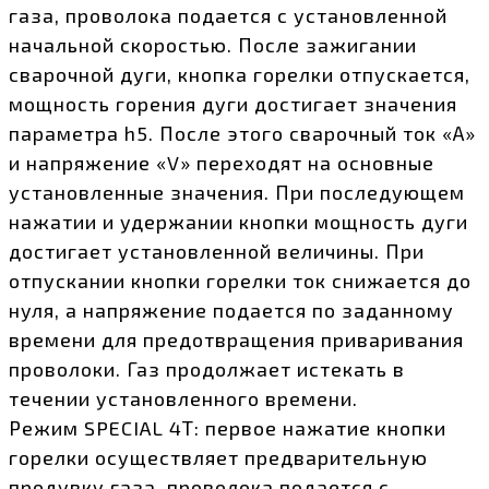
газа, проволока подается с установленной
начальной скоростью. После зажигании
сварочной дуги, кнопка горелки отпускается,
мощность горения дуги достигает значения
параметра h5. После этого сварочный ток «А»
и напряжение «V» переходят на основные
установленные значения. При последующем
нажатии и удержании кнопки мощность дуги
достигает установленной величины. При
отпускании кнопки горелки ток снижается до
нуля, а напряжение подается по заданному
времени для предотвращения приваривания
проволоки. Газ продолжает истекать в
течении установленного времени.
Режим SPECIAL 4Т: первое нажатие кнопки
горелки осуществляет предварительную
продувку газа, проволока подается с